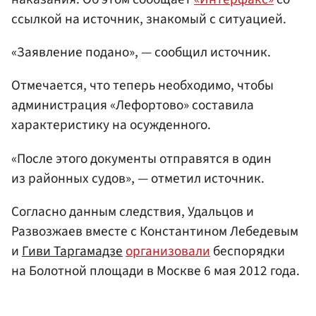
ссылкой на источник, знакомый с ситуацией.
«Заявление подано», — сообщил источник.
Отмечается, что теперь необходимо, чтобы
администрация «Лефортово» составила
характеристику на осужденного.
«После этого документы отправятся в один
из районных судов», — отметил источник.
Согласно данным следствия, Удальцов и
Развозжаев вместе с Константином Лебедевым
и
Гиви Таргамадзе
организовали
беспорядки
на Болотной площади в Москве 6 мая 2012 года.