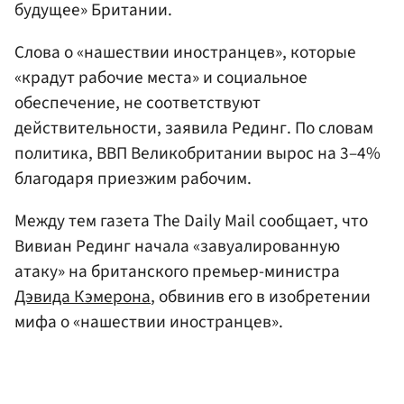
будущее» Британии.
Слова о «нашествии иностранцев», которые
«крадут рабочие места» и социальное
обеспечение, не соответствуют
действительности, заявила Рединг. По словам
политика, ВВП Великобритании вырос на 3–4%
благодаря приезжим рабочим.
Между тем газета The Daily Mail сообщает, что
Вивиан Рединг начала «завуалированную
атаку» на британского премьер-министра
Дэвида Кэмерона
, обвинив его в изобретении
мифа о «нашествии иностранцев».