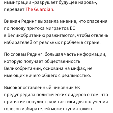
иммиграции «разрушает будущее народа»,
передает
The Guardian
.
Вивиан Рединг выразила мнение, что опасения
по поводу притока мигрантов ЕС
в Великобританию разжигаются, чтобы отвлечь
избирателей от реальных проблем в стране.
По словам Рединг, большая часть информации,
которую получает общественность
Великобритании, основана на мифах, не
имеющих ничего общего с реальностью.
Высокопоставленный чиновник ЕК
предупредила политических лидеров о том, что
принятие популистской тактики для получения
голосов избирателей может «уничтожить