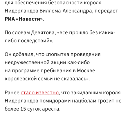
для обеспечения безопасности короля
Нидерландов Виллема-Александра, передает
РИА «Новости»
.
По словам Девятова, «все прошло без каких-
либо последствий».
Он добавил, что «попытка проведения
недружественной акции как-либо
на программе пребывания в Москве
королевской семьи не сказалась».
Ранее
стало известно
, что закидавшим короля
Нидерландов помидорами нацболам грозит не
более 15 суток ареста.