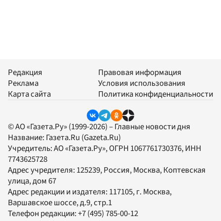
Редакция
Правовая информация
Реклама
Условия использования
Карта сайта
Политика конфиденциальности
© АО «Газета.Ру» (1999-2026) – Главные новости дня
Название:
Газета.Ru
(Gazeta.Ru)
Учредитель:
АО «Газета.Ру»
, ОГРН 1067761730376, ИНН
7743625728
Адрес учредителя: 125239, Россия, Москва, Коптевская
улица, дом 67
Адрес редакции и издателя:
117105
, г.
Москва
,
Варшавское шоссе, д.9, стр.1
Телефон редакции:
+7 (495) 785-00-12