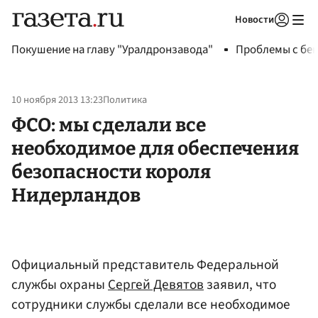
Новости
Авторизоваться
Покушение на главу "Уралдронзавода"
Проблемы с бен
10 ноября 2013 13:23
Политика
ФСО: мы сделали все
необходимое для обеспечения
безопасности короля
Нидерландов
Официальный представитель Федеральной
службы охраны
Сергей Девятов
заявил, что
сотрудники службы сделали все необходимое