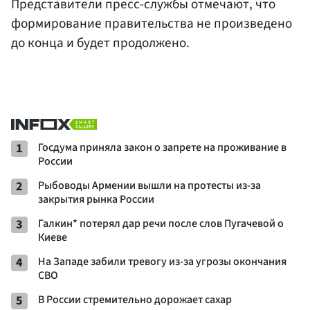
Представители пресс-службы отмечают, что
формирование правительства не произведено
до конца и будет продолжено.
1
Госдума приняла закон о запрете на проживание в
России
2
Рыбоводы Армении вышли на протесты из-за
закрытия рынка России
3
Галкин* потерял дар речи после слов Пугачевой о
Киеве
4
На Западе забили тревогу из-за угрозы окончания
СВО
5
В России стремительно дорожает сахар