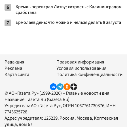
6
Кремль переиграл Литву: хитрость с Калининградом
сработала
7
Ермолаев день: что можно и нельзя делать 8 августа
Редакция
Правовая информация
Реклама
Условия использования
Карта сайта
Политика конфиденциальности
© АО «Газета.Ру» (1999-2026) – Главные новости дня
Название:
Газета.Ru
(Gazeta.Ru)
Учредитель:
АО «Газета.Ру»
, ОГРН 1067761730376, ИНН
7743625728
Адрес учредителя: 125239, Россия, Москва, Коптевская
улица, дом 67