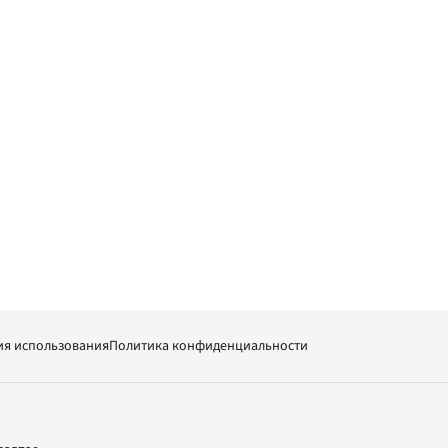
ия использования
Политика конфиденциальности