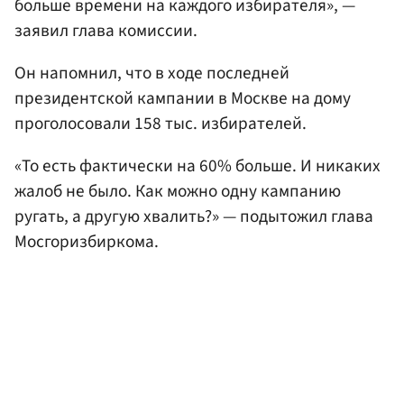
больше времени на каждого избирателя», —
заявил глава комиссии.
Он напомнил, что в ходе последней
президентской кампании в Москве на дому
проголосовали 158 тыс. избирателей.
«То есть фактически на 60% больше. И никаких
жалоб не было. Как можно одну кампанию
ругать, а другую хвалить?» — подытожил глава
Мосгоризбиркома.