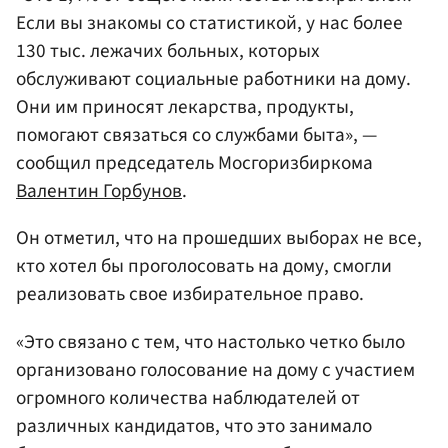
Если вы знакомы со статистикой, у нас более
130 тыс. лежачих больных, которых
обслуживают социальные работники на дому.
Они им приносят лекарства, продукты,
помогают связаться со службами быта», —
сообщил председатель Мосгоризбиркома
Валентин Горбунов
.
Он отметил, что на прошедших выборах не все,
кто хотел бы проголосовать на дому, смогли
реализовать свое избирательное право.
«Это связано с тем, что настолько четко было
организовано голосование на дому с участием
огромного количества наблюдателей от
различных кандидатов, что это занимало