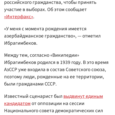
российского гражданства, чтобы принять
участие в выборах. Об этом сообщает
«Интерфакс»
.
«У меня с момента рождения имеется
азербайджанское гражданство», — отметил
Ибрагимбеков.
Между тем, согласно «Википедии»
Ибрагимбеков родился в 1939 году. В это время
АзССР уже входила в состав Советского союза,
поэтому люди, рожденные на ее территории,
были гражданами СССР.
Известный сценарист был
выдвинут единым
кандидатом
от оппозиции на сессии
Национального совета демократических сил