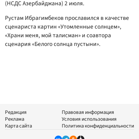
(НСДС Азербайджана) 2 июля.
Рустам Ибрагимбеков прославился в качестве
сценариста картин «Утомленные солнцем»,
«Храни меня, мой талисман» и соавтора
сценария «Белого солнца пустыни».
Редакция
Правовая информация
Реклама
Условия использования
Карта сайта
Политика конфиденциальности