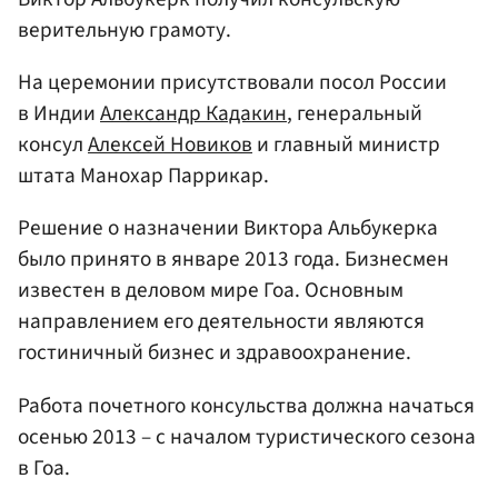
верительную грамоту.
На церемонии присутствовали посол России
в Индии
Александр Кадакин
, генеральный
консул
Алексей Новиков
и главный министр
штата Манохар Паррикар.
Решение о назначении Виктора Альбукерка
было принято в январе 2013 года. Бизнесмен
известен в деловом мире Гоа. Основным
направлением его деятельности являются
гостиничный бизнес и здравоохранение.
Работа почетного консульства должна начаться
осенью 2013 – с началом туристического сезона
в Гоа.