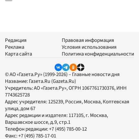
Редакция
Правовая информация
Реклама
Условия использования
Карта сайта
Политика конфиденциальности
© АО «Газета.Ру» (1999-2026) – Главные новости дня
Название:
Газета.Ru
(Gazeta.Ru)
Учредитель:
АО «Газета.Ру»
, ОГРН 1067761730376, ИНН
7743625728
Адрес учредителя: 125239, Россия, Москва, Коптевская
улица, дом 67
Адрес редакции и издателя:
117105
, г.
Москва
,
Варшавское шоссе, д.9, стр.1
Телефон редакции:
+7 (495) 785-00-12
Факс:
+7 (495) 785-17-01