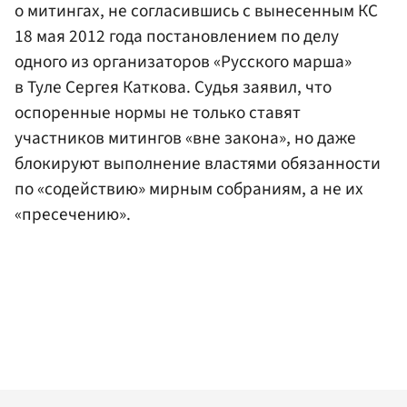
о митингах, не согласившись с вынесенным КС
18 мая 2012 года постановлением по делу
одного из организаторов «Русского марша»
в Туле Сергея Каткова. Судья заявил, что
оспоренные нормы не только ставят
участников митингов «вне закона», но даже
блокируют выполнение властями обязанности
по «содействию» мирным собраниям, а не их
«пресечению».