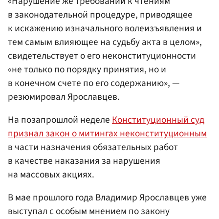
«Нарушение же требований к чтениям
в законодательной процедуре, приводящее
к искажению изначального волеизъявления и
тем самым влияющее на судьбу акта в целом»,
свидетельствует о его неконституционности
«не только по порядку принятия, но и
в конечном счете по его содержанию», —
резюмировал Ярославцев.
На позапрошлой неделе
Конституционный суд
признал закон о митингах неконституционным
в части назначения обязательных работ
в качестве наказания за нарушения
на массовых акциях.
В мае прошлого года Владимир Ярославцев уже
выступал с особым мнением по закону