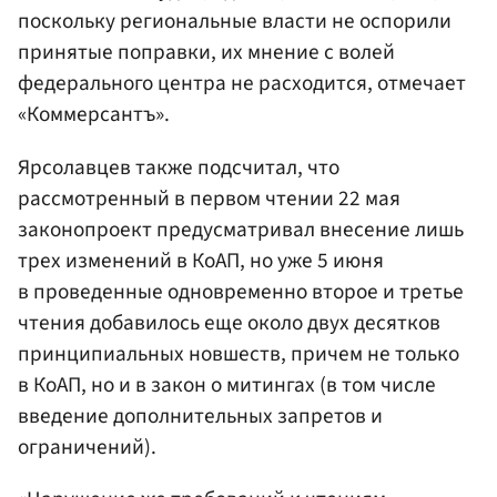
поскольку региональные власти не оспорили
принятые поправки, их мнение с волей
федерального центра не расходится, отмечает
«Коммерсантъ».
Ярсолавцев также подсчитал, что
рассмотренный в первом чтении 22 мая
законопроект предусматривал внесение лишь
трех изменений в КоАП, но уже 5 июня
в проведенные одновременно второе и третье
чтения добавилось еще около двух десятков
принципиальных новшеств, причем не только
в КоАП, но и в закон о митингах (в том числе
введение дополнительных запретов и
ограничений).