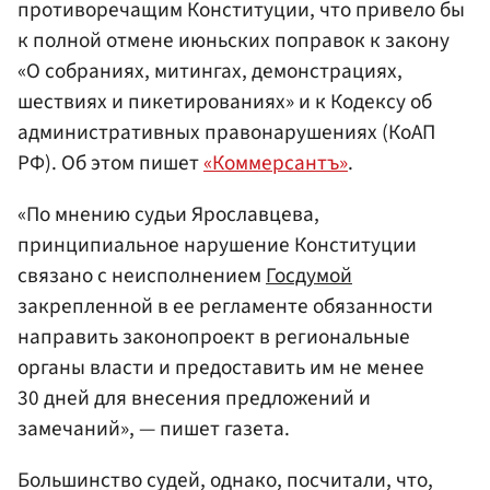
противоречащим Конституции, что привело бы
к полной отмене июньских поправок к закону
«О собраниях, митингах, демонстрациях,
шествиях и пикетированиях» и к Кодексу об
административных правонарушениях (КоАП
РФ). Об этом пишет
«Коммерсантъ»
.
«По мнению судьи Ярославцева,
принципиальное нарушение Конституции
связано с неисполнением
Госдумой
закрепленной в ее регламенте обязанности
направить законопроект в региональные
органы власти и предоставить им не менее
30 дней для внесения предложений и
замечаний», — пишет газета.
Большинство судей, однако, посчитали, что,