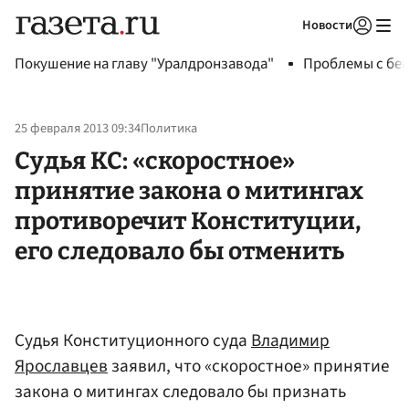
Новости
Авторизоваться
Покушение на главу "Уралдронзавода"
Проблемы с бен
25 февраля 2013 09:34
Политика
Судья КС: «скоростное»
принятие закона о митингах
противоречит Конституции,
его следовало бы отменить
Судья Конституционного суда
Владимир
Ярославцев
заявил, что «скоростное» принятие
закона о митингах следовало бы признать