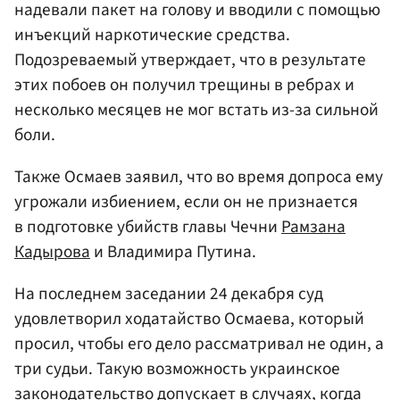
надевали пакет на голову и вводили с помощью
инъекций наркотические средства.
Подозреваемый утверждает, что в результате
этих побоев он получил трещины в ребрах и
несколько месяцев не мог встать из-за сильной
боли.
Также Осмаев заявил, что во время допроса ему
угрожали избиением, если он не признается
в подготовке убийств главы Чечни
Рамзана
Кадырова
и Владимира Путина.
На последнем заседании 24 декабря суд
удовлетворил ходатайство Осмаева, который
просил, чтобы его дело рассматривал не один, а
три судьи. Такую возможность украинское
законодательство допускает в случаях, когда