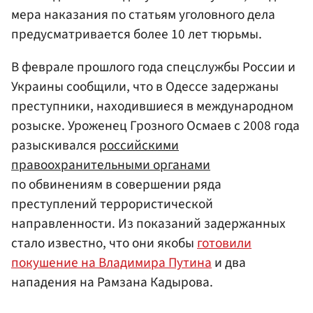
мера наказания по статьям уголовного дела
предусматривается более 10 лет тюрьмы.
В феврале прошлого года спецслужбы России и
Украины сообщили, что в Одессе задержаны
преступники, находившиеся в международном
розыске. Уроженец Грозного Осмаев с 2008 года
разыскивался
российскими
правоохранительными органами
по обвинениям в совершении ряда
преступлений террористической
направленности. Из показаний задержанных
стало известно, что они якобы
готовили
покушение на Владимира Путина
и два
нападения на Рамзана Кадырова.