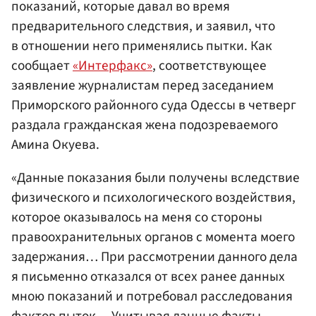
показаний, которые давал во время
предварительного следствия, и заявил, что
в отношении него применялись пытки. Как
сообщает
«Интерфакс»
, соответствующее
заявление журналистам перед заседанием
Приморского районного суда Одессы в четверг
раздала гражданская жена подозреваемого
Амина Окуева.
«Данные показания были получены вследствие
физического и психологического воздействия,
которое оказывалось на меня со стороны
правоохранительных органов с момента моего
задержания… При рассмотрении данного дела
я письменно отказался от всех ранее данных
мною показаний и потребовал расследования