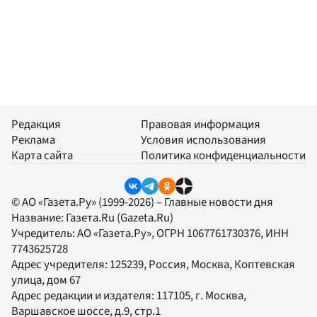
Редакция
Правовая информация
Реклама
Условия использования
Карта сайта
Политика конфиденциальности
© АО «Газета.Ру» (1999-2026) – Главные новости дня
Название:
Газета.Ru
(Gazeta.Ru)
Учредитель:
АО «Газета.Ру»
, ОГРН 1067761730376, ИНН
7743625728
Адрес учредителя: 125239, Россия, Москва, Коптевская
улица, дом 67
Адрес редакции и издателя:
117105
, г.
Москва
,
Варшавское шоссе, д.9, стр.1