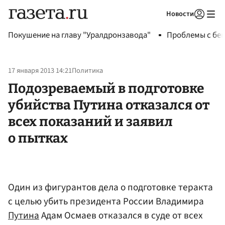
Новости
Авторизоваться
Покушение на главу "Уралдронзавода"
Проблемы с бен
17 января 2013 14:21
Политика
Подозреваемый в подготовке
убийства Путина отказался от
всех показаний и заявил
о пытках
Один из фигурантов дела о подготовке теракта
с целью убить президента России Владимира
Путина
Адам Осмаев отказался в суде от всех