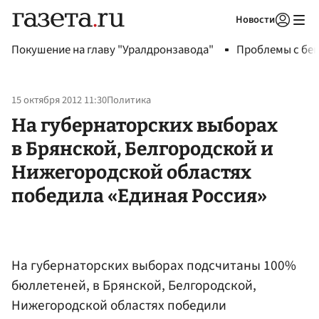
Новости
Авторизоваться
Покушение на главу "Уралдронзавода"
Проблемы с бен
15 октября 2012 11:30
Политика
На губернаторских выборах
в Брянской, Белгородской и
Нижегородской областях
победила «Единая Россия»
На губернаторских выборах подсчитаны 100%
бюллетеней, в Брянской, Белгородской,
Нижегородской областях победили