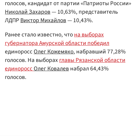
голосов, кандидат от партии «Патриоты России»
Николай Захаров
— 10,63%, представитель
ЛДПР
Виктор Михайлов
— 10,43%.
Ранее стало известно, что
на выборах
губернатора Амурской области победил
единоросс
Олег Кожемяко
, набравший 77,28%
голосов. На выборах
главы Рязанской области
единоросс
Олег Ковалев
набрал 64,43%
голосов.