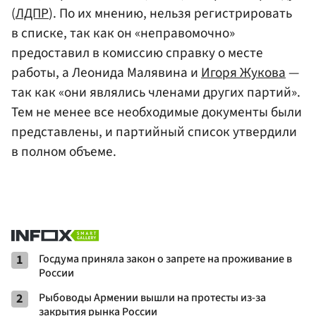
(
ЛДПР
). По их мнению, нельзя регистрировать
в списке, так как он «неправомочно»
предоставил в комиссию справку о месте
работы, а Леонида Малявина и
Игоря Жукова
—
так как «они являлись членами других партий».
Тем не менее все необходимые документы были
представлены, и партийный список утвердили
в полном объеме.
1
Госдума приняла закон о запрете на проживание в
России
2
Рыбоводы Армении вышли на протесты из-за
закрытия рынка России