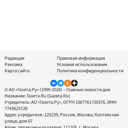
Редакция
Правовая информация
Реклама
Условия использования
Карта сайта
Политика конфиденциальности
© АО «Газета.Ру» (1999-2026) – Главные новости дня
Название:
Газета.Ru
(Gazeta.Ru)
Учредитель:
АО «Газета.Ру»
, ОГРН 1067761730376, ИНН
7743625728
Адрес учредителя: 125239, Россия, Москва, Коптевская
улица, дом 67
Адрес редакции и издателя:
117105
, г.
Москва
,