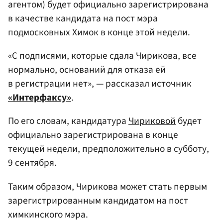
агентом) будет официально зарегистрирована
в качестве кандидата на пост мэра
подмосковных Химок в конце этой недели.
«С подписями, которые сдала Чирикова, все
нормально, оснований для отказа ей
в регистрации нет», — рассказал источник
«Интерфаксу»
.
По его словам, кандидатура
Чириковой
будет
официально зарегистрирована в конце
текущей недели, предположительно в субботу,
9 сентября.
Таким образом, Чирикова может стать первым
зарегистрированным кандидатом на пост
химкинского мэра.