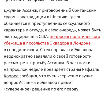
Джулиан Ассанж
, приговоренный британским
судом к экстрадиции в Швецию, где он
обвиняется в преступлениях сексуального
характера и откуда, в свою очередь, может быть
экстрадирован в США,
попросил политического
убежища в посольстве Эквадора в Лондоне
в середине июня. С тех пор власти Эквадора
неоднократно заявляли о своей готовности
рассмотреть просьбу Ассанжа. В частности,
на прошлой неделе президент страны
Рафаэль
Корреа
сообщил, что очень серьезно изучит
вопрос Ассанжа и Эквадор примет
«суверенное» решение по его поводу.