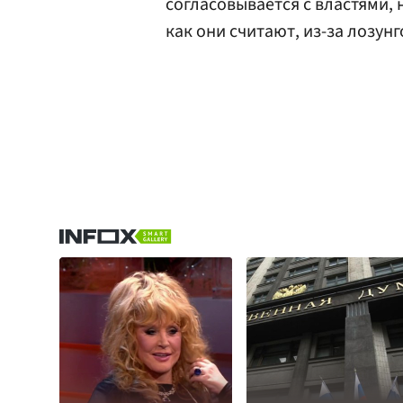
согласовывается с властями,
как они считают, из-за лозунг