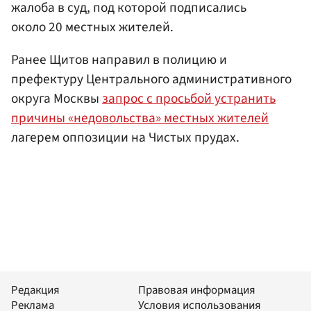
жалоба в суд, под которой подписались
около 20 местных жителей.
Ранее Щитов направил в полицию и
префектуру Центрального административного
округа Москвы
запрос с просьбой устранить
причины «недовольства» местных жителей
лагерем оппозиции на Чистых прудах.
Редакция
Правовая информация
Реклама
Условия использования