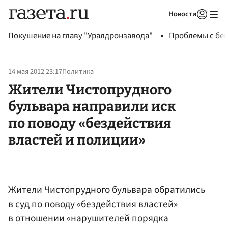
Новости
Авторизоваться
Покушение на главу "Уралдронзавода"
Проблемы с бен
14 мая 2012 23:17
Политика
Жители Чистопрудного
бульвара направили иск
по поводу «бездействия
властей и полиции»
Жители Чистопрудного бульвара обратились
в суд по поводу «бездействия властей»
в отношении «нарушителей порядка