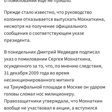
о помиловании еще не пришло.
Прежде стало известно, что руководство
колонии отказывается выпускать Мохнаткина,
несмотря на получение официального
сообщения о соответствующем указе
президента.
В понедельник Дмитрий Медведев подписал
указ о помиловании Сергея Мохнаткина,
осужденного за то, что, по мнению следствия,
31 декабря 2009 года во время
несанкционированного митинга
на Триумфальной площади в Москве он ударом
головы сломал нос милиционеру.
Правозащитники утверждали, что Мохнаткин
вообще не участвовал в акции, а вступился