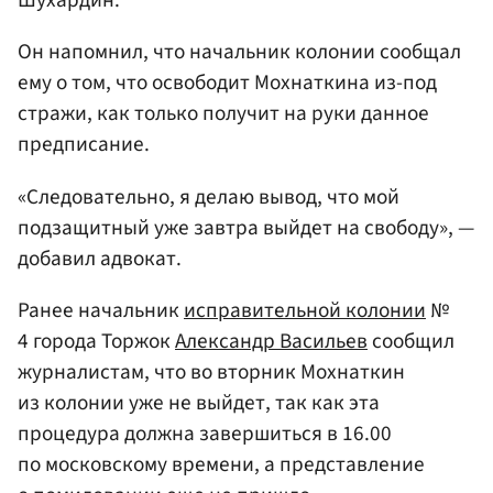
Шухардин.
Он напомнил, что начальник колонии сообщал
ему о том, что освободит Мохнаткина из-под
стражи, как только получит на руки данное
предписание.
«Следовательно, я делаю вывод, что мой
подзащитный уже завтра выйдет на свободу», —
добавил адвокат.
Ранее начальник
исправительной колонии
№
4 города Торжок
Александр Васильев
сообщил
журналистам, что во вторник Мохнаткин
из колонии уже не выйдет, так как эта
процедура должна завершиться в 16.00
по московскому времени, а представление