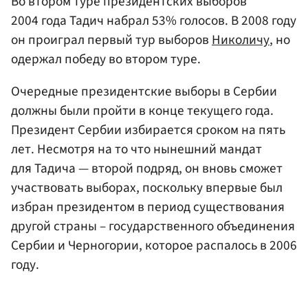
Во втором туре президентских выборов
2004 года Тадич набрал 53% голосов. В 2008 году
он проиграл первый тур выборов
Николичу
, но
одержал победу во втором туре.
Очередные президентские выборы в Сербии
должны были пройти в конце текущего года.
Президент Сербии избирается сроком на пять
лет. Несмотря на то что нынешний мандат
для Тадича — второй подряд, он вновь сможет
участвовать выборах, поскольку впервые был
избран президентом в период существования
другой страны – государственного объединения
Сербии и Черногории, которое распалось в 2006
году.