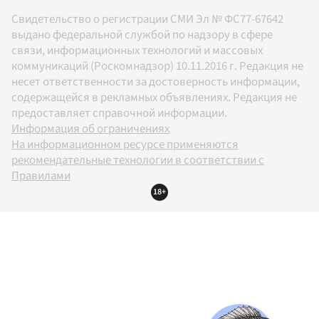
Свидетельство о регистрации СМИ Эл № ФС77-67642
выдано федеральной службой по надзору в сфере
связи, информационных технологий и массовых
коммуникаций (Роскомнадзор) 10.11.2016 г. Редакция не
несет ответственности за достоверность информации,
содержащейся в рекламных объявлениях. Редакция не
предоставляет справочной информации.
Информация об ограничениях
На информационном ресурсе применяются
рекомендательные технологии в соответствии с
Правилами
18+