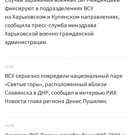
Случаи заражения военных ВИЧ-инфекцией
фиксируют в подразделениях ВСУ
на Харьковском и Купянском направлениях,
сообщила пресс-служба минздрава
Харьковской военно-гражданской
администрации.
11:11
ВСУ серьезно повредили национальный парк
«Святые горы», расположенный вблизи
Славянска в ДНР, сообщил в интервью РИА
Новости глава региона Денис Пушилин.
10:59