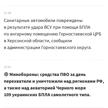
21:30
Санитарные автомобили повреждены
в результате удара ВСУ при помощи БПЛА
по ангарному помещению Горностаевской ЦРБ
в Херсонской области, сообщили
в администрации Горностаевского округа.
21:01
🔴
Минобороны: средства ПВО за день
перехватили и уничтожили над регионами РФ,
а также над акваторией Черного моря
109 украинских БПЛА самолетного типа.