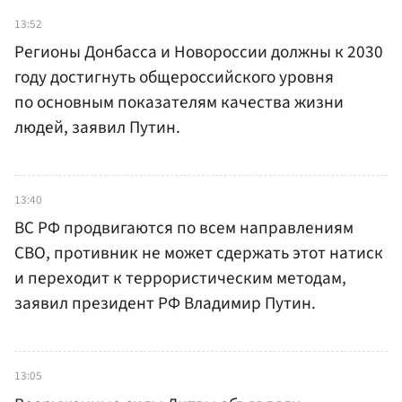
13:52
Регионы Донбасса и Новороссии должны к 2030
году достигнуть общероссийского уровня
по основным показателям качества жизни
людей, заявил Путин.
13:40
ВС РФ продвигаются по всем направлениям
СВО, противник не может сдержать этот натиск
и переходит к террористическим методам,
заявил президент РФ Владимир Путин.
13:05