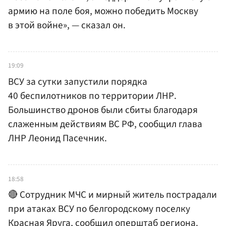
армию на поле боя, можно победить Москву
в этой войне», — сказал он.
19:09
ВСУ за сутки запустили порядка
40 беспилотников по территории ЛНР.
Большинство дронов были сбиты благодаря
слаженным действиям ВС РФ, сообщил глава
ЛНР Леонид Пасечник.
18:58
🔴 Сотрудник МЧС и мирный житель пострадали
при атаках ВСУ по белгородскому поселку
Красная Яруга, сообщил оперштаб региона.