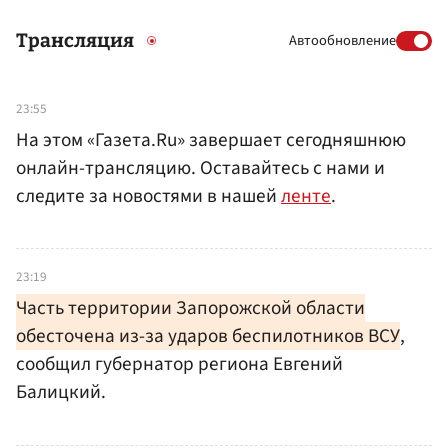
Трансляция
Автообновление
23:55
На этом «Газета.Ru» завершает сегодняшнюю
онлайн-трансляцию. Оставайтесь с нами и
следите за новостями в нашей
ленте
.
23:19
Часть территории Запорожской области
обесточена из-за ударов беспилотников ВСУ
,
сообщил губернатор региона Евгений
Балицкий.