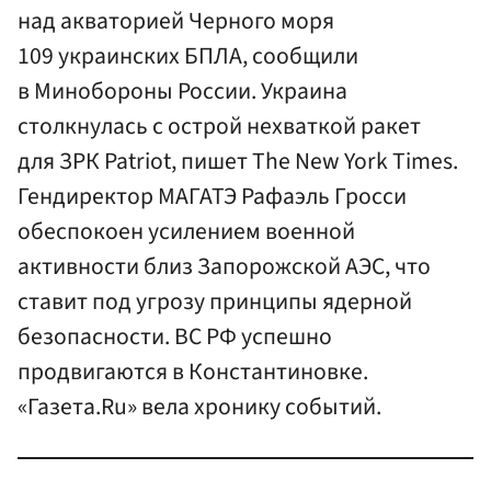
над акваторией Черного моря
109 украинских БПЛА, сообщили
в Минобороны России. Украина
столкнулась с острой нехваткой ракет
для ЗРК Patriot, пишет The New York Times.
Гендиректор МАГАТЭ Рафаэль Гросси
обеспокоен усилением военной
активности близ Запорожской АЭС, что
ставит под угрозу принципы ядерной
безопасности. ВС РФ успешно
продвигаются в Константиновке.
«Газета.Ru» вела хронику событий.