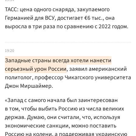
ТАСС: цена одного снаряда, закупаемого
Германией для ВСУ, достигает €6 тыс., она
выросла в три раза по сравнению с 2022 годом.
19:20
Западные страны всегда хотели нанести
серьезный урон России
, заявил американский
политолог, профессор Чикагского университета
Джон Миршаймер.
«Запад с самого начала был заинтересован
в том, чтобы выбить Россию из числа великих
держав. Думаю, они считали, что, используя
экономические санкции, можно поставить
Россию на колени, а поддерживая украинскую