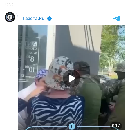
15:05