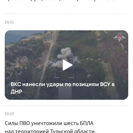
18:31
18:19
Силы ПВО уничтожили шесть БПЛА
над территорией Тульской области.