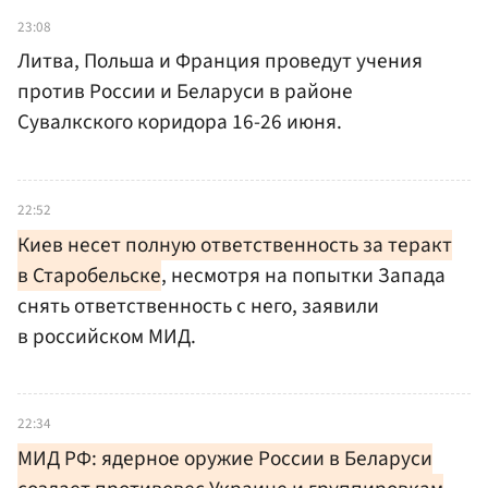
23:08
Литва, Польша и Франция проведут учения
против России и Беларуси в районе
Сувалкского коридора 16-26 июня.
22:52
Киев несет полную ответственность за теракт
в Старобельске
, несмотря на попытки Запада
снять ответственность с него, заявили
в российском МИД.
22:34
МИД РФ: ядерное оружие России в Беларуси