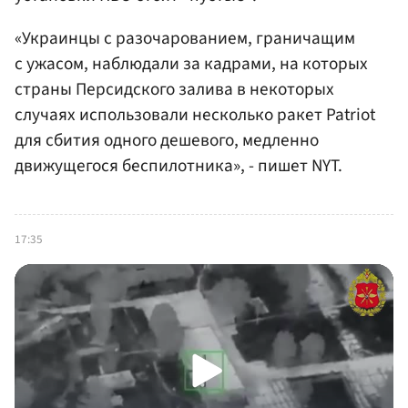
«Украинцы с разочарованием, граничащим
с ужасом, наблюдали за кадрами, на которых
страны Персидского залива в некоторых
случаях использовали несколько ракет Patriot
для сбития одного дешевого, медленно
движущегося беспилотника», - пишет NYT.
17:35