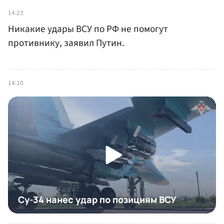
14:23
Никакие удары ВСУ по РФ не помогут
противнику, заявил Путин.
14:10