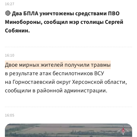
16:27
🔴
Два БПЛА уничтожены средствами ПВО
Минобороны, сообщил мэр столицы Сергей
Собянин.
16:10
Двое мирных жителей получили травмы
в результате атак беспилотников ВСУ
на Горностаевский округ Херсонской области,
сообщили в районной администрации.
16:05