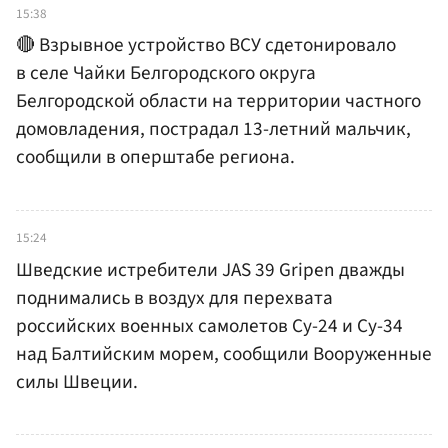
15:38
🔴 Взрывное устройство ВСУ сдетонировало
в селе Чайки Белгородского округа
Белгородской области на территории частного
домовладения, пострадал 13-летний мальчик,
сообщили в оперштабе региона.
15:24
Шведские истребители JAS 39 Gripen дважды
поднимались в воздух для перехвата
российских военных самолетов Су-24 и Су-34
над Балтийским морем, сообщили Вооруженные
силы Швеции.