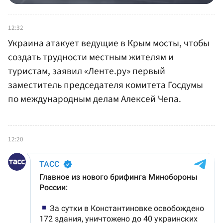
12:32
Украина атакует ведущие в Крым мосты, чтобы
создать трудности местным жителям и
туристам, заявил «Ленте.ру» первый
заместитель председателя комитета Госдумы
по международным делам Алексей Чепа.
12:20