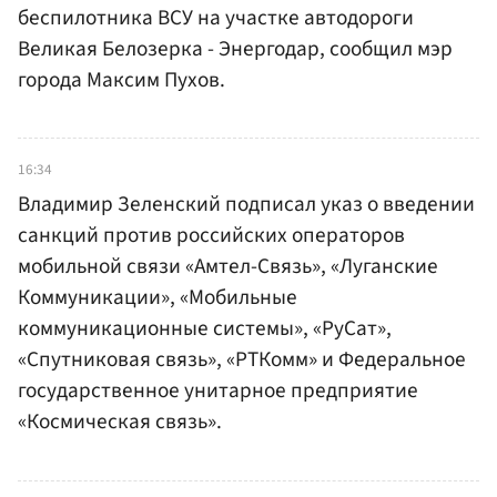
беспилотника ВСУ на участке автодороги
Великая Белозерка - Энергодар, сообщил мэр
города Максим Пухов.
16:34
Владимир Зеленский подписал указ о введении
санкций против российских операторов
мобильной связи «Амтел-Связь», «Луганские
Коммуникации», «Мобильные
коммуникационные системы», «РуСат»,
«Спутниковая связь», «РТКомм» и Федеральное
государственное унитарное предприятие
«Космическая связь».