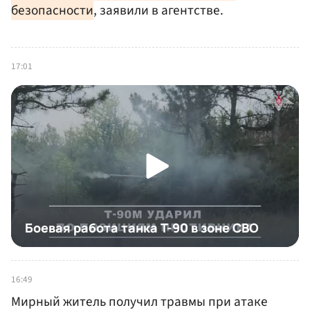
безопасности
, заявили в агентстве.
17:01
16:49
Мирный житель получил травмы при атаке