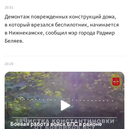
20:51
Демонтаж поврежденных конструкций дома,
в который врезался беспилотник, начинается
в Нижнекамске, сообщил мэр города Радмир
Беляев.
20:20