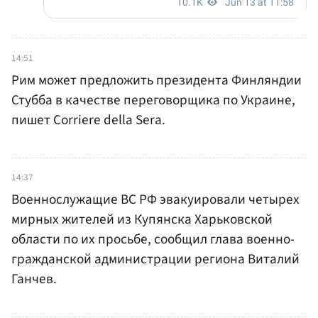
14:51
Рим может предложить президента Финляндии
Стубба в качестве переговорщика по Украине,
пишет Corriere della Sera.
14:37
Военнослужащие ВС РФ эвакуировали четырех
мирных жителей из Купянска Харьковской
области по их просьбе, сообщил глава военно-
гражданской администрации региона Виталий
Ганчев.