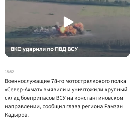
15:52
Военнослужащие 78-го мотострелкового полка
«Север-Ахмат» выявили и уничтожили крупный
склад боеприпасов ВСУ на константиновском
направлении, сообщил глава региона Рамзан
Кадыров.