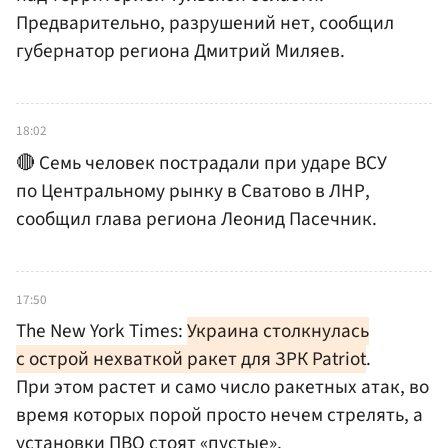
Предварительно, разрушений нет, сообщил
губернатор региона Дмитрий Миляев.
18:02
🔴 Семь человек пострадали при ударе ВСУ
по Центральному рынку в Сватово в ЛНР,
сообщил глава региона Леонид Пасечник.
17:50
The New York Times:
Украина столкнулась
с острой нехваткой ракет для ЗРК Patriot
.
При этом растет и само число ракетных атак, во
время которых порой просто нечем стрелять, а
установки ПВО стоят «пустые».