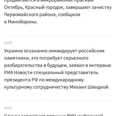
продвигаются в микрорайонах Красный
Октябрь, Красный городок, завершают зачистку
Первомайского района, сообщили
в Минобороны.
11:43
Украина осознанно ликвидирует российские
памятники, это потребует серьезного
разбирательства в будущем, заявил в интервью
РИА Новости специальный представитель
президента РФ по международному
культурному сотрудничеству Михаил Швыдкой.
11:27