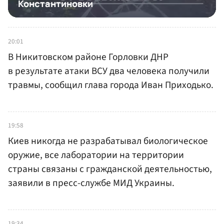
20:01
В Никитовском районе Горловки ДНР
в результате атаки ВСУ два человека получили
травмы, сообщил глава города Иван Приходько.
19:58
Киев никогда не разрабатывал биологическое
оружие, все лаборатории на территории
страны связаны с гражданской деятельностью,
заявили в пресс-службе МИД Украины.
19:34