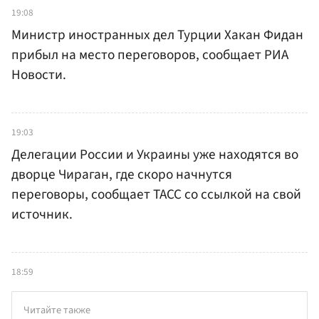
19:08
Министр иностранных дел Турции Хакан Фидан
прибыл на место переговоров, сообщает РИА
Новости.
19:03
Делегации России и Украины уже находятся во
дворце Чираган, где скоро начнутся
переговоры, сообщает ТАСС со ссылкой на свой
источник.
18:59
Читайте также