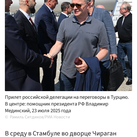
Прилет российской делегации на переговоры в Турцию.
В центре: помощник президента РФ Владимир
Мединский, 23 июля 2025 года
Рамиль Ситдиков/РИА Новости
В среду в Стамбуле во дворце Чираган