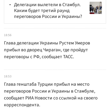
Делегации вылетели в Стамбул.
Каким будет третий раунд
переговоров России и Украины?
18:56
Глава делегации Украины Рустем Умеров
прибыл во дворец Чираган, где пройдут
переговоры с РФ, сообщает ТАСС.
18:53
Глава генштаба Турции прибыл на место
переговоров России и Украины в Стамбуле,
сообщает РИА Новости со ссылкой на своего
корреспондента.