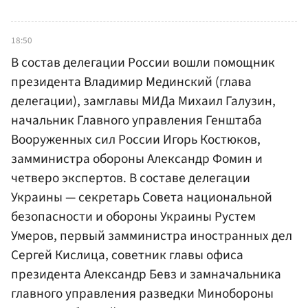
18:50
В состав делегации России вошли помощник
президента Владимир Мединский (глава
делегации), замглавы МИДа Михаил Галузин,
начальник Главного управления Генштаба
Вооруженных сил России Игорь Костюков,
замминистра обороны Александр Фомин и
четверо экспертов. В составе делегации
Украины — секретарь Совета национальной
безопасности и обороны Украины Рустем
Умеров, первый замминистра иностранных дел
Сергей Кислица, советник главы офиса
президента Александр Бевз и замначальника
главного управления разведки Минобороны