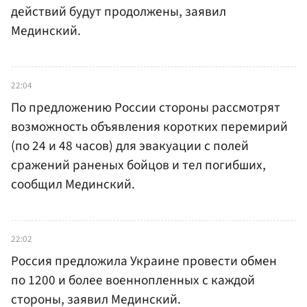
действий будут продолжены, заявил
Мединский.
22:04
По предложению России стороны рассмотрят
возможность объявления коротких перемирий
(по 24 и 48 часов) для эвакуации с полей
сражений раненых бойцов и тел погибших,
сообщил Мединский.
22:02
Россия предложила Украине провести обмен
по 1200 и более военнопленных с каждой
стороны, заявил Мединский.