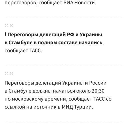
переговоров, сообщает РИА Новости.
20:40
❗️
Переговоры делегаций РФ и Украины
в Стамбуле в полном составе начались
,
сообщает ТАСС.
20:29
Переговоры делегаций Украины и России
в Стамбуле должны начаться около 20:30
по московскому времени, сообщает ТАСС со
ссылкой на источник в МИД Турции.