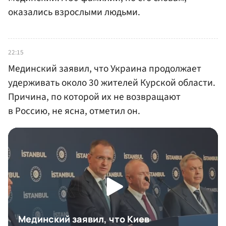
оказались взрослыми людьми.
22:15
Мединский заявил, что Украина продолжает
удерживать около 30 жителей Курской области.
Причина, по которой их не возвращают
в Россию, не ясна, отметил он.