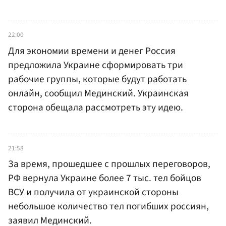
22:00
Для экономии времени и денег Россия
предложила Украине сформировать три
рабочие группы, которые будут работать
онлайн, сообщил Мединский. Украинская
сторона обещала рассмотреть эту идею.
21:58
За время, прошедшее с прошлых переговоров,
РФ вернула Украине более 7 тыс. тел бойцов
ВСУ и получила от украинской стороны
небольшое количество тел погибших россиян,
заявил Мединский.