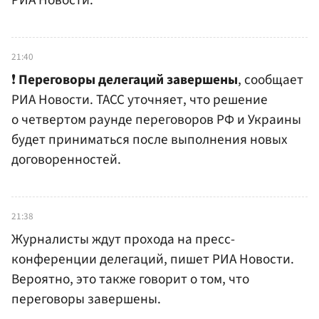
21:40
❗️
Переговоры делегаций завершены
, сообщает
РИА Новости. ТАСС уточняет, что решение
о четвертом раунде переговоров РФ и Украины
будет приниматься после выполнения новых
договоренностей.
21:38
Журналисты ждут прохода на пресс-
конференции делегаций, пишет РИА Новости.
Вероятно, это также говорит о том, что
переговоры завершены.