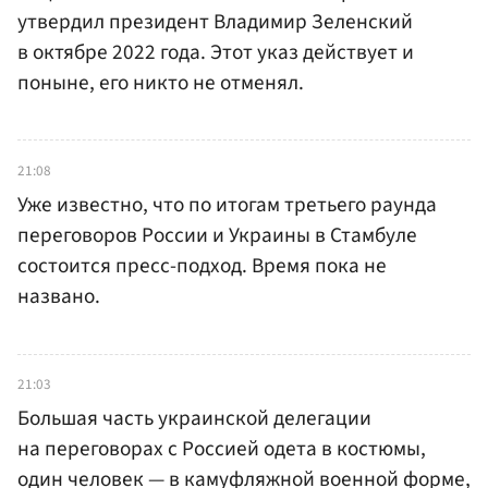
утвердил президент Владимир Зеленский
в октябре 2022 года. Этот указ действует и
поныне, его никто не отменял.
21:08
Уже известно, что по итогам третьего раунда
переговоров России и Украины в Стамбуле
состоится пресс-подход. Время пока не
названо.
21:03
Большая часть украинской делегации
на переговорах с Россией одета в костюмы,
один человек — в камуфляжной военной форме,