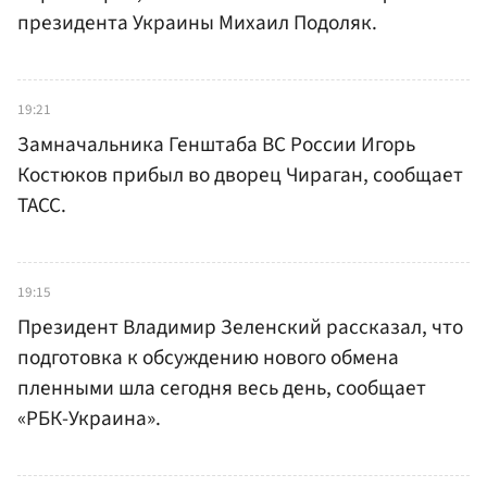
президента Украины Михаил Подоляк.
19:21
Замначальника Генштаба ВС России Игорь
Костюков прибыл во дворец Чираган, сообщает
ТАСС.
19:15
Президент Владимир Зеленский рассказал, что
подготовка к обсуждению нового обмена
пленными шла сегодня весь день, сообщает
«РБК-Украина».