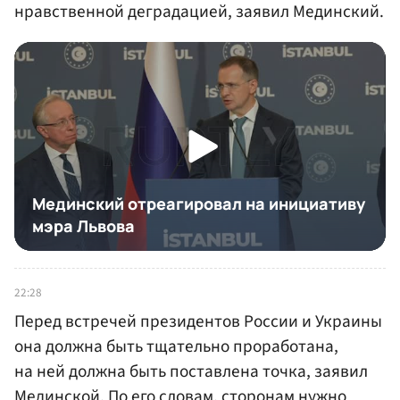
нравственной деградацией, заявил Мединский.
22:28
Перед встречей президентов России и Украины
она должна быть тщательно проработана,
на ней должна быть поставлена точка, заявил
Мединской. По его словам, сторонам нужно