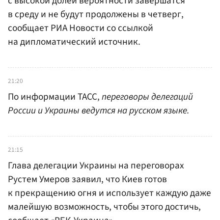
с высокой долей вероятности завершатся
в среду и не будут продолжены в четверг,
сообщает РИА Новости со ссылкой
на дипломатический источник.
21:20
По информации ТАСС,
переговоры делегаций
России и Украины ведутся на русском языке.
21:15
Глава делегации Украины на переговорах
Рустем Умеров заявил, что Киев готов
к прекращению огня и использует каждую даже
малейшую возможность, чтобы этого достичь,