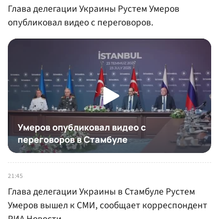
Глава делегации Украины Рустем Умеров
опубликовал видео с переговоров.
21:45
Глава делегации Украины в Стамбуле Рустем
Умеров вышел к СМИ, сообщает корреспондент
РИА Новости.