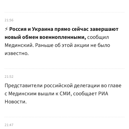
21:56
⚡️
Россия и Украина прямо сейчас завершают
новый обмен военнопленными,
сообщил
Мединский. Раньше об этой акции не было
известно.
21:52
Представители российской делегации во главе
с Мединским вышли к СМИ, сообщает РИА
Новости.
21:47