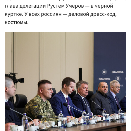
глава делегации Рустем Умеров — в черной
куртке. У всех россиян — деловой дресс-код,
костюмы.