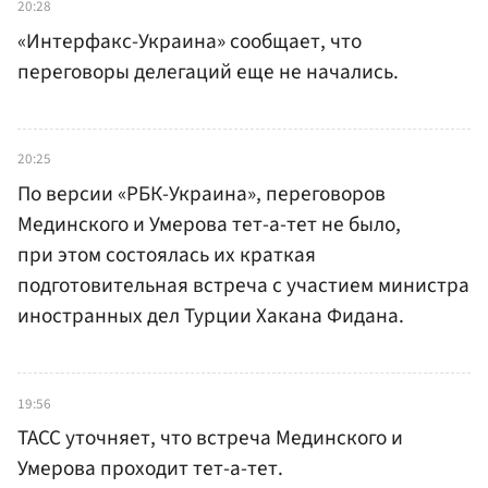
20:28
«Интерфакс-Украина» сообщает, что
переговоры делегаций еще не начались.
20:25
По версии «РБК-Украина», переговоров
Мединского и Умерова тет-а-тет не было,
при этом состоялась их краткая
подготовительная встреча с участием министра
иностранных дел Турции Хакана Фидана.
19:56
ТАСС уточняет, что встреча Мединского и
Умерова проходит тет-а-тет.