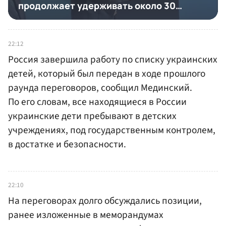
22:12
Россия завершила работу по списку украинских
детей, который был передан в ходе прошлого
раунда переговоров, сообщил Мединский.
По его словам, все находящиеся в России
украинские дети пребывают в детских
учреждениях, под государственным контролем,
в достатке и безопасности.
22:10
На переговорах долго обсуждались позиции,
ранее изложенные в меморандумах