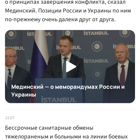
о принципах завершения конфликта, сказал
Мединский. Позиции России и Украины по ним
по-прежнему очень далеки друг от друга.
22:07
Бессрочные санитарные обмены
тяжелораненым и больными на линии боевых