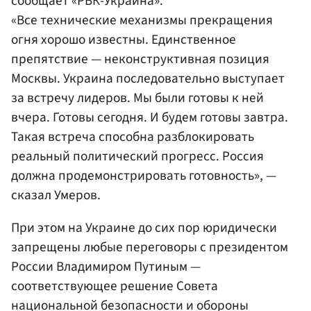
сообщает «РБК-Украина».
«Все технические механизмы прекращения
огня хорошо известны. Единственное
препятствие — неконструктивная позиция
Москвы. Украина последовательно выступает
за встречу лидеров. Мы были готовы к ней
вчера. Готовы сегодня. И будем готовы завтра.
Такая встреча способна разблокировать
реальный политический прогресс. Россия
должна продемонстрировать готовность», —
сказал Умеров.
При этом на Украине до сих пор юридически
запрещены любые переговоры с президентом
России Владимиром Путиным —
соответствующее решение Совета
национальной безопасности и обороны