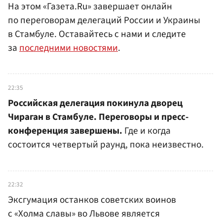
На этом «Газета.Ru» завершает онлайн
по переговорам делегаций России и Украины
в Стамбуле. Оставайтесь с нами и следите
за
последними новостями
.
22:35
Российская делегация покинула дворец
Чираган в Стамбуле. Переговоры и пресс-
конференция завершены.
Где и когда
состоится четвертый раунд, пока неизвестно.
22:32
Эксгумация останков советских воинов
с «Холма славы» во Львове является