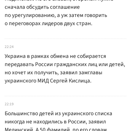
сначала обсудить соглашение
по урегулированию, а уж затем говорить
о переговорах лидеров двух стран.
22:24
Украина в рамках обмена не собирается
передавать России гражданских лиц или детей,
но хочет их получить, заявил замглавы
украинского МИД Сергей Кислица.
22:19
Большинство детей из украинского списка
никогда не находились в России, заявил
Мединский. А 50 фамилий, по его словам,