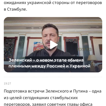
ожиданиях украинской стороны от переговоров
в Стамбуле.
19:27
Подготовка встречи Зеленского и Путина – одна
из целей сегодняшних стамбульских
переговоров, заявил советник главы офиса