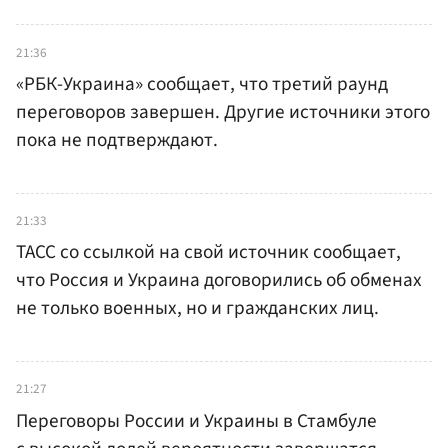
21:36
«РБК-Украина» сообщает, что третий раунд
переговоров завершен. Другие источники этого
пока не подтверждают.
21:33
ТАСС со ссылкой на свой источник сообщает,
что Россия и Украина договорились об обменах
не только военных, но и гражданских лиц.
21:27
Переговоры России и Украины в Стамбуле