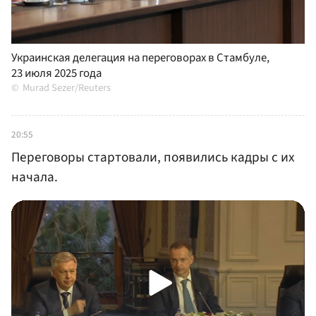
Украинская делегация на переговорах в Стамбуле,
23 июля 2025 года
Murad Sezer/Reuters
20:55
Переговоры стартовали, появились кадры с их
начала.