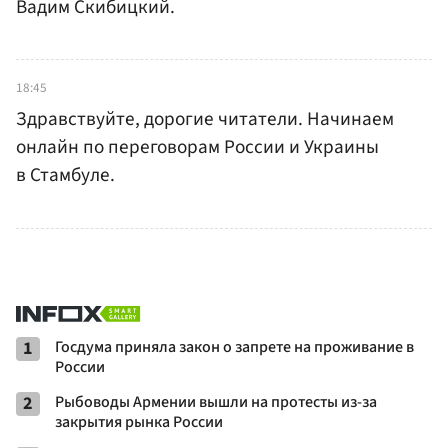
Вадим Скибицкий.
18:45
Здравствуйте, дорогие читатели. Начинаем
онлайн по переговорам России и Украины
в Стамбуле.
1
Госдума приняла закон о запрете на проживание в
России
2
Рыбоводы Армении вышли на протесты из-за
закрытия рынка России