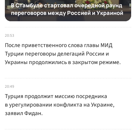
20:53
После приветственного слова главы МИД
Турции переговоры делегаций России и
Украины продолжились в закрытом режиме.
20:49
Турция продолжит миссию посредника
в урегулировании конфликта на Украине,
заявил Фидан.