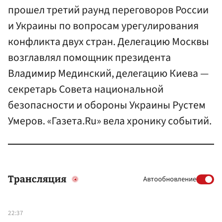
прошел третий раунд переговоров России
и Украины по вопросам урегулирования
конфликта двух стран. Делегацию Москвы
возглавлял помощник президента
Владимир Мединский, делегацию Киева —
секретарь Совета национальной
безопасности и обороны Украины Рустем
Умеров. «Газета.Ru» вела хронику событий.
Трансляция
Автообновление
22:37