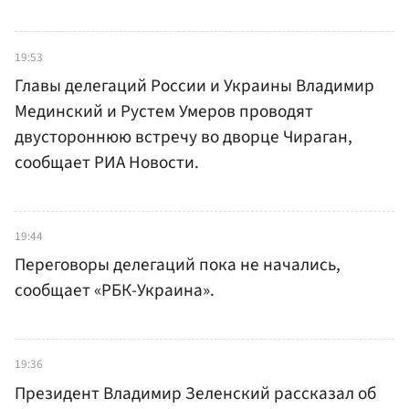
19:53
Главы делегаций России и Украины Владимир
Мединский и Рустем Умеров проводят
двустороннюю встречу во дворце Чираган,
сообщает РИА Новости.
19:44
Переговоры делегаций пока не начались,
сообщает «РБК-Украина».
19:36
Президент Владимир Зеленский рассказал об