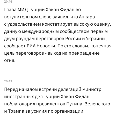
20:46
Глава МИД Турции Хакан Фидан во
вступительном слове заявил, что Анкара
с удовольствием констатирует высокую оценку,
данную международным сообществом первым
двум раундам переговоров России и Украины,
сообщает РИА Новости. По его словам, конечная
цель переговоров - выход на прекращение
огня.
20:43
Перед началом встречи делегаций министр
иностранных дел Турции Хакан Фидан
поблагодарил президентов Путина, Зеленского
и Трампа за усилия по организации