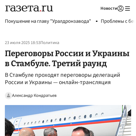
Новости
Авторизоваться
Покушение на главу "Уралдронзавода"
Проблемы с бен
23 июля 2025 18:53
Политика
Переговоры России и Украины
в Стамбуле. Третий раунд
В Стамбуле проходят переговоры делегаций
России и Украины — онлайн-трансляция
Александр Кондратьев