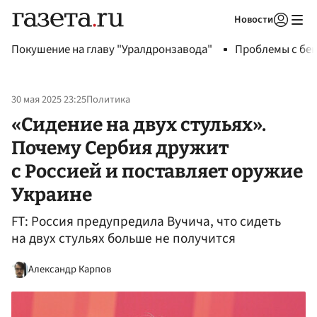
Новости
Авторизоваться
Покушение на главу "Уралдронзавода"
Проблемы с бен
30 мая 2025 23:25
Политика
«Сидение на двух стульях».
Почему Сербия дружит
с Россией и поставляет оружие
Украине
FT: Россия предупредила Вучича, что сидеть
на двух стульях больше не получится
Александр Карпов