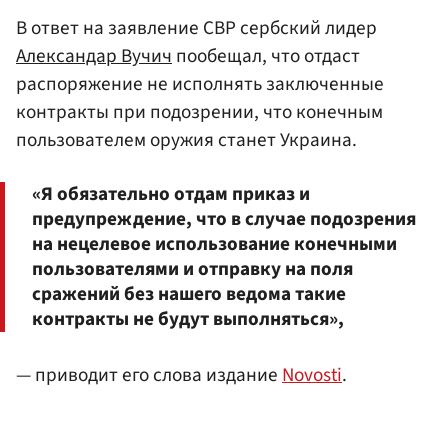
В ответ на заявление СВР сербский лидер
Александар Вучич
пообещал, что отдаст
распоряжение не исполнять заключенные
контракты при подозрении, что конечным
пользователем оружия станет Украина.
«Я обязательно отдам приказ и
предупреждение, что в случае подозрения
на нецелевое использование конечными
пользователями и отправку на поля
сражений без нашего ведома такие
контракты не будут выполняться»,
— приводит его слова издание
Novosti
.