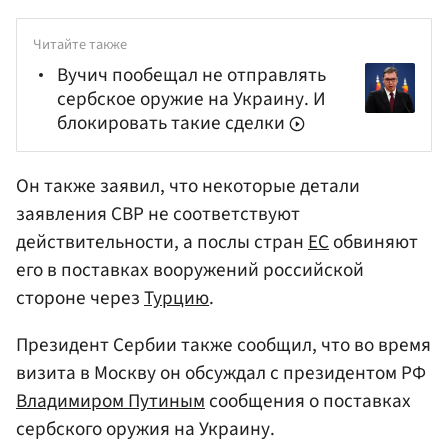
Читайте также
Вучич пообещал не отправлять
сербское оружие на Украину. И
блокировать такие сделки
Он также заявил, что некоторые детали
заявления СВР не соответствуют
действительности, а послы стран
ЕС
обвиняют
его в поставках вооружений российской
стороне через
Турцию
.
Президент Сербии также сообщил, что во время
визита в Москву он обсуждал с президентом РФ
Владимиром Путиным
сообщения о поставках
сербского оружия на Украину.