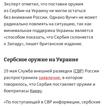
Эксперт отметил, что поставки оружия
из Сербии на Украину не могли остаться
без внимания России. Однако Вучич не может
радикально повлиять на ситуацию, так как
минимальная поддержка Украины является
«способом показать, что Сербия склоняется
к Западу», пишет британское издание.
Сербское оружие на Украине
29 мая Служба внешней разведки (
СВР
) России
распространила
заявление
, в котором
говорилось, что Сербия поставляет оружие и
боеприпасы
Киеву
.
«По поступающей в СВР информации, сербские