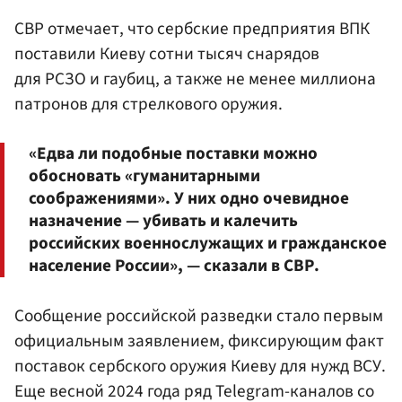
СВР отмечает, что сербские предприятия ВПК
поставили Киеву сотни тысяч снарядов
для РСЗО и гаубиц, а также не менее миллиона
патронов для стрелкового оружия.
«Едва ли подобные поставки можно
обосновать «гумани­тарными
соображениями». У них одно очевидное
назначение — убивать и калечить
российских военнослужащих и гражданское
население России», — сказали в СВР.
Сообщение российской разведки стало первым
официальным заявлением, фиксирующим факт
поставок сербского оружия Киеву для нужд ВСУ.
Еще весной 2024 года ряд Telegram-каналов со