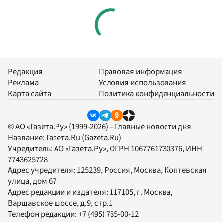
Редакция
Правовая информация
Реклама
Условия использования
Карта сайта
Политика конфиденциальности
© АО «Газета.Ру» (1999-2026) – Главные новости дня
Название:
Газета.Ru
(Gazeta.Ru)
Учредитель:
АО «Газета.Ру»
, ОГРН 1067761730376, ИНН
7743625728
Адрес учредителя: 125239, Россия, Москва, Коптевская
улица, дом 67
Адрес редакции и издателя:
117105
, г.
Москва
,
Варшавское шоссе, д.9, стр.1
Телефон редакции:
+7 (495) 785-00-12