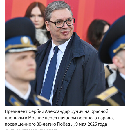
Президент Сербии Александар Вучич на Красной
площади в Москве перед началом военного парада,
посвященного 80-летию Победы, 9 мая 2025 года