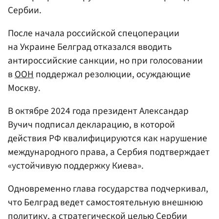
Сербии.
После начала российской спецоперации
на Украине Белград отказался вводить
антироссийские санкции, но при голосовании
в
ООН
поддержал резолюции, осуждающие
Москву.
В октябре 2024 года президент Александар
Вучич подписал декларацию, в которой
действия РФ квалифицируются как нарушение
международного права, а Сербия подтверждает
«устойчивую поддержку Киева».
Одновременно глава государства подчеркивал,
что Белград ведет самостоятельную внешнюю
политику, а стратегической целью Сербии