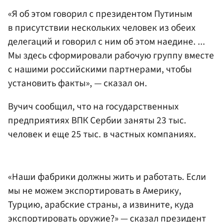
«Я об этом говорил с президентом Путиным
в присутствии нескольких человек из обеих
делегаций и говорил с ним об этом наедине. ...
Мы здесь сформировали рабочую группу вместе
с нашими российскими партнерами, чтобы
установить факты», — сказал он.
Вучич сообщил, что на государственных
предприятиях ВПК Сербии заняты 23 тыс.
человек и еще 25 тыс. в частных компаниях.
«Наши фабрики должны жить и работать. Если
мы не можем экспортировать в Америку,
Турцию, арабские страны, а извините, куда
экспортировать оружие?» — сказал президент