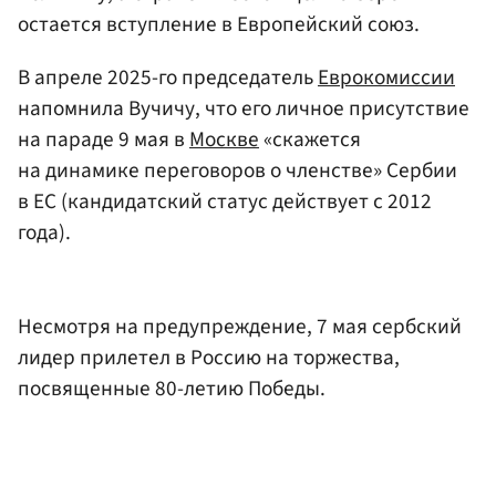
остается вступление в Европейский союз.
В апреле 2025-го председатель
Еврокомиссии
напомнила Вучичу, что его личное присутствие
на параде 9 мая в
Москве
«скажется
на динамике переговоров о членстве» Сербии
в ЕС (кандидатский статус действует с 2012
года).
Несмотря на предупреждение, 7 мая сербский
лидер прилетел в Россию на торжества,
посвященные 80-летию Победы.