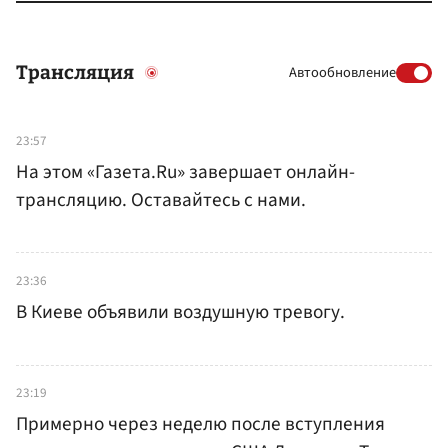
Трансляция
Автообновление
23:57
На этом «Газета.Ru» завершает онлайн-
трансляцию. Оставайтесь с нами.
23:36
В Киеве объявили воздушную тревогу.
23:19
Примерно через неделю после вступления