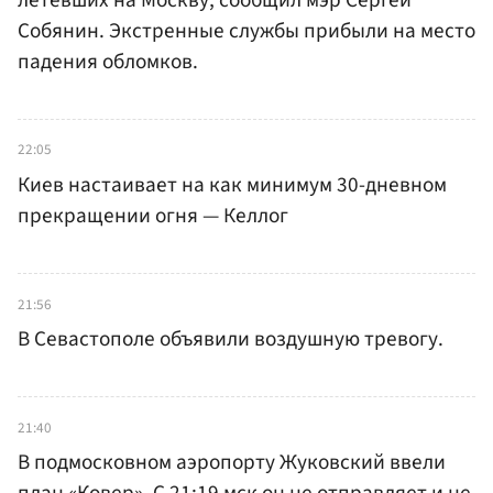
Собянин. Экстренные службы прибыли на место
падения обломков.
22:05
Киев настаивает на как минимум 30-дневном
прекращении огня — Келлог
21:56
В Севастополе объявили воздушную тревогу.
21:40
В подмосковном аэропорту Жуковский ввели