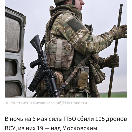
Константин Михальчевский/РИА Новости
В ночь на 6 мая силы ПВО сбили 105 дронов
ВСУ, из них 19 — над Московским