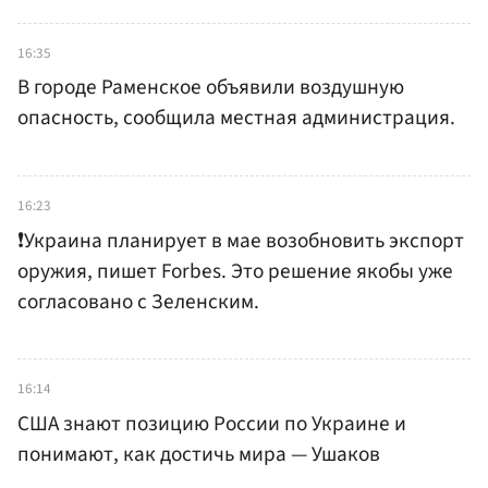
16:35
В городе Раменское объявили воздушную
опасность, сообщила местная администрация.
16:23
❗️Украина планирует в мае возобновить экспорт
оружия, пишет Forbes. Это решение якобы уже
согласовано с Зеленским.
16:14
США знают позицию России по Украине и
понимают, как достичь мира — Ушаков