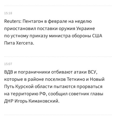
15:18
Reuters: Пентагон в феврале на неделю
приостановил поставки оружия Украине
по устному приказу министра обороны США
Пита Хегсета.
15:07
ВДВ и пограничники отбивают атаки ВСУ,
которые в районе поселков Теткино и Новый
Путь Курской области пытаются прорваться
на территорию РФ, сообщил советник главы
ДНР Игорь Кимаковский.