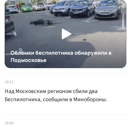
18:11
Над Московским регионом сбили два
беспилотника, сообщили в Минобороны.
18:06