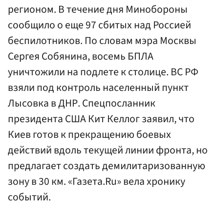
регионом. В течение дня Минобороны
сообщило о еще 97 сбитых над Россией
беспилотников. По словам мэра Москвы
Сергея Собянина, восемь БПЛА
уничтожили на подлете к столице. ВС РФ
взяли под контроль населенный пункт
Лысовка в ДНР. Спецпосланник
президента США Кит Келлог заявил, что
Киев готов к прекращению боевых
действий вдоль текущей линии фронта, но
предлагает создать демилитаризованную
зону в 30 км. «Газета.Ru» вела хронику
событий.