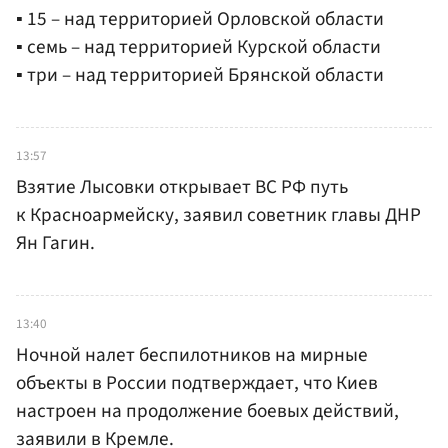
▪️ 15 – над территорией Орловской области
▪️ семь – над территорией Курской области
▪️ три – над территорией Брянской области
13:57
Взятие Лысовки открывает ВС РФ путь
к Красноармейску, заявил советник главы ДНР
Ян Гагин.
13:40
Ночной налет беспилотников на мирные
объекты в России подтверждает, что Киев
настроен на продолжение боевых действий,
заявили в Кремле.