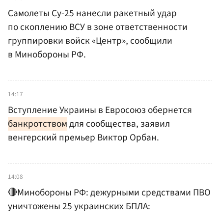
Самолеты Су-25 нанесли ракетный удар
по скоплению ВСУ в зоне ответственности
группировки войск «Центр», сообщили
в Минобороны РФ.
14:17
Вступление Украины в Евросоюз обернется
банкротством
для сообщества, заявил
венгерский премьер Виктор Орбан.
14:08
🔴Минобороны РФ: дежурными средствами ПВО
уничтожены 25 украинских БПЛА: