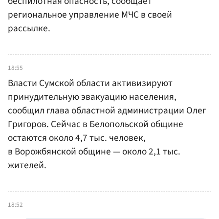
беспилотная опасность, сообщает
региональное управление МЧС в своей
рассылке.
18:55
Власти Сумской области активизируют
принудительную эвакуацию населения,
сообщил глава областной администрации Олег
Григоров. Сейчас в Белопольской общине
остаются около 4,7 тыс. человек,
в Ворожбянской общине — около 2,1 тыс.
жителей.
18:52