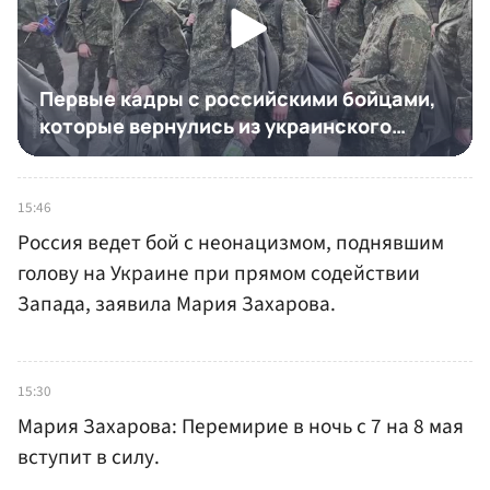
15:46
Россия ведет бой с неонацизмом, поднявшим
голову на Украине при прямом содействии
Запада, заявила Мария Захарова.
15:30
Мария Захарова: Перемирие в ночь с 7 на 8 мая
вступит в силу.