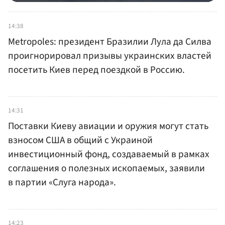
14:38
Metropoles: президент Бразилии Лула да Силва
проигнорировал призывы украинских властей
посетить Киев перед поездкой в Россию.
14:31
Поставки Киеву авиации и оружия могут стать
взносом США в общий с Украиной
инвестиционный фонд, создаваемый в рамках
соглашения о полезных ископаемых, заявили
в партии «Слуга народа».
14:23