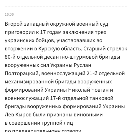
16:06
Второй западный окружной военный суд
приговорил к 17 годам заключения трех
украинских бойцов, участвовавших во
вторжении в Курскую область. Старший стрелок
80-й отдельной десантно-штурмовой бригады
вооруженных сил Украины Руслан
Полторацкий, военнослужащий 21-й отдельной
механизированной бригады вооруженных
формирований Украины Николай Човган и
военнослужащий 17-й отдельной танковой
бригады вооруженных формирований Украины
Лев Кыров были признаны виновными
в совершении группой лиц
по предварительному сговору