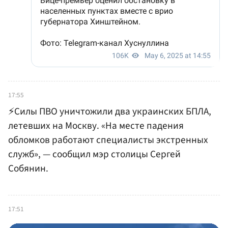
17:55
⚡️Силы ПВО уничтожили два украинских БПЛА,
летевших на Москву. «На месте падения
обломков работают специалисты экстренных
служб», — сообщил мэр столицы Сергей
Собянин.
17:51