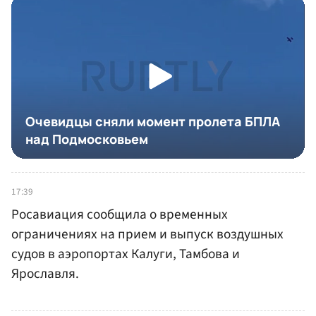
17:39
Росавиация сообщила о временных
ограничениях на прием и выпуск воздушных
судов в аэропортах Калуги, Тамбова и
Ярославля.