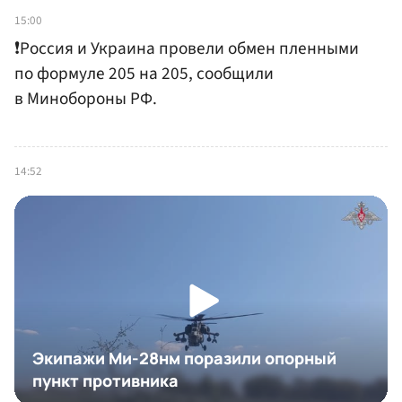
15:00
❗️Россия и Украина провели обмен пленными
по формуле 205 на 205, сообщили
в Минобороны РФ.
14:52