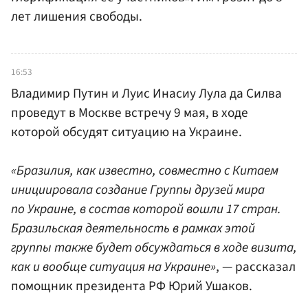
лет лишения свободы.
16:53
Владимир Путин и Луис Инасиу Лула да Силва
проведут в Москве встречу 9 мая, в ходе
которой обсудят ситуацию на Украине.
«Бразилия, как известно, совместно с Китаем
инициировала создание Группы друзей мира
по Украине, в состав которой вошли 17 стран.
Бразильская деятельность в рамках этой
группы также будет обсуждаться в ходе визита,
как и вообще ситуация на Украине»
, — рассказал
помощник президента РФ Юрий Ушаков.