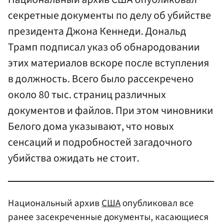
секретные документы по делу об убийстве
президента Джона Кеннеди. Дональд
Трамп подписал указ об обнародовании
этих материалов вскоре после вступления
в должность. Всего было рассекречено
около 80 тыс. страниц различных
документов и файлов. При этом чиновники
Белого дома указывают, что новых
сенсаций и подробностей загадочного
убийства ожидать не стоит.
Национальный архив
США
опубликовал все
ранее засекреченные документы, касающиеся