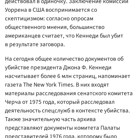
действовал в одиночку. Заключение комиссии
Уоррена в США воспринимается со
скептицизмом: согласно опросам
общественного мнения, большинство
американцев считает, что Кеннеди был убит
в результате заговора.
На сегодня общее количество документов об
убийстве президента Джона Ф. Кеннеди
насчитывает более 6 млн страниц, напоминает
газета The New York Times. В них входят
материалы расследования сенатского комитета
Черча от 1975 года, который расследовал
деятельность спецслужб в контексте убийства.
Также значительную часть архива
представляют документы комитета Палаты
представителей 1976 года, которому было