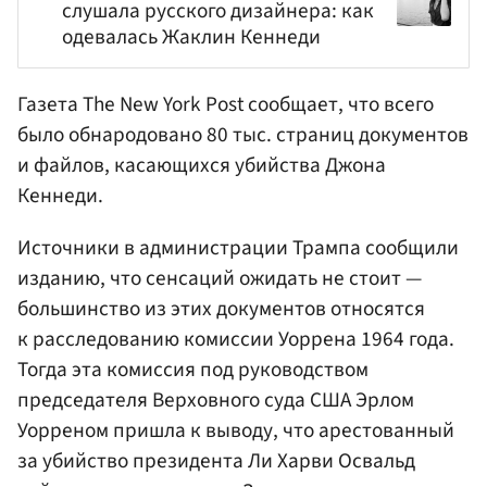
слушала русского дизайнера: как
одевалась Жаклин Кеннеди
Газета The New York Post сообщает, что всего
было обнародовано 80 тыс. страниц документов
и файлов, касающихся убийства Джона
Кеннеди.
Источники в администрации Трампа сообщили
изданию, что сенсаций ожидать не стоит —
большинство из этих документов относятся
к расследованию комиссии Уоррена 1964 года.
Тогда эта комиссия под руководством
председателя Верховного суда США Эрлом
Уорреном пришла к выводу, что арестованный
за убийство президента Ли Харви Освальд