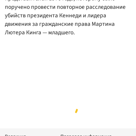
поручено провести повторное расследование
убийств президента Кеннеди и лидера
движения за гражданские права Мартина
Лютера Кинга — младшего.