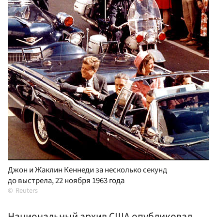
Джон и Жаклин Кеннеди за несколько секунд
до выстрела, 22 ноября 1963 года
Reuters
Национальный архив США опубликовал