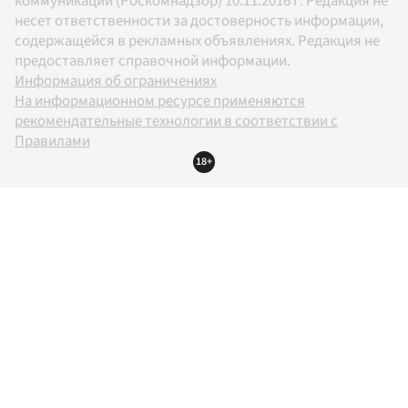
коммуникаций (Роскомнадзор) 10.11.2016 г. Редакция не
несет ответственности за достоверность информации,
содержащейся в рекламных объявлениях. Редакция не
предоставляет справочной информации.
Информация об ограничениях
На информационном ресурсе применяются
рекомендательные технологии в соответствии с
Правилами
18+