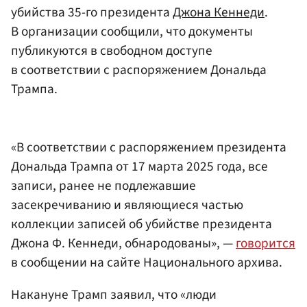
убийства 35-го президента
Джона Кеннеди
.
В организации сообщили, что документы
публикуются в свободном доступе
в соответствии с распоряжением Дональда
Трампа.
«В соответствии с распоряжением президента
Дональда Трампа от 17 марта 2025 года, все
записи, ранее не подлежавшие
засекречиванию и являющиеся частью
коллекции записей об убийстве президента
Джона Ф. Кеннеди, обнародованы», —
говорится
в сообщении на сайте Национального архива.
Накануне Трамп заявил, что «люди