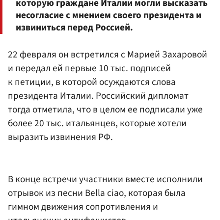
которую граждане Италии могли высказать
несогласие с мнением своего президента и
извиниться перед Россией.
22 февраля он встретился с Марией Захаровой
и передал ей первые 10 тыс. подписей
к петиции, в которой осуждаются слова
президента Италии. Российский дипломат
тогда отметила, что в целом ее подписали уже
более 20 тыс. итальянцев, которые хотели
выразить извинения РФ.
В конце встречи участники вместе исполнили
отрывок из песни Bella ciao, которая была
гимном движения сопротивления и