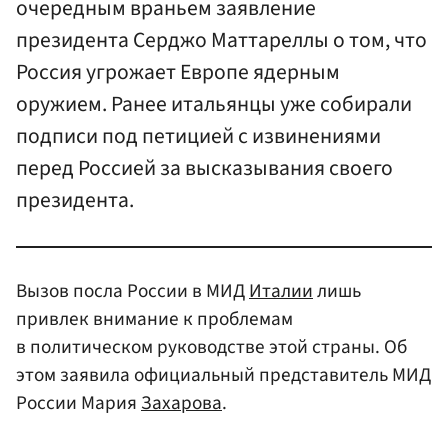
очередным враньем заявление
президента Серджо Маттареллы о том, что
Россия угрожает Европе ядерным
оружием. Ранее итальянцы уже собирали
подписи под петицией с извинениями
перед Россией за высказывания своего
президента.
Вызов посла России в МИД
Италии
лишь
привлек внимание к проблемам
в политическом руководстве этой страны. Об
этом заявила официальный представитель МИД
России Мария
Захарова
.