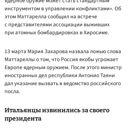
ядерное оружие может стать стандартным
инструментом в управлении конфликтами». Об
этом Маттарелла сообщил на встрече
с представителями ассоциации выживших
при атомных бомбардировках в Хиросиме.
13 марта Мария Захарова назвала ложью слова
Маттареллы о том, что Россия якобы угрожает
Европе ядерным оружием. После этого министр
иностранных дел республики Антонио Таяни
дал указание вызвать в ведомство российского
посла.
Итальянцы извинились за своего
президента