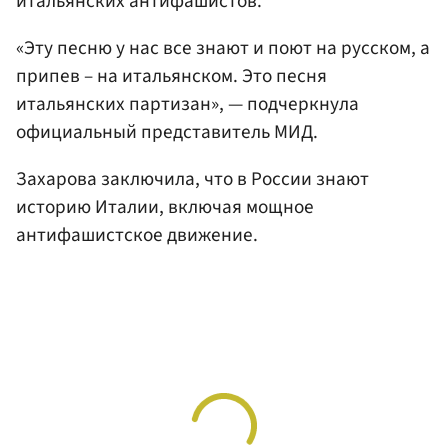
итальянских антифашистов.
«Эту песню у нас все знают и поют на русском, а
припев – на итальянском. Это песня
итальянских партизан», — подчеркнула
официальный представитель МИД.
Захарова заключила, что в России знают
историю Италии, включая мощное
антифашистское движение.