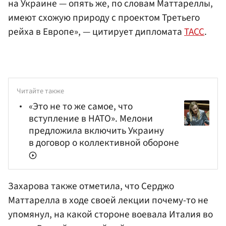
на Украине — опять же, по словам Маттареллы,
имеют схожую природу с проектом Третьего
рейха в Европе», — цитирует дипломата
ТАСС
.
Читайте также
«Это не то же самое, что
вступление в НАТО». Мелони
предложила включить Украину
в договор о коллективной обороне
Захарова также отметила, что Серджо
Маттарелла в ходе своей лекции почему-то не
упомянул, на какой стороне воевала Италия во