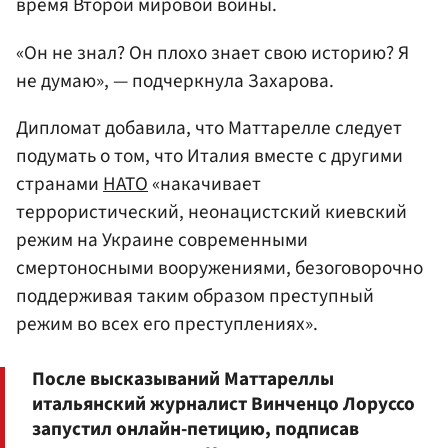
время Второй мировой войны.
«Он не знал? Он плохо знает свою историю? Я
не думаю», — подчеркнула Захарова.
Дипломат добавила, что Маттарелле следует
подумать о том, что Италия вместе с другими
странами
НАТО
«накачивает
террористический, неонацистский киевский
режим на Украине современными
смертоносными вооружениями, безоговорочно
поддерживая таким образом преступный
режим во всех его преступлениях».
После высказываний Маттареллы
итальянский журналист Винченцо Лоруссо
запустил онлайн-петицию, подписав