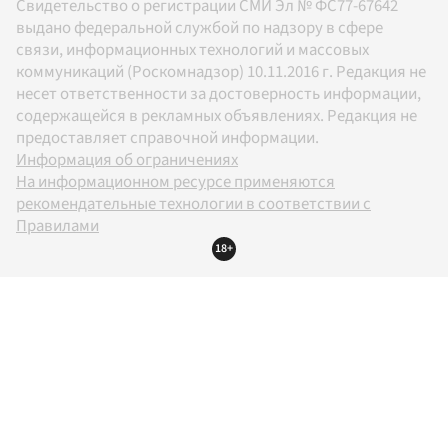
Свидетельство о регистрации СМИ Эл № ФС77-67642
выдано федеральной службой по надзору в сфере
связи, информационных технологий и массовых
коммуникаций (Роскомнадзор) 10.11.2016 г. Редакция не
несет ответственности за достоверность информации,
содержащейся в рекламных объявлениях. Редакция не
предоставляет справочной информации.
Информация об ограничениях
На информационном ресурсе применяются
рекомендательные технологии в соответствии с
Правилами
18+