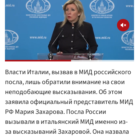
Власти Италии, вызвав в МИД российского
посла, лишь обратили внимание на свои
неподобающие высказывания. Об этом
заявила официальный представитель МИД
РФ Мария Захарова. Посла России
вызывали в итальянский МИД именно из-
за высказываний Захаровой. Она назвала