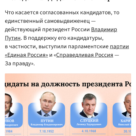
Что касается согласованных кандидатов, то
единственный самовыдвиженец —
действующий президент России
Владимир
Путин
. В поддержку его кандидатуры,
в частности, выступили парламентские
партии
«Единая Россия»
и «
Справедливая Россия
—
За правду».