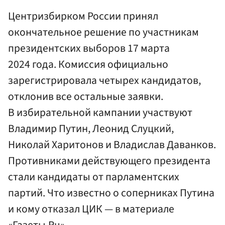
Центризбирком России принял
окончательное решение по участникам
президентских выборов 17 марта
2024 года. Комиссия официально
зарегистрировала четырех кандидатов,
отклонив все остальные заявки.
В избирательной кампании участвуют
Владимир Путин, Леонид Слуцкий,
Николай Харитонов и Владислав Даванков.
Противниками действующего президента
стали кандидаты от парламентских
партий. Что известно о соперниках Путина
и кому отказал ЦИК — в материале