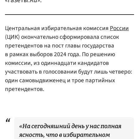
«Газеты.Ru».
Центральная избирательная комиссия
России
(ЦИК) окончательно сформировала список
претендентов на пост главы государства
в рамках выборов 2024 года. По решению
комиссии, из одиннадцати кандидатов
участвовать в голосовании будут лишь четверо:
один самовыдвиженец и трое партийных
претендентов.
«На сегодняшний день у нас полная
ясность, что в избирательном