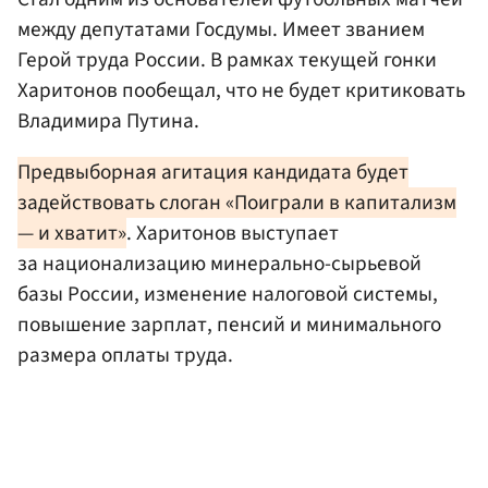
между депутатами Госдумы. Имеет званием
Герой труда России. В рамках текущей гонки
Харитонов пообещал, что не будет критиковать
Владимира Путина.
Предвыборная агитация кандидата будет
задействовать слоган «Поиграли в капитализм
— и хватит»
. Харитонов выступает
за национализацию минерально-сырьевой
базы России, изменение налоговой системы,
повышение зарплат, пенсий и минимального
размера оплаты труда.