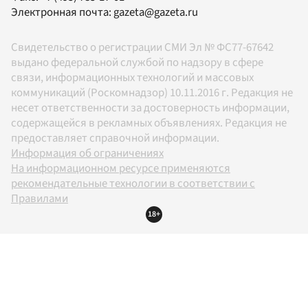
Электронная почта:
gazeta@gazeta.ru
Свидетельство о регистрации СМИ Эл № ФС77-67642
выдано федеральной службой по надзору в сфере
связи, информационных технологий и массовых
коммуникаций (Роскомнадзор) 10.11.2016 г. Редакция не
несет ответственности за достоверность информации,
содержащейся в рекламных объявлениях. Редакция не
предоставляет справочной информации.
Информация об ограничениях
На информационном ресурсе применяются
рекомендательные технологии в соответствии с
Правилами
18+