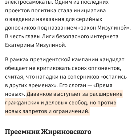
электросамокаты. Одним из последних
проектов политика стала инициатива
о введении наказания для серийных
доносчиков под названием «закон
Мизулиной
».
В честь главы Лиги безопасного интернета
Екатерины Мизулиной.
В рамках президентской кампании кандидат
обещает не критиковать своих оппонентов,
считая, что нападки на соперников «остались
в других временах». Его слоган — «Время
новых».
Даванков выступает за расширение
гражданских и деловых свобод, но против
новых запретов и ограничений.
Преемник
Жириновского