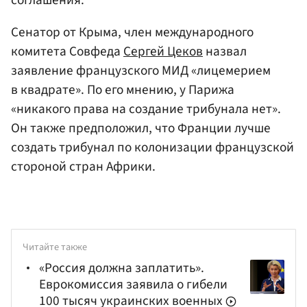
Сенатор от Крыма, член международного
комитета Совфеда
Сергей Цеков
назвал
заявление французского МИД «лицемерием
в квадрате». По его мнению, у Парижа
«никакого права на создание трибунала нет».
Он также предположил, что Франции лучше
создать трибунал по колонизации французской
стороной стран Африки.
Читайте также
«Россия должна заплатить».
Еврокомиссия заявила о гибели
100 тысяч украинских военных