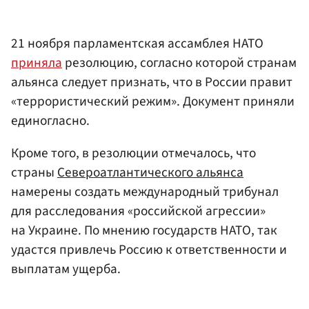
21 ноября парламентская ассамблея НАТО
приняла
резолюцию, согласно которой странам
альянса следует признать, что в России правит
«террористический режим». Документ приняли
единогласно.
Кроме того, в резолюции отмечалось, что
страны
Североатлантического альянса
намерены создать международный трибунал
для расследования «российской агрессии»
на Украине. По мнению государств НАТО, так
удастся привлечь Россию к ответственности и
выплатам ущерба.