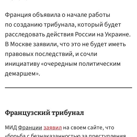
Франция объявила о начале работы
по созданию трибунала, который будет
расследовать действия России на Украине.
В Москве заявили, что это не будет иметь
правовых последствий, и сочли
инициативу «очередным политическим
демаршем».
Французский трибунал
МИД
Франции
заявил
на своем сайте, что
«борьба с безнаказанностью за преступления,