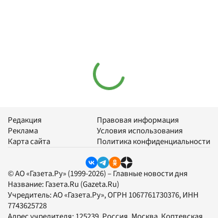
Редакция
Правовая информация
Реклама
Условия использования
Карта сайта
Политика конфиденциальности
© АО «Газета.Ру» (1999-2026) – Главные новости дня
Название:
Газета.Ru
(Gazeta.Ru)
Учредитель:
АО «Газета.Ру»
, ОГРН 1067761730376, ИНН
7743625728
Адрес учредителя: 125239, Россия, Москва, Коптевская