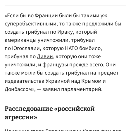
«Если бы во Франции были бы такими уж
суперобъективными, то также предложили бы
создать трибунал по
Ираку
, который
американцы уничтожили, трибунал
по Югославии, которую НАТО бомбило,
трибунал по
Ливии
, которую они тоже
уничтожили, и французы прежде всего. Они
также могли бы создать трибунал на предмет
издевательства Украиной над
Крымом
и
Донбассом», — заявил парламентарий.
Расследование «российской
агрессии»