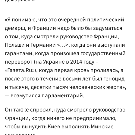
«Я понимаю, что это очередной политический
демарш, и Франции надо было бы задуматься
о том, куда смотрели руководство Франции,
Польши
и
Германии
<…>, когда они выступали
гарантами, когда произошел государственный
переворот (на Украине в 2014 году –
«Газета.Ru»), когда первая кровь пролилась, а
после этого в течение восьми лет был геноцид —
и тысячи, десятки тысяч человеческих жертв»,
— возмутился парламентарий.
Он также спросил, куда смотрело руководство
Франции, когда ничего не предпринимало,
чтобы вынудить
Киев
выполнять Минские
соглашения.