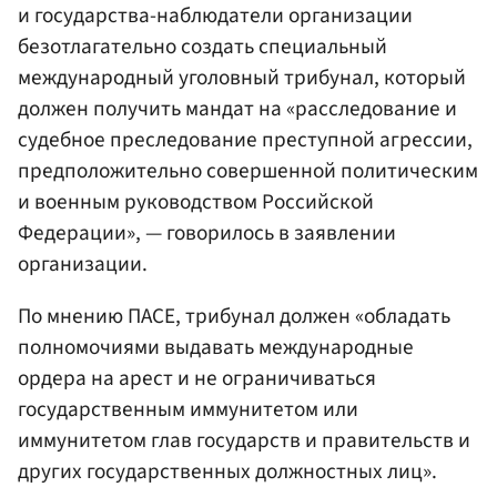
и государства-наблюдатели организации
безотлагательно создать специальный
международный уголовный трибунал, который
должен получить мандат на «расследование и
судебное преследование преступной агрессии,
предположительно совершенной политическим
и военным руководством Российской
Федерации», — говорилось в заявлении
организации.
По мнению ПАСЕ, трибунал должен «обладать
полномочиями выдавать международные
ордера на арест и не ограничиваться
государственным иммунитетом или
иммунитетом глав государств и правительств и
других государственных должностных лиц».