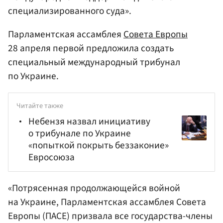
специализированного суда».
Парламентская ассамблея
Совета Европы
28 апреля первой предложила создать
специальный международный трибунал
по Украине.
Читайте также
Небензя назвал инициативу
о трибунале по Украине
«попыткой покрыть беззаконие»
Евросоюза
«Потрясенная продолжающейся войной
на Украине, Парламентская ассамблея Совета
Европы (ПАСЕ) призвала все государства-члены