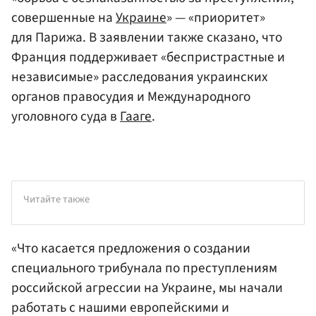
совершенные на
Украине
» — «приоритет»
для Парижа. В заявлении также сказано, что
Франция поддерживает «беспристрастные и
независимые» расследования украинских
органов правосудия и Международного
уголовного суда в
Гааге
.
Читайте также
«Что касается предложения о создании
специального трибунала по преступлениям
российской агрессии на Украине, мы начали
работать с нашими европейскими и