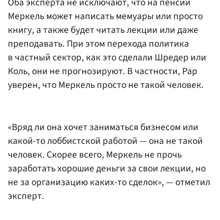
Оба эксперта не исключают, что на пенсии
Меркель может написать мемуары или просто
книгу, а также будет читать лекции или даже
преподавать. При этом перехода политика
в частный сектор, как это сделали Шредер или
Коль, они не прогнозируют. В частности, Рар
уверен, что Меркель просто не такой человек.
«Вряд ли она хочет заниматься бизнесом или
какой-то лоббистской работой — она не такой
человек. Скорее всего, Меркель не прочь
заработать хорошие деньги за свои лекции, но
не за организацию каких-то сделок», — отметил
эксперт.