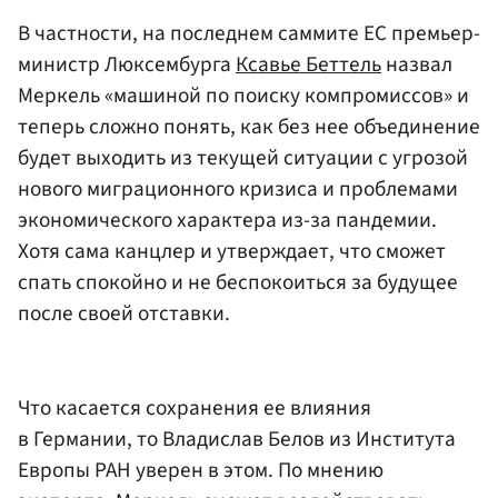
В частности, на последнем саммите ЕС премьер-
министр Люксембурга
Ксавье Беттель
назвал
Меркель «машиной по поиску компромиссов» и
теперь сложно понять, как без нее объединение
будет выходить из текущей ситуации с угрозой
нового миграционного кризиса и проблемами
экономического характера из-за пандемии.
Хотя сама канцлер и утверждает, что сможет
спать спокойно и не беспокоиться за будущее
после своей отставки.
Что касается сохранения ее влияния
в Германии, то Владислав Белов из Института
Европы РАН уверен в этом. По мнению