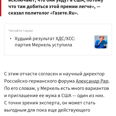
что там добиться этой премии легче», —
сказал политолог «Газете.Ru».
Читайте также
Худший результат ХДС/ХСС:
партия Меркель уступила
С этим отчасти согласен и научный директор
Российско-германского форума
Александр Рар
.
По его словам, у Меркель есть много вариантов
и приглашение ее мужа в США — один из них.
С точки зрения эксперта, он может стать
выгодным для пока еще действующего