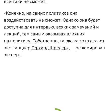
все-таки не сможет.
«Конечно, на самих политиков она
воздействовать не сможет. Однако она будет
доступна для интервью, всяких замечаний и
лекций, тем самым оказывая влияния
на политику. Собственно, также как это делает
экс-канцлер
Герхард Шредер
», — резюмировал
эксперт.