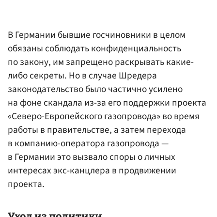
В Германии бывшие госчиновники в целом
обязаны соблюдать конфиденциальность
по закону, им запрещено раскрывать какие-
либо секреты. Но в случае Шредера
законодательство было частично усилено
на фоне скандала из-за его поддержки проекта
«Северо-Европейского газопровода» во время
работы в правительстве, а затем перехода
в компанию-оператора газопровода —
в Германии это вызвало споры о личных
интересах экс-канцлера в продвижении
проекта.
Уход из политики