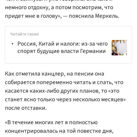
немного отдохну, а потом посмотрим, что
придет мне в голову», — пояснила Меркель.
Читайте также
Россия, Китай и налоги: из-за чего
спорят будущие власти Германии
Как отметила канцлер, на пенсии она
собирается попеременно читать и спать, что
касается каких-либо других планов, то «это
станет ясно только через несколько месяцев»
после отставки.
«В течение многих лет я полностью
концентрировалась на той повестке дня,