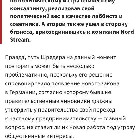
по политическому и стратегическому
консалтингу, реализовав свой
политический вес в качестве лоббиста и
советника. А второй также ушел в сторону
бизнеса, присоединившись к компании Nord
Stream.
Правда, путь Шредера на данный момент
повторить может быть несколько
проблематично, поскольку его решение
спровоцировало появление нового закона
в Германии, согласно которому бывшие
правительственные чиновники должны
утвердить у правительства свой переход
к частному предпринимательству — главный
вопрос, не ставит ли их новая работа под угрозу
общественные интересы.