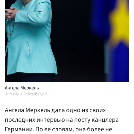
Ангела Меркель
Markus Schreiber/AP
Ангела Меркель дала одно из своих
последних интервью на посту канцлера
Германии. По ее словам, она более не