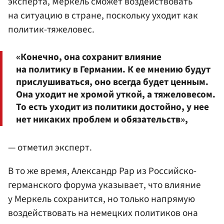
эксперта, Меркель сможет воздействовать
на ситуацию в стране, поскольку уходит как
политик-тяжеловес.
«Конечно, она сохранит влияние
на политику в Германии. К ее мнению будут
прислушиваться, оно всегда будет ценным.
Она уходит не хромой уткой, а тяжеловесом.
То есть уходит из политики достойно, у нее
нет никаких проблем и обязательств»,
— отметил эксперт.
В то же время, Александр Рар из Российско-
германского форума указывает, что влияние
у Меркель сохранится, но только напрямую
воздействовать на немецких политиков она