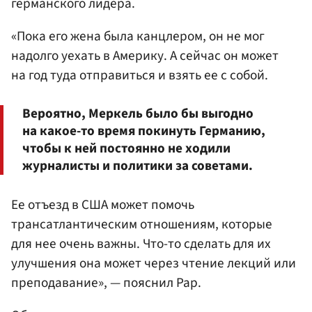
германского лидера.
«Пока его жена была канцлером, он не мог
надолго уехать в Америку. А сейчас он может
на год туда отправиться и взять ее с собой.
Вероятно, Меркель было бы выгодно
на какое-то время покинуть Германию,
чтобы к ней постоянно не ходили
журналисты и политики за советами.
Ее отъезд в США может помочь
трансатлантическим отношениям, которые
для нее очень важны. Что-то сделать для их
улучшения она может через чтение лекций или
преподавание», — пояснил Рар.