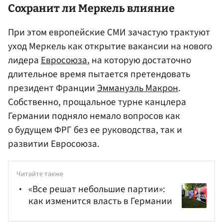
Сохранит ли Меркель влияние
При этом европейские СМИ зачастую трактуют
уход Меркель как открытие вакансии на нового
лидера
Евросоюза
, на которую достаточно
длительное время пытается претендовать
президент Франции
Эммануэль Макрон
.
Собственно, прощальное турне канцлера
Германии подняло немало вопросов как
о будущем ФРГ без ее руководства, так и
развитии Евросоюза.
Читайте также
«Все решат небольшие партии»:
как изменится власть в Германии