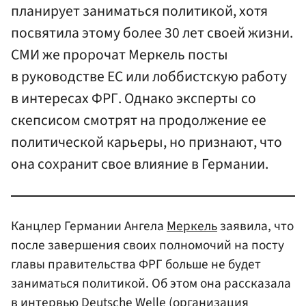
планирует заниматься политикой, хотя
посвятила этому более 30 лет своей жизни.
СМИ же пророчат Меркель посты
в руководстве ЕС или лоббистскую работу
в интересах ФРГ. Однако эксперты со
скепсисом смотрят на продолжение ее
политической карьеры, но признают, что
она сохранит свое влияние в Германии.
Канцлер Германии Ангела
Меркель
заявила, что
после завершения своих полномочий на посту
главы правительства ФРГ больше не будет
заниматься политикой. Об этом она рассказала
в интервью Deutsche Welle (организация