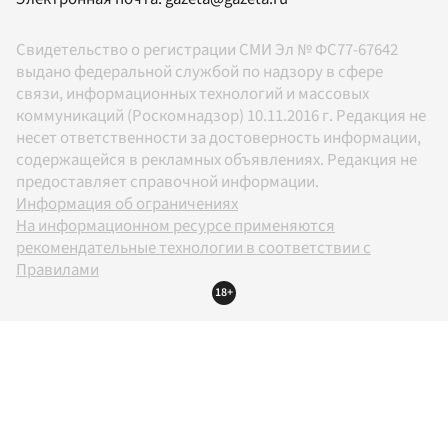
Свидетельство о регистрации СМИ Эл № ФС77-67642
выдано федеральной службой по надзору в сфере
связи, информационных технологий и массовых
коммуникаций (Роскомнадзор) 10.11.2016 г. Редакция не
несет ответственности за достоверность информации,
содержащейся в рекламных объявлениях. Редакция не
предоставляет справочной информации.
Информация об ограничениях
На информационном ресурсе применяются
рекомендательные технологии в соответствии с
Правилами
18+