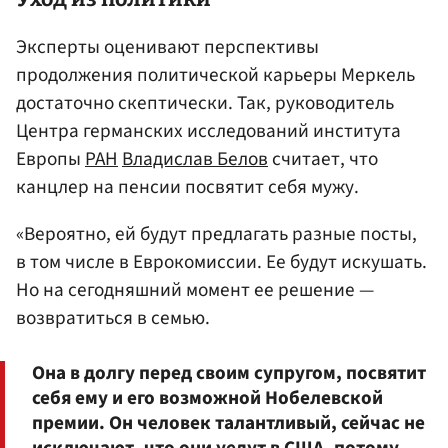
Эксперты оценивают перспективы
продолжения политической карьеры Меркель
достаточно скептически. Так, руководитель
Центра германских исследований института
Европы
РАН
Владислав Белов
считает, что
канцлер на пенсии посвятит себя мужу.
«Вероятно, ей будут предлагать разные посты,
в том числе в Еврокомиссии. Ее будут искушать.
Но на сегодняшний момент ее решение —
возвратиться в семью.
Она в долгу перед своим супругом, посвятит
себя ему и его возможной Нобелевской
премии. Он человек талантливый, сейчас не
исключают, что они уедут в США, потому