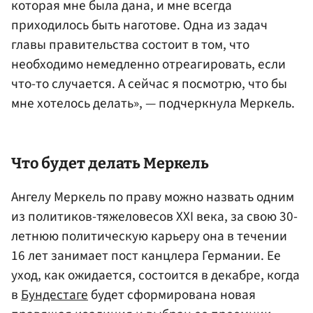
которая мне была дана, и мне всегда
приходилось быть наготове. Одна из задач
главы правительства состоит в том, что
необходимо немедленно отреагировать, если
что-то случается. А сейчас я посмотрю, что бы
мне хотелось делать», — подчеркнула Меркель.
Что будет делать Меркель
Ангелу Меркель по праву можно назвать одним
из политиков-тяжеловесов XXI века, за свою 30-
летнюю политическую карьеру она в течении
16 лет занимает пост канцлера Германии. Ее
уход, как ожидается, состоится в декабре, когда
в
Бундестаге
будет сформирована новая