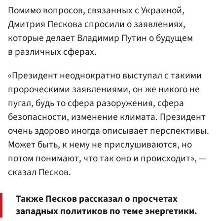
Помимо вопросов, связанных с Украиной,
Дмитрия Пескова спросили о заявлениях,
которые делает Владимир Путин о будущем
в различных сферах.
«Президент неоднократно выступал с такими
пророческими заявлениями, он же никого не
пугал, будь то сфера разоружения, сфера
безопасности, изменение климата. Президент
очень здорово иногда описывает перспективы.
Может быть, к нему не прислушиваются, но
потом понимают, что так оно и происходит», —
сказал Песков.
Также Песков рассказал о просчетах
западных политиков по теме энергетики.