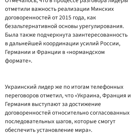
Отмечалось, что в процессе разговора лидеры
отметили важность реализации Минских
договоренностей от 2015 года, как
безальтернативной основы урегулирования.
Была также подчеркнута заинтересованность
в дальнейшей координации усилий России,
Германии и Франции в «нормандском
формате».
Украинский лидер же по итогам телефонных
переговоров отметил, что «Украина, Франция и
Германия выступают за достижение
договоренностей относительно согласованных
последовательных шагов, которые смогут
обеспечить установление мира».