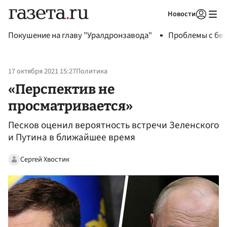
Новости
Авторизоваться
Покушение на главу "Уралдронзавода"
Проблемы с бен
17 октября 2021 15:27
Политика
«Перспектив не
просматривается»
Песков оценил вероятность встречи Зеленского
и Путина в ближайшее время
Сергей Хвостик