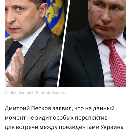
Gleb Garanich/Sputnik/Reuters
Дмитрий Песков заявил, что на данный
момент не видит особых перспектив
для встречи между президентами Украины