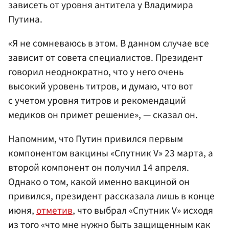
зависеть от уровня антитела у Владимира
Путина.
«Я не сомневаюсь в этом. В данном случае все
зависит от совета специалистов. Президент
говорил неоднократно, что у него очень
высокий уровень титров, и думаю, что вот
с учетом уровня титров и рекомендаций
медиков он примет решение», — сказал он.
Напомним, что Путин привился первым
компонентом вакцины «Спутник V» 23 марта, а
второй компонент он получил 14 апреля.
Однако о том, какой именно вакциной он
привился, президент рассказала лишь в конце
июня,
отметив
, что выбрал «Спутник V» исходя
из того «что мне нужно быть защищенным как