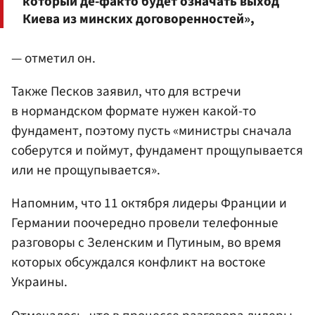
который де-факто будет означать выход
Киева из минских договоренностей»,
— отметил он.
Также Песков заявил, что для встречи
в нормандском формате нужен какой-то
фундамент, поэтому пусть «министры сначала
соберутся и поймут, фундамент прощупывается
или не прощупывается».
Напомним, что 11 октября лидеры Франции и
Германии поочередно провели телефонные
разговоры с Зеленским и Путиным, во время
которых обсуждался конфликт на востоке
Украины.