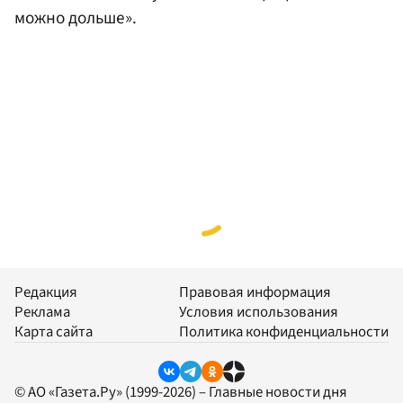
можно дольше».
Редакция
Правовая информация
Реклама
Условия использования
Карта сайта
Политика конфиденциальности
© АО «Газета.Ру» (1999-2026) – Главные новости дня