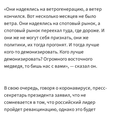
«Они надеялись на ветрогенерацию, а ветер
кончился. Вот несколько месяцев не было
ветра. Они надеялись на спотовый рынок, а
спотовый рынок переехал туда, где дороже. И
они же не могут себя признать, они же
политики, их тогда прогонят. И тогда лучше
кого-то демонизировать. Кого лучше
демонизировать? Огромного восточного
медведя, то бишь нас с вами», — сказал он.
В свою очередь, говоря о коронавирусе, пресс-
секретарь президента заявил, что не
сомневается в том, что российский лидер
пройдет ревакцинацию, однако это будет