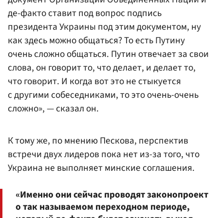
де-факто ставит под вопрос подпись
президента Украины под этим документом, ну
как здесь можно общаться? То есть Путину
очень сложно общаться. Путин отвечает за свои
слова, он говорит то, что делает, и делает то,
что говорит. И когда вот это не стыкуется
с другими собеседниками, то это очень-очень
сложно», — сказал он.
К тому же, по мнению Пескова, перспектив
встречи двух лидеров пока нет из-за того, что
Украина не выполняет минские соглашения.
«Именно они сейчас проводят законопроект
о так называемом переходном периоде,