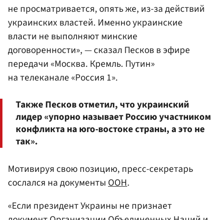
не просматривается, опять же, из-за действий
украинских властей. Именно украинские
власти не выполняют минские
договоренности», — сказал Песков в эфире
передачи «Москва. Кремль. Путин»
на телеканале «Россия 1».
Также Песков отметил, что украинский
лидер «упорно называет Россию участником
конфликта на юго-востоке страны, а это не
так».
Мотивируя свою позицию, пресс-секретарь
сослался на документы
ООН
.
«Если президент Украины не признает
документ Организации Объединенных Наций и