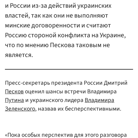
и России из-за действий украинских
властей, так как они не выполняют
минские договоренности и считают
Россию стороной конфликта на Украине,
что по мнению Пескова таковым не
является.
Пресс-секретарь президента России Дмитрий
Песков
оценил шансы встречи Владимира
Путина
и украинского лидера
Владимира
Зеленского
, назвав их бесперспективными.
«Пока особых перспектив для этого разговора