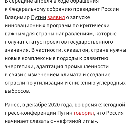
В середине апреля в ходе обращения
к Федеральному собранию президент России
Владимир
Путин
заявил
о запуске
инновационных программ по критически
важным для страны направлениям, которые
получат статус проектов государственного
значения. В частности, сказал он, стране нужны
новые комплексные подходы к развитию
энергетики, адаптация промышленности
в связи с изменением климата и создание
отрасли по утилизации и снижению углеродных
выбросов.
Ранее, в декабре 2020 года, во время ежегодной
пресс-конференции Путин
говорил
, что Россия
начинает слезать с «нефтяной иглы».