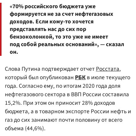
«70% российского бюджета уже
формируется не за счет нефтегазовых
доходов. Если кому-то хочется
представлять нас до сих пор
бензоколонкой, то это уже не имеет
под собой реальных оснований», — сказал
он.
Слова Путина подтверждает отчет
Росстата
,
который был опубликован
РБК
в июле текущего
года. Согласно ему, по итогам 2020 года доля
нефтегазового сектора в ВВП России составила
15,2%. При этом он приносит 28% доходов
бюджета, а в товарном экспорте России нефть и
газ до сих занимают почти половину от всего
объема (44,6%).