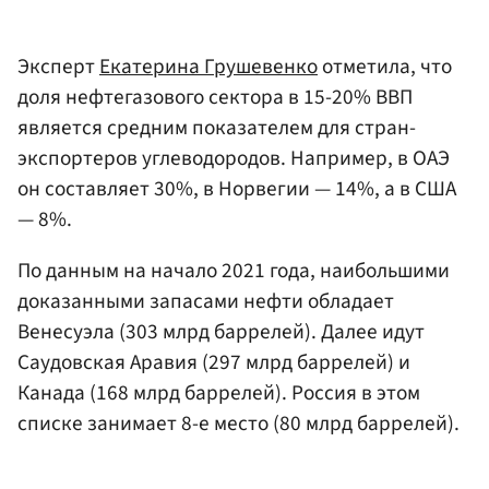
Эксперт
Екатерина Грушевенко
отметила, что
доля нефтегазового сектора в 15-20% ВВП
является средним показателем для стран-
экспортеров углеводородов. Например, в ОАЭ
он составляет 30%, в Норвегии — 14%, а в США
— 8%.
По данным на начало 2021 года, наибольшими
доказанными запасами нефти обладает
Венесуэла (303 млрд баррелей). Далее идут
Саудовская Аравия (297 млрд баррелей) и
Канада (168 млрд баррелей). Россия в этом
списке занимает 8-е место (80 млрд баррелей).