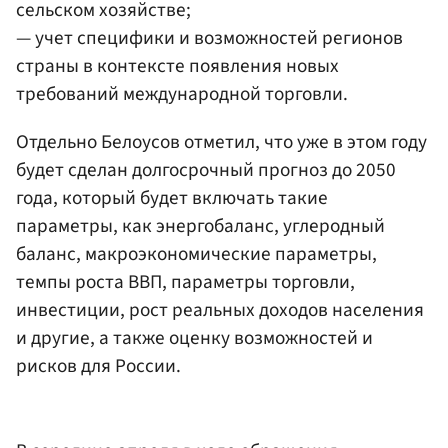
сельском хозяйстве;
— учет специфики и возможностей регионов
страны в контексте появления новых
требований международной торговли.
Отдельно Белоусов отметил, что уже в этом году
будет сделан долгосрочный прогноз до 2050
года, который будет включать такие
параметры, как энергобаланс, углеродный
баланс, макроэкономические параметры,
темпы роста ВВП, параметры торговли,
инвестиции, рост реальных доходов населения
и другие, а также оценку возможностей и
рисков для России.