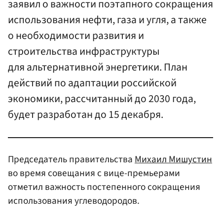
заявил о важности поэтапного сокращения
использования нефти, газа и угля, а также
о необходимости развития и
строительства инфраструктуры
для альтернативной энергетики. План
действий по адаптации российской
экономики, рассчитанный до 2030 года,
будет разработан до 15 декабря.
Председатель правительства
Михаил Мишустин
во время совещания с вице-премьерами
отметил важность постепенного сокращения
использования углеводородов.