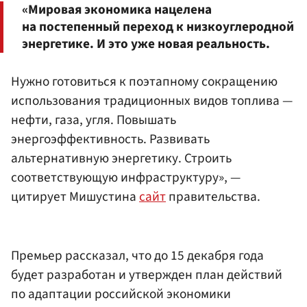
«Мировая экономика нацелена
на постепенный переход к низкоуглеродной
энергетике. И это уже новая реальность.
Нужно готовиться к поэтапному сокращению
использования традиционных видов топлива —
нефти, газа, угля. Повышать
энергоэффективность. Развивать
альтернативную энергетику. Строить
соответствующую инфраструктуру», —
цитирует Мишустина
сайт
правительства.
Премьер рассказал, что до 15 декабря года
будет разработан и утвержден план действий
по адаптации российской экономики