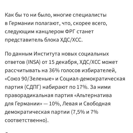
Как бы то ни было, многие специалисты
в Германии полагают, что, скорее всего,
следующим канцлером ФРГ станет
представитель блока ХДС/ХСС.
По данным Института новых социальных
ответов (INSA) от 15 декабря, ХДС/ХСС может
рассчитывать на 36% голосов избирателей,
«Союз 90/Зеленые» и Социал-демократическая
партия (СДПГ) набирают по 17%. За ними
праворадикальная партия «Альтернатива
для Германии» — 10%, Левая и Свободная
демократическая партии (7,5% и 7%
соответственно).