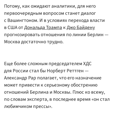
Потому, как ожидают аналитики, для него
первоочередным вопросом станет диалог
с Вашингтоном. И в условиях перехода власти
в США от
Дональда Трампа
к
Джо Байдену
прогнозировать отношения по линии Берлин —
Москва достаточно трудно.
Еще более сложным председателем ХДС
для России стал бы Норберт Реттген —
Александр Рар полагает, что его назначение
может привести к серьезному обострению
отношений Берлина и Москвы. Плюс ко всему,
по словам эксперта, в последнее время «он стал
любимчиком прессы».