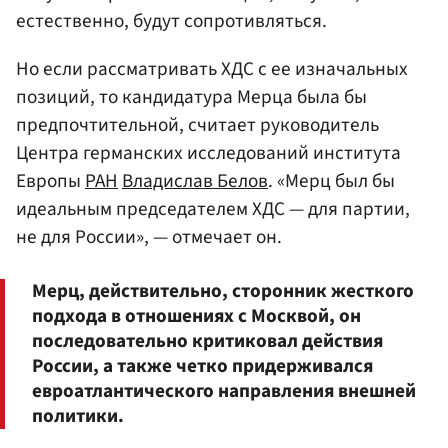
естественно, будут сопротивляться.
Но если рассматривать ХДС с ее изначальных
позиций, то кандидатура Мерца была бы
предпочтительной, считает руководитель
Центра германских исследований института
Европы
РАН
Владислав Белов
. «Мерц был бы
идеальным председателем ХДС — для партии,
не для России», — отмечает он.
Мерц, действительно, сторонник жесткого
подхода в отношениях с Москвой, он
последовательно критиковал действия
России, а также четко придерживался
евроатлантического направления внешней
политики.