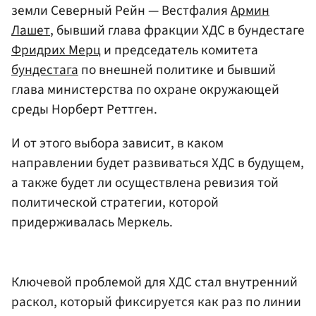
земли Северный Рейн — Вестфалия
Армин
Лашет
, бывший глава фракции ХДС в бундестаге
Фридрих Мерц
и председатель комитета
бундестага
по внешней политике и бывший
глава министерства по охране окружающей
среды Норберт Реттген.
И от этого выбора зависит, в каком
направлении будет развиваться ХДС в будущем,
а также будет ли осуществлена ревизия той
политической стратегии, которой
придерживалась Меркель.
Ключевой проблемой для ХДС стал внутренний
раскол, который фиксируется как раз по линии