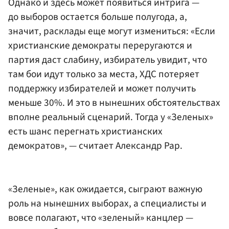
Однако и здесь может появиться интрига —
до выборов остается больше полугода, а,
значит, расклады еще могут измениться: «Если
христианские демократы переругаются и
партия даст слабину, избиратель увидит, что
там бои идут только за места, ХДС потеряет
поддержку избирателей и может получить
меньше 30%. И это в нынешних обстоятельствах
вполне реальный сценарий. Тогда у «Зеленых»
есть шанс перегнать христианских
демократов», — считает Александр Рар.
«Зеленые», как ожидается, сыграют важную
роль на нынешних выборах, а специалисты и
вовсе полагают, что «зеленый» канцлер —