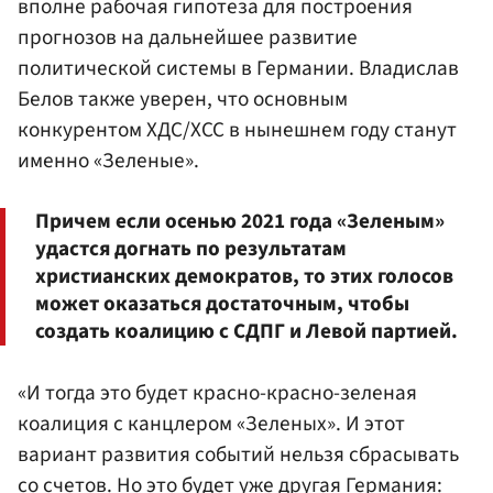
вполне рабочая гипотеза для построения
прогнозов на дальнейшее развитие
политической системы в Германии. Владислав
Белов также уверен, что основным
конкурентом ХДС/ХСС в нынешнем году станут
именно «Зеленые».
Причем если осенью 2021 года «Зеленым»
удастся догнать по результатам
христианских демократов, то этих голосов
может оказаться достаточным, чтобы
создать коалицию с СДПГ и Левой партией.
«И тогда это будет красно-красно-зеленая
коалиция с канцлером «Зеленых». И этот
вариант развития событий нельзя сбрасывать
со счетов. Но это будет уже другая Германия: