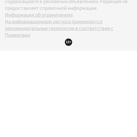
содержащейся в рекламных объявлениях. Редакция не
предоставляет справочной информации.
Информация об ограничениях
На информационном ресурсе применяются
рекомендательные технологии в соответствии с
Правилами
18+