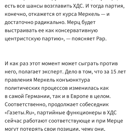
есть все шансы возглавить ХДС. И тогда партия,
конечно, откажется от курса Меркель — и
достаточно радикально. Мерц будет
выстраивать ее как консервативную
центристскую партию», — поясняет Рар.
И как раз этот момент может сыграть против
него, полагает эксперт. Дело в том, что за 15 лет
правления Меркель конъюнктура
политических процессов изменилась как
в самой Германии, так и в Европе в целом.
Соответственно, продолжает собеседник
«Газеты.Ru», партийные функционеры в ХДС
сейчас работают соответствующе и при Мерце
могут потерять свои позиции, чему они,