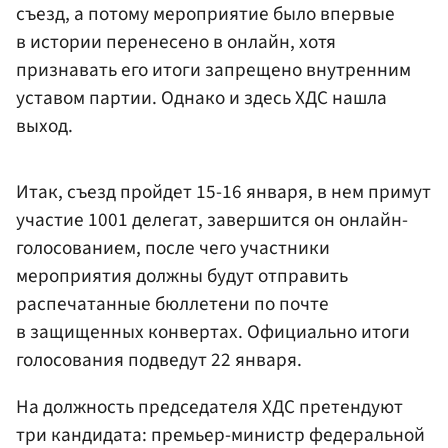
съезд, а потому мероприятие было впервые
в истории перенесено в онлайн, хотя
признавать его итоги запрещено внутренним
уставом партии. Однако и здесь ХДС нашла
выход.
Итак, съезд пройдет 15-16 января, в нем примут
участие 1001 делегат, завершится он онлайн-
голосованием, после чего участники
мероприятия должны будут отправить
распечатанные бюллетени по почте
в защищенных конвертах. Официально итоги
голосования подведут 22 января.
На должность председателя ХДС претендуют
три кандидата: премьер-министр федеральной