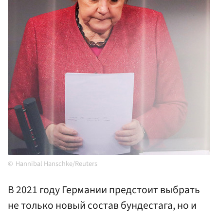
Hannibal Hanschke/Reuters
В 2021 году Германии предстоит выбрать
не только новый состав бундестага, но и