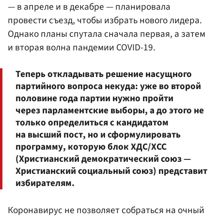
— в апреле и в декабре — планировала
провести съезд, чтобы избрать нового лидера.
Однако планы спутала сначала первая, а затем
и вторая волна пандемии COVID-19.
Теперь откладывать решение насущного
партийного вопроса некуда: уже во второй
половине года партии нужно пройти
через парламентские выборы, а до этого не
только определиться с кандидатом
на высший пост, но и сформулировать
программу, которую блок ХДС/ХСС
(Христианский демократический союз —
Христианский социальный союз) представит
избирателям.
Коронавирус не позволяет собраться на очный