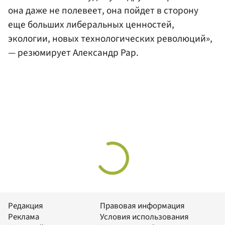
она даже не полевеет, она пойдет в сторону
еще больших либеральных ценностей,
экологии, новых технологических революций»,
— резюмирует Александр Рар.
Редакция
Правовая информация
Реклама
Условия использования