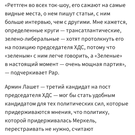
«Реттген во всех ток-шоу, его сажают на самые
видные места, о нем пишут статьи, с ним
больше интервью, чем с другими. Мне кажется,
определенные круги — трансатлантические,
зелено-либеральные — хотят протолкнуть его
на позицию председателя ХДС, потому что
«зеленым» с ним легче говорить, а «Зеленые»
в настоящий момент — очень мощная партия»,
— подчеркивает Рар.
Армин Лашет — третий кандидат на пост
председателя ХДС — мог бы стать удобным
кандидатом для тех политических сил, которые
придерживаются мнения, что политику,
которой придерживалась Меркель,
перестраивать не нужно, считают