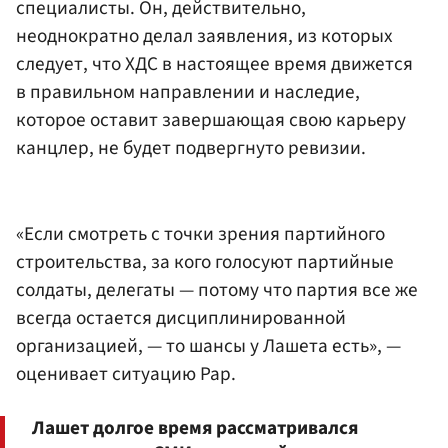
специалисты. Он, действительно,
неоднократно делал заявления, из которых
следует, что ХДС в настоящее время движется
в правильном направлении и наследие,
которое оставит завершающая свою карьеру
канцлер, не будет подвергнуто ревизии.
«Если смотреть с точки зрения партийного
строительства, за кого голосуют партийные
солдаты, делегаты — потому что партия все же
всегда остается дисциплинированной
организацией, — то шансы у Лашета есть», —
оценивает ситуацию Рар.
Лашет долгое время рассматривался