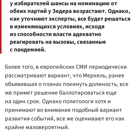
у избирателей шансы на номинацию от
обеих партий у Зедера возрастают. Однако,
как уточняют эксперты, все будет решаться
в изменяющихся условиях, исходя
из способности власти адекватно
реагировать на вызовы, связанные
с пандемией.
Более того, в европейских СМИ периодически
рассматривают вариант, что Меркель, ранее
объявившая о планах покинуть должность, все
же примет решение баллотироваться еще
на один срок. Однако политологи хотя и
принимают во внимание подобный вариант
развития событий, все же оценивают его как
крайне маловероятный.