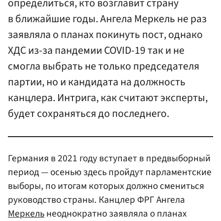
определиться, кто возглавит страну
в ближайшие годы. Ангела Меркель не раз
заявляла о планах покинуть пост, однако
ХДС из-за пандемии COVID-19 так и не
смогла выбрать не только председателя
партии, но и кандидата на должность
канцлера. Интрига, как считают эксперты,
будет сохраняться до последнего.
Германия в 2021 году вступает в предвыборный
период — осенью здесь пройдут парламентские
выборы, по итогам которых должно смениться
руководство страны. Канцлер ФРГ Ангела
Меркель
неоднократно заявляла о планах