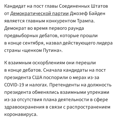
Кандидат на пост главы Соединенных Штатов
от
Демократической партии
Джозеф Байден
является главным конкурентом Трампа.
Демократ во время первого раунда
предвыборных дебатов, которые прошли
в конце сентября, назвал действующего лидера
страны «щенком Путина».
К взаимным оскорблениям они перешли
в конце дебатов. Сначала кандидаты на пост
президента США поспорили о мерах из-за
COVID-19 и налогах. Претенденты на должность
президента обменялись взаимными упреками
из-за отсутствия плана деятельности в сфере
здравоохранения в связи с распространением
коронавируса.