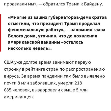
проделали мы», — обратился Трамп к
Байдену
.
«Многие из ваших губернаторов-демократов
отметили, что президент Трамп проделал
феноменальную работу», — напомнил глава
Белого дома, уточнив, что до появления
американской вакцины «осталось
несколько недель».
США уже долгое время занимают первую
строчку в рейтинге стран по распространению
вируса. За время пандемии там было выявлено
почти 8 млн заболевших, умерли 218
685 человек, выздоровели свыше 5 млн
американцев.