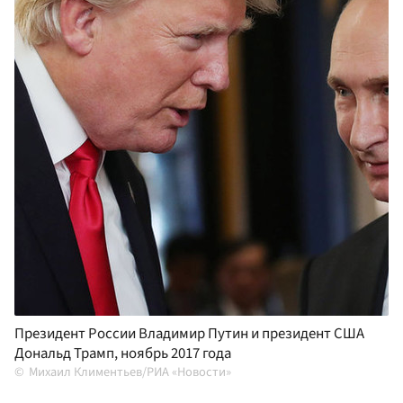
Президент России Владимир Путин и президент США
Дональд Трамп, ноябрь 2017 года
Михаил Климентьев/РИА «Новости»