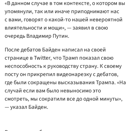
«В данном случае в том контексте, о котором вы
упомянули, так или иначе приподнимают нас
с вами, говорят о какой-то нашей невероятной
влиятельности и мощи», — заявил в свою
очередь Владимир Путин.
После дебатов Байден написал на своей
странице в Twitter, что Трамп показал свою
неспособность к руководству страну. К своему
посту он прикрепил видеонарезку с дебатов,
где были сокращены высказывания Трампа. «На
случай если вам было невыносимо это
смотреть, мы сократили все до одной минуты»,
— указал Байден.