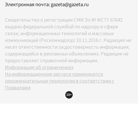
Электронная почта:
gazeta@gazeta.ru
Свидетельство о регистрации СМИ Эл № ФС77-67642
выдано федеральной службой по надзору в сфере
связи, информационных технологий и массовых
коммуникаций (Роскомнадзор) 10.11.2016 г. Редакция не
несет ответственности за достоверность информации,
содержащейся в рекламных объявлениях. Редакция не
предоставляет справочной информации.
Информация об ограничениях
На информационном ресурсе применяются
рекомендательные технологии в соответствии с
Правилами
18+