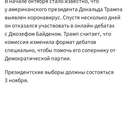
В начале октября стало известно, что
у американского президента Дональда Трампа
выявлен коронавирус. Спустя несколько дней
он отказался участвовать в онлайн-дебатах
с Джозефом Байденом. Трамп считает, что
комиссия изменила формат дебатов
специально, чтобы помочь его сопернику от
Демократической партии.
Президентские выборы должны состояться
3 ноября.