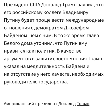
Президент США Дональд Трамп заявил, что
его российскому коллеге Владимиру
Путину будет проще вести международные
отношения с демократом Джозефом
Байденом, чем с ним. В то же время глава
Белого дома уточнил, что Путин ему
нравится как политик. В качестве
аргументов в защиту своего мнения Трамп
указал на медлительность Байдена и
на отсутствие у него качеств, необходимых
руководителю государства.
Американский президент Дональд
Трамп