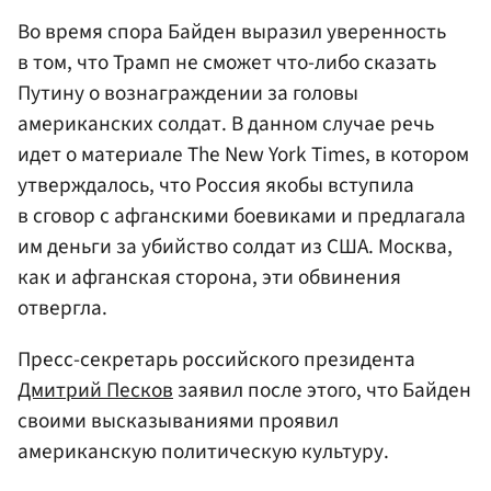
Во время спора Байден выразил уверенность
в том, что Трамп не сможет что-либо сказать
Путину о вознаграждении за головы
американских солдат. В данном случае речь
идет о материале The New York Times, в котором
утверждалось, что Россия якобы вступила
в сговор с афганскими боевиками и предлагала
им деньги за убийство солдат из США. Москва,
как и афганская сторона, эти обвинения
отвергла.
Пресс-секретарь российского президента
Дмитрий Песков
заявил после этого, что Байден
своими высказываниями проявил
американскую политическую культуру.