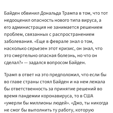
Байден обвинил Дональда Трампа в том, что тот
недооценил опасность нового типа вируса, а
его администрация не занимается решением
проблем, связанных с распространением
заболевания. «Еще в феврале знал о том,
насколько серьезен этот кризис, он знал, что
это смертельно опасная болезнь, но что он
сделал?» — задался вопросом Байден.
Трамп в ответ на это предположил, что если бы
во главе страны стоял Байден и на нем лежала
бы ответственность за принятие решений во
время пандемии коронавируса, то в США
«умерли бы миллионы людей». «Джо, ты никогда
не смог бы выполнить ту работу, которую