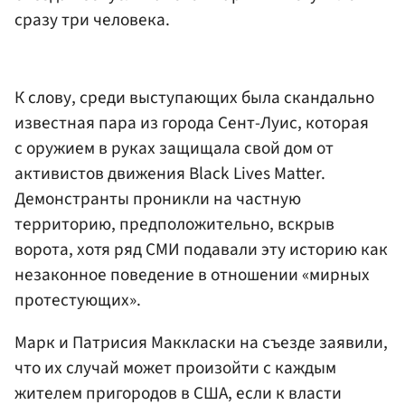
сразу три человека.
К слову, среди выступающих была скандально
известная пара из города Сент-Луис, которая
с оружием в руках защищала свой дом от
активистов движения Black Lives Matter.
Демонстранты проникли на частную
территорию, предположительно, вскрыв
ворота, хотя ряд СМИ подавали эту историю как
незаконное поведение в отношении «мирных
протестующих».
Марк и Патрисия Маккласки на съезде заявили,
что их случай может произойти с каждым
жителем пригородов в США, если к власти