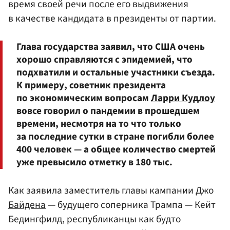
время своей речи после его выдвижения
в качестве кандидата в президенты от партии.
Глава государства заявил, что США очень
хорошо справляются с эпидемией, что
подхватили и остальные участники съезда.
К примеру, советник президента
по экономическим вопросам
Ларри Кудлоу
вовсе говорил о пандемии в прошедшем
времени, несмотря на то что только
за последние сутки в стране погибли более
400 человек — а общее количество смертей
уже превысило отметку в 180 тыс.
Как заявила заместитель главы кампании Джо
Байдена
— будущего соперника Трампа — Кейт
Бедингфилд, республиканцы как будто