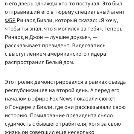
в его дверь однажды кто-то постучал. Это был
отправивший его в тюрьму специальный агент
ФБР
Ричард Бизли, который сказал: «Я хочу,
чтобы ты знал, что я молился за тебя». Теперь
Ричард и Джон — лучшие друзья», —
рассказывает президент. Видеозапись
с выступлением американского лидера
распространил Белый дом.
Этот ролик демонстрировался в рамках съезда
республиканцев на второй день. А перед его
началом в эфире Fox News показали сюжет
о Пондере и Бизли, где они рассказывали свою
историю. Помилование президента сняло
судимость с бывшего грабителя, хотя за свою
жизнь он совершил еще несколько