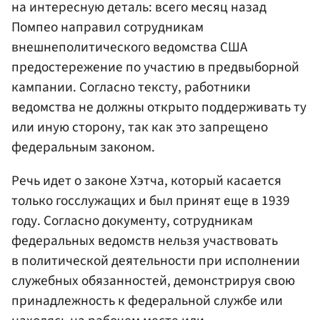
на интересную деталь: всего месяц назад
Помпео направил сотрудникам
внешнеполитического ведомства США
предостережение по участию в предвыборной
кампании. Согласно тексту, работники
ведомства не должны открыто поддерживать ту
или иную сторону, так как это запрещено
федеральным законом.
Речь идет о законе Хэтча, который касается
только госслужащих и был принят еще в 1939
году. Согласно документу, сотрудникам
федеральных ведомств нельзя участвовать
в политической деятельности при исполнении
служебных обязанностей, демонстрируя свою
принадлежность к федеральной службе или