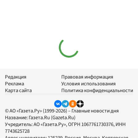
Редакция
Правовая информация
Реклама
Условия использования
Карта сайта
Политика конфиденциальности
© АО «Газета.Ру» (1999-2026) – Главные новости дня
Название:
Газета.Ru
(Gazeta.Ru)
Учредитель:
АО «Газета.Ру»
, ОГРН 1067761730376, ИНН
7743625728
Адрес учредителя: 125239, Россия, Москва, Коптевская