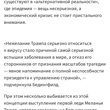
существуют в «альтернативной реальности»,
где эпидемия — вещь несерьезная, а
экономический кризис не стоит пристального
внимания.
«Нежелание Трампа серьезно относиться
к вирусу стало причиной самой серьезной
вспышки заболевания в мире, а отказ его
сторонников от признания масштабов трагедии
— явное напоминание о полной неспособности
президента к управлению страной», —
подчеркнула Бедингфилд.
При этом несколько выбивается из этой
концепции выступление первой леди Меланьи