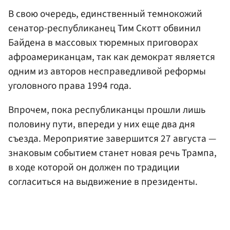
В свою очередь, единственный темнокожий
сенатор-республиканец Тим Скотт обвинил
Байдена в массовых тюремных приговорах
афроамериканцам, так как демократ является
одним из авторов несправедливой реформы
уголовного права 1994 года.
Впрочем, пока республиканцы прошли лишь
половину пути, впереди у них еще два дня
съезда. Мероприятие завершится 27 августа —
знаковым событием станет новая речь Трампа,
в ходе которой он должен по традиции
согласиться на выдвижение в президенты.