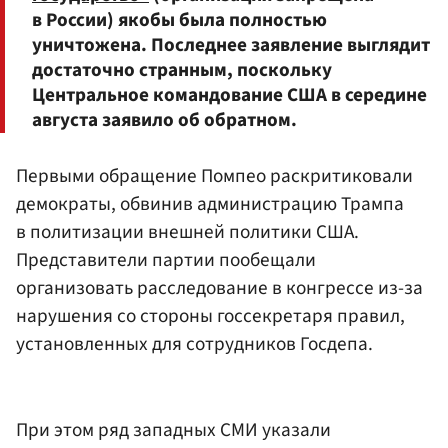
в России) якобы была полностью
уничтожена. Последнее заявление выглядит
достаточно странным, поскольку
Центральное командование США в середине
августа заявило об обратном.
Первыми обращение Помпео раскритиковали
демократы, обвинив администрацию Трампа
в политизации внешней политики США.
Представители партии пообещали
организовать расследование в конгрессе из-за
нарушения со стороны госсекретаря правил,
установленных для сотрудников Госдепа.
При этом ряд западных СМИ указали