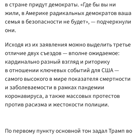
в стране придут демократы. «Где бы вы ни
жили, в Америке радикальных демократов ваша
семья в безопасности не будет», — подчеркнули
они.
Исходя из их заявления можно выделить третье
отличие двух съездов — вполне ожидаемое:
кардинально разный взгляд и риторику
в отношении ключевых событий для США —
самого высокого в мире показателя смертности
и заболеваемости в рамках пандемии
коронавируса, а также массовых протестов
против расизма и жестокости полиции.
По первому пункту основной тон задал Трамп во