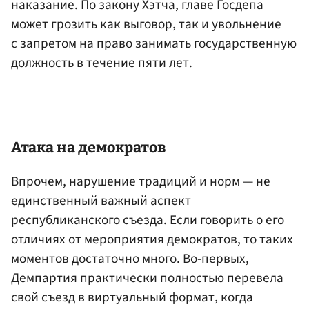
наказание. По закону Хэтча, главе Госдепа
может грозить как выговор, так и увольнение
с запретом на право занимать государственную
должность в течение пяти лет.
Атака на демократов
Впрочем, нарушение традиций и норм — не
единственный важный аспект
республиканского съезда. Если говорить о его
отличиях от мероприятия демократов, то таких
моментов достаточно много. Во-первых,
Демпартия практически полностью перевела
свой съезд в виртуальный формат, когда