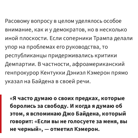
Расовому вопросу в целом уделялось особое
внимание, как и у демократов, но в несколько
иной плоскости. Если соперники Трампа делали
упор на проблемах его руководства, то
республиканцы придерживались критики
Демпартии. В частности, афроамериканский
генпрокурор Кентукки Дэниэл Кэмерон прямо
указал на Байдена в своей речи.
«Я часто думаю о своих предках, которые
боролись за свободу. И когда я думаю об
этом, я вспоминаю Джо Байдена, который
говорит: «Если вы не голосуете за меня, вы
не черный», — отметил Кэмерон.