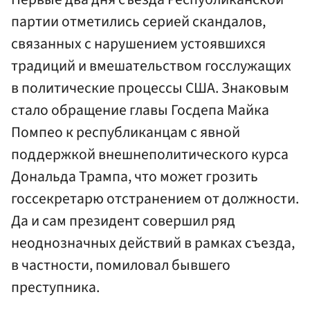
партии отметились серией скандалов,
связанных с нарушением устоявшихся
традиций и вмешательством госслужащих
в политические процессы США. Знаковым
стало обращение главы Госдепа Майка
Помпео к республиканцам с явной
поддержкой внешнеполитического курса
Дональда Трампа, что может грозить
госсекретарю отстранением от должности.
Да и сам президент совершил ряд
неоднозначных действий в рамках съезда,
в частности, помиловал бывшего
преступника.