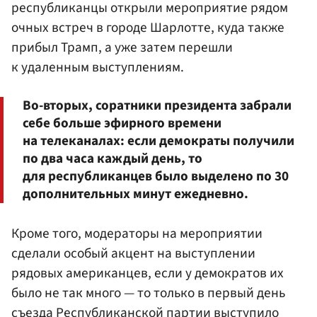
республиканцы открыли мероприятие рядом
очных встреч в городе Шарлотте, куда также
прибыл Трамп, а уже затем перешли
к удаленным выступлениям.
Во-вторых, соратники президента забрали
себе больше эфирного времени
на телеканалах: если демократы получили
по два часа каждый день, то
для республиканцев было выделено по 30
дополнительных минут ежедневно.
Кроме того, модераторы на мероприятии
сделали особый акцент на выступлении
рядовых американцев, если у демократов их
было не так много — то только в первый день
съезда Республиканской партии выступило