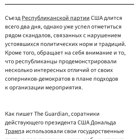
Съезд
Республиканской партии
США длится
всего два дня, однако уже успел отметиться
рядом скандалов, связанных с нарушением
устоявшихся политических норм и традиций.
Кроме того, обращает на себя внимание и то,
что республиканцы продемонстрировали
несколько интересных отличий от своих
соперников-демократов в плане подходов
к организации мероприятия.
Как пишет The Guardian, соратники
действующего президента США Дональда
Трамп
а использовали свои государственные