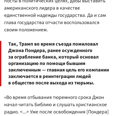
посты в политических целях, дабы выставить
американского лидера в качестве
единственной надежды государства. Да и сам
глава государства отчасти воспользовался
своим положением.
Так, Трамп во время съезда помиловал
Джона Пондера, ранее осужденного
за ограбление банка, который основал
организацию по помощи бывшим
заключенным — главная цель его компании
заключается в реинтеграции людей
в общество после выхода из тюрьмы.
«Во время отбывания тюремного срока Джон
начал читать Библию и слушать христианское
радио. <...> Уже после освобождения [Пондера]