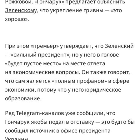
Рожковой. «Гончарук» предлагает объяснить
Зеленском
у, что укрепление гривны — «это
хорошо».
При этом «премьер» утверждает, что Зеленский
— «сильный президент», но у него в голове
«будет пустое место» на месте ответа
на экономические вопросы. Он также говорит,
что сам является «полным профаном» в сфере
экономики, потому что у него юридическое
образование.
Ряд Telegram-каналов уже сообщили, что
Гончарук якобы подал в отставку — это будто бы
сообщил источник в офисе президента
Украины.