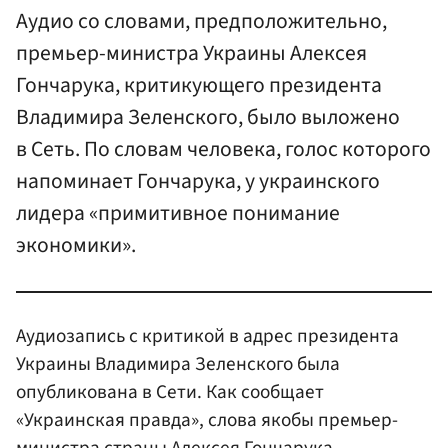
Аудио со словами, предположительно,
премьер-министра Украины Алексея
Гончарука, критикующего президента
Владимира Зеленского, было выложено
в Сеть. По словам человека, голос которого
напоминает Гончарука, у украинского
лидера «примитивное понимание
экономики».
Аудиозапись с критикой в адрес президента
Украины Владимира Зеленского была
опубликована в Сети. Как сообщает
«Украинская правда», слова якобы премьер-
министра страны
Алексея Гончарука