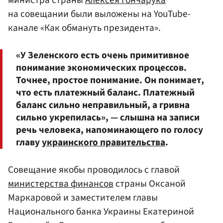
на совещании были выложены на YouTube-
канале «Как обмануть президента».
«У Зеленского есть очень примитивное
понимание экономических процессов.
Точнее, простое понимание. Он понимает,
что есть платежный баланс. Платежный
баланс сильно неправильный, а гривна
сильно укрепилась», — слышна на записи
речь человека, напоминающего по голосу
главу
украинского правительства
.
Совещание якобы проводилось с главой
министерства финансов
страны Оксаной
Маркаровой и заместителем главы
Национального банка Украины Екатериной