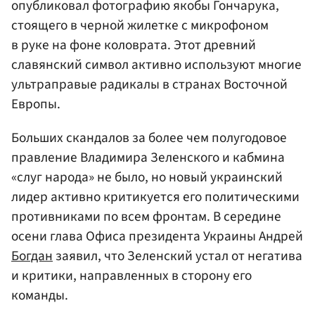
опубликовал фотографию якобы Гончарука,
стоящего в черной жилетке с микрофоном
в руке на фоне коловрата. Этот древний
славянский символ активно используют многие
ультраправые радикалы в странах Восточной
Европы.
Больших скандалов за более чем полугодовое
правление Владимира Зеленского и кабмина
«слуг народа» не было, но новый украинский
лидер активно критикуется его политическими
противниками по всем фронтам. В середине
осени глава Офиса президента Украины Андрей
Богдан
заявил, что Зеленский устал от негатива
и критики, направленных в сторону его
команды.