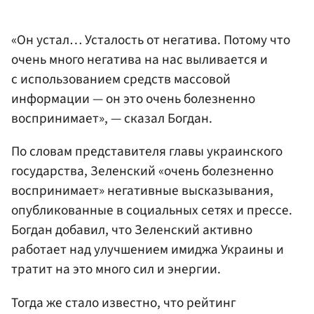
«Он устал… Усталость от негатива. Потому что
очень много негатива на нас выливается и
с использованием средств массовой
информации — он это очень болезненно
воспринимает», — сказал Богдан.
По словам представителя главы украинского
государства, Зеленский «очень болезненно
воспринимает» негативные высказывания,
опубликованные в социальных сетях и прессе.
Богдан добавил, что Зеленский активно
работает над улучшением имиджа Украины и
тратит на это много сил и энергии.
Тогда же стало известно, что рейтинг