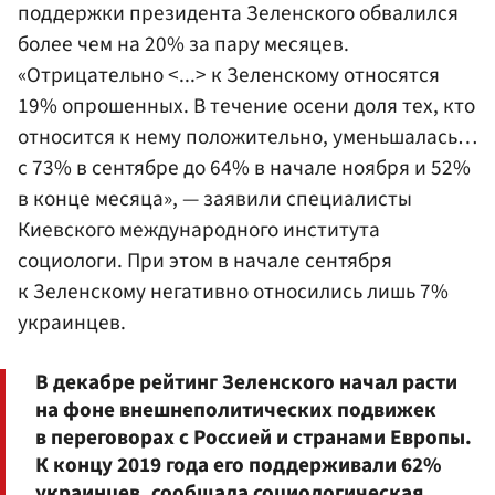
поддержки президента Зеленского обвалился
более чем на 20% за пару месяцев.
«Отрицательно <...> к Зеленскому относятся
19% опрошенных. В течение осени доля тех, кто
относится к нему положительно, уменьшалась…
с 73% в сентябре до 64% в начале ноября и 52%
в конце месяца», — заявили специалисты
Киевского международного института
социологи. При этом в начале сентября
к Зеленскому негативно относились лишь 7%
украинцев.
В декабре рейтинг Зеленского начал расти
на фоне внешнеполитических подвижек
в переговорах с Россией и странами Европы.
К концу 2019 года его поддерживали 62%
украинцев, сообщала социологическая