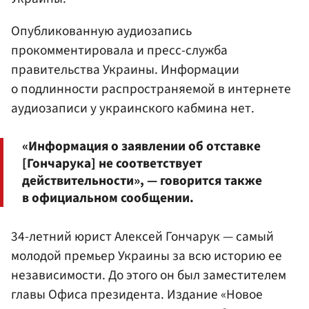
Опубликованную аудиозапись
прокомментировала и пресс-служба
правительства Украины. Информации
о подлинности распространяемой в интернете
аудиозаписи у украинского кабмина нет.
«Информация о заявлении об отставке
[Гончарука] не соответствует
действительности», — говорится также
в официальном сообщении.
34-летний юрист Алексей Гончарук — самый
молодой премьер Украины за всю историю ее
независимости. До этого он был заместителем
главы Офиса президента. Издание «Новое