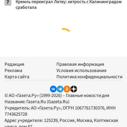
7
Кремль переиграл Литву: хитрость с Калининградом
сработала
Редакция
Правовая информация
Реклама
Условия использования
Карта сайта
Политика конфиденциальности
© АО «Газета.Ру» (1999-2026) – Главные новости дня
Название:
Газета.Ru
(Gazeta.Ru)
Учредитель:
АО «Газета.Ру»
, ОГРН 1067761730376, ИНН
7743625728
Адрес учредителя: 125239, Россия, Москва, Коптевская
улица, дом 67