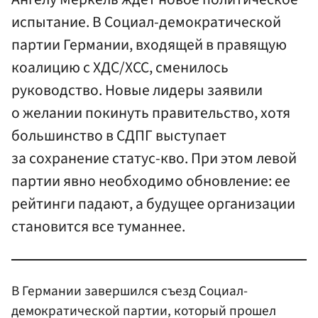
испытание. В Социал-демократической
партии Германии, входящей в правящую
коалицию с ХДС/ХСС, сменилось
руководство. Новые лидеры заявили
о желании покинуть правительство, хотя
большинство в СДПГ выступает
за сохранение статус-кво. При этом левой
партии явно необходимо обновление: ее
рейтинги падают, а будущее организации
становится все туманнее.
В Германии завершился съезд Социал-
демократической партии, который прошел