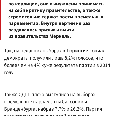
по коалиции, они вынуждены принимать
на себя критику правительства, а также
стремительно теряют посты в земельных
парламентах. Внутри партии не раз
раздавались призывы выйти
из правительства Меркель.
Так, на недавних выборах в Тюрингии социал-
демократы получили лишь 8,2% голосов, что
более чем на 4% хуже результата партии в 2014
году.
Также СДПГ плохо выступила на выборах
в земельные парламенты Саксонии и
Бранденбурга, набрав 7,7% и 26,2%. Партия