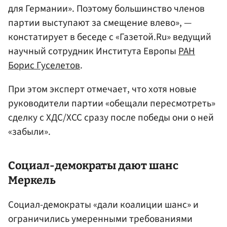
для Германии». Поэтому большинство членов
партии выступают за смещение влево», —
констатирует в беседе с «Газетой.Ru» ведущий
научный сотрудник Института Европы
РАН
Борис Гуселетов
.
При этом эксперт отмечает, что хотя новые
руководители партии «обещали пересмотреть»
сделку с ХДС/ХСС сразу после победы они о ней
«забыли».
Социал-демократы дают шанс
Меркель
Социал-демократы «дали коалиции шанс» и
ограничились умеренными требованиями