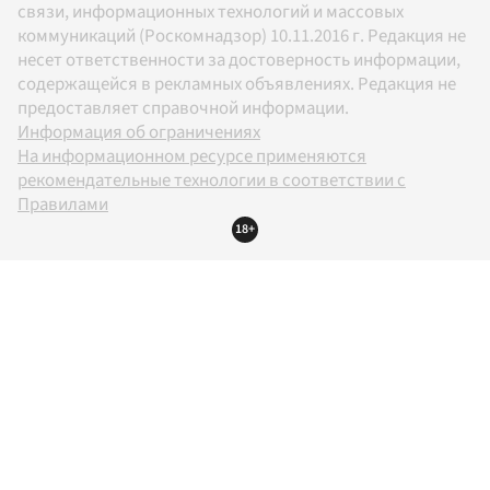
связи, информационных технологий и массовых
коммуникаций (Роскомнадзор) 10.11.2016 г. Редакция не
несет ответственности за достоверность информации,
содержащейся в рекламных объявлениях. Редакция не
предоставляет справочной информации.
Информация об ограничениях
На информационном ресурсе применяются
рекомендательные технологии в соответствии с
Правилами
18+