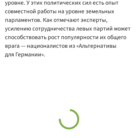
уровне. У этих политических сил есть опыт
совместной работы на уровне земельных
парламентов. Как отмечают эксперты,
усилению сотрудничества левых партий может
способствовать рост популярности их общего
врага — националистов из «Альтернативы
для Германии».