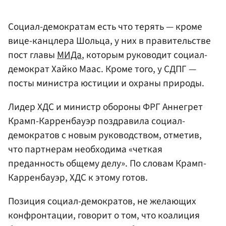
Социал-демократам есть что терять — кроме
вице-канцлера Шольца, у них в правительстве
пост главы
МИДа
, которым руководит социал-
демократ Хайко Маас. Кроме того, у СДПГ —
посты министра юстиции и охраны природы.
Лидер ХДС и министр обороны ФРГ Аннегрет
Крамп-Карренбауэр поздравила социал-
демократов с новым руководством, отметив,
что партнерам необходима «четкая
преданность общему делу». По словам Крамп-
Карренбауэр, ХДС к этому готов.
Позиция социал-демократов, не желающих
конфронтации, говорит о том, что коалиция