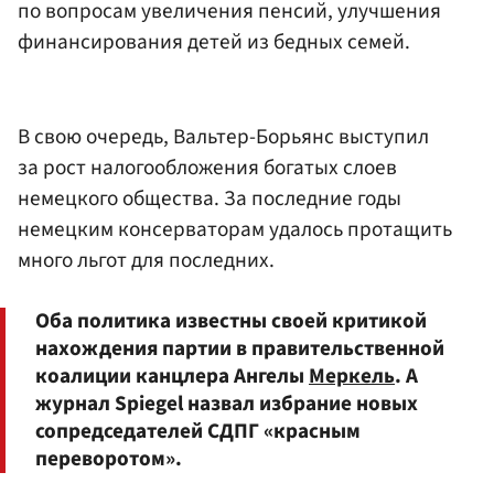
по вопросам увеличения пенсий, улучшения
финансирования детей из бедных семей.
В свою очередь, Вальтер-Борьянс выступил
за рост налогообложения богатых слоев
немецкого общества. За последние годы
немецким консерваторам удалось протащить
много льгот для последних.
Оба политика известны своей критикой
нахождения партии в правительственной
коалиции канцлера Ангелы
Меркель
. А
журнал Spiegel назвал избрание новых
сопредседателей СДПГ «красным
переворотом».