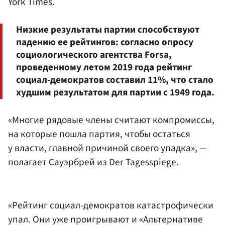
York Times.
Низкие результаты партии способствуют
падению ее рейтингов: согласно опросу
социологического агентства Forsa,
проведенному летом 2019 года рейтинг
социал-демократов составил 11%, что стало
худшим результатом для партии с 1949 года.
«Многие рядовые члены считают компромиссы,
на которые пошла партия, чтобы остаться
у власти, главной причиной своего упадка», —
полагает Сауэрбрей из Der Tagesspiege.
«Рейтинг социал-демократов катастрофически
упал. Они уже проигрывают и «Альтернативе