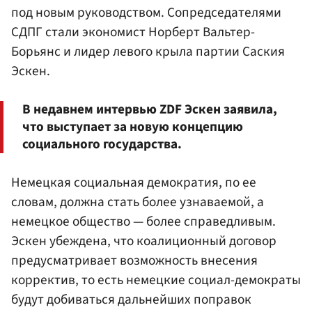
под новым руководством. Сопредседателями
СДПГ стали экономист Норберт Вальтер-
Борьянс и лидер левого крыла партии Саския
Эскен.
В недавнем интервью ZDF Эскен заявила,
что выступает за новую концепцию
социального государства.
Немецкая социальная демократия, по ее
словам, должна стать более узнаваемой, а
немецкое общество — более справедливым.
Эскен убеждена, что коалиционный договор
предусматривает возможность внесения
корректив, то есть немецкие социал-демократы
будут добиваться дальнейших поправок