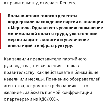
к правительству, отмечает Reuters.
Большинством голосов делегаты
поддержали нахождение партии в коалиции
с Меркель. Однако есть условия: повышение
минимальной оплаты труда, ужесточение
мер по защите экологии и увеличение
инвестиций в инфраструктуру.
Как заявили представители партийного
руководства, эти заявления — наказ
правительству, как действовать в ближайшие
недели или месяцы. По мнению обозревателей
агентства, «скромные требования» — это
желание «избежать прямой конфронтации
с партнерами из ХДС/ХСС».