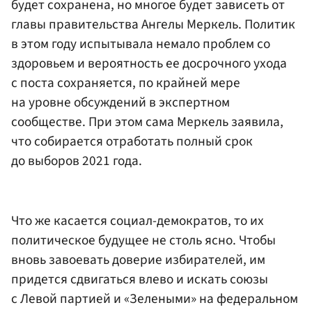
будет сохранена, но многое будет зависеть от
главы правительства Ангелы Меркель. Политик
в этом году испытывала немало проблем со
здоровьем и вероятность ее досрочного ухода
с поста сохраняется, по крайней мере
на уровне обсуждений в экспертном
сообществе. При этом сама Меркель заявила,
что собирается отработать полный срок
до выборов 2021 года.
Что же касается социал-демократов, то их
политическое будущее не столь ясно. Чтобы
вновь завоевать доверие избирателей, им
придется сдвигаться влево и искать союзы
с Левой партией и «Зелеными» на федеральном