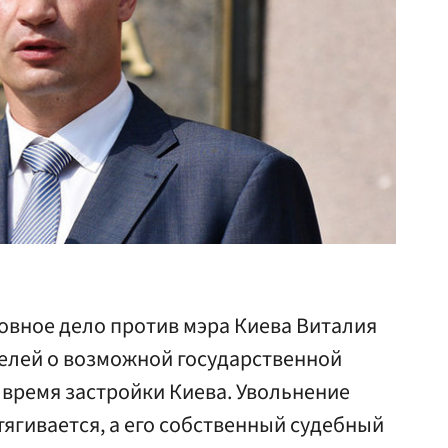
овное дело против мэра Киева Виталия
телей о возможной государственной
 время застройки Киева. Увольнение
тягивается, а его собственный судебный