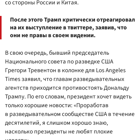
со стороны России и Китая.
После этого Трамп критически отреагировал
на их выступление в твиттере, заявив, что
они не правы в своем видении.
В свою очередь, бывший председатель
Национального совета по разведке США
Грегори Тревентон в колонке для Los Angeles
Times заявил, что главам разведывательных
агентств приходится противостоять Дональду
Трампу. По его словам, президент хочет видеть
только хорошие новости: «Проработав
в разведывательном сообществе США в течение
десятилетий, я слишком хорошо знаю,
насколько президенты не любят плохие