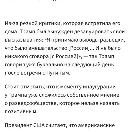
Из-за резкой критики, которая встретила его
дома, Трамп был вынужден дезавуировать свои
высказывания: «Я принимаю выводы разведки,
что было вмешательство [России]... И не было
никакого сговора [с Россией]», — так Трамп
говорил уже буквально на следующий день
после встречи с Путиным.
Стоит отметить, что к моменту инаугурации
у Трампа уже сложилось собственное мнение
о разведсообществе, которое нельзя назвать
позитивным.
Президент США считает, что американские