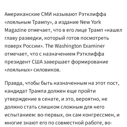
Американские СМИ называют Рэтклиффа
«лояльным Трампу», а издание New York
Magazine отмечает, что в его лице Трамп «нашел
главу разведки, который готов посмотреть
поверх России». The Washington Examiner
отмечает, что с назначением Рэтклиффа
президент США завершает формирование
«лояльных» силовиков.
Правда, чтобы быть назначенным на этот пост,
кандидат Трампа должен еще пройти
утверждение в сенате, и это, вероятно, не
должно стать слишком сложным для него
испытанием: во-первых, он сам конгрессмен, и
многие знают его по совместной работе, во-