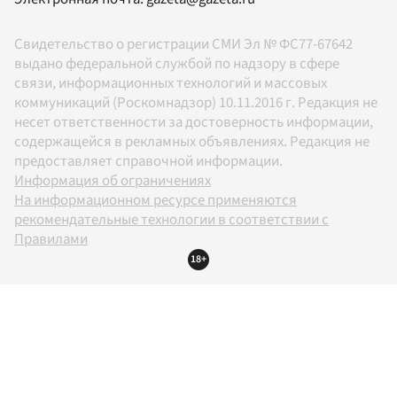
Свидетельство о регистрации СМИ Эл № ФС77-67642
выдано федеральной службой по надзору в сфере
связи, информационных технологий и массовых
коммуникаций (Роскомнадзор) 10.11.2016 г. Редакция не
несет ответственности за достоверность информации,
содержащейся в рекламных объявлениях. Редакция не
предоставляет справочной информации.
Информация об ограничениях
На информационном ресурсе применяются
рекомендательные технологии в соответствии с
Правилами
18+