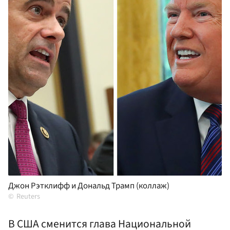
Джон Рэтклифф и Дональд Трамп (коллаж)
Reuters
В США сменится глава Национальной