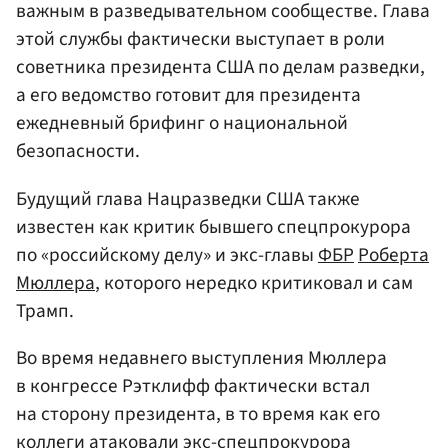
важным в разведывательном сообществе. Глава
этой службы фактически выступает в роли
советника президента США по делам разведки,
а его ведомство готовит для президента
ежедневный брифинг о национальной
безопасности.
Будущий глава Нацразведки США также
известен как критик бывшего спецпрокурора
по «российскому делу» и экс-главы
ФБР
Роберта
Мюллера
, которого нередко критиковал и сам
Трамп.
Во время недавнего выступления Мюллера
в конгрессе Рэтклифф фактически встал
на сторону президента, в то время как его
коллеги атаковали экс-спецпрокурора