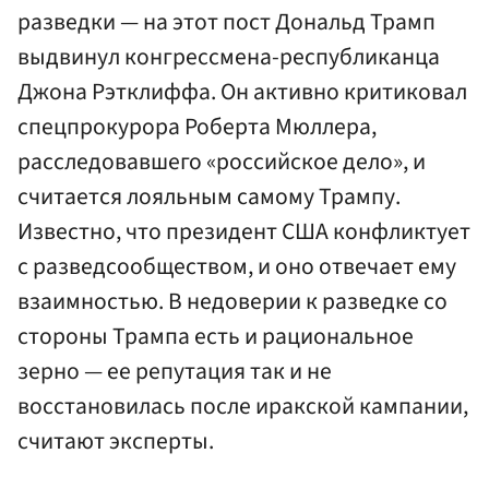
разведки — на этот пост Дональд Трамп
выдвинул конгрессмена-республиканца
Джона Рэтклиффа. Он активно критиковал
спецпрокурора Роберта Мюллера,
расследовавшего «российское дело», и
считается лояльным самому Трампу.
Известно, что президент США конфликтует
с разведсообществом, и оно отвечает ему
взаимностью. В недоверии к разведке со
стороны Трампа есть и рациональное
зерно — ее репутация так и не
восстановилась после иракской кампании,
считают эксперты.