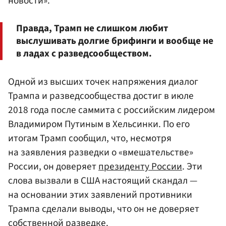
новости».
Правда, Трамп не слишком любит
выслушивать долгие брифинги и вообще не
в ладах с разведсообществом.
Одной из высших точек напряжения диалог
Трампа и разведсообщества достиг в июле
2018 года после саммита с российским лидером
Владимиром Путиным в Хельсинки. По его
итогам Трамп сообщил, что, несмотря
на заявления разведки о «вмешательстве»
России, он доверяет
президенту России
. Эти
слова вызвали в США настоящий скандал —
на основании этих заявлений противники
Трампа сделали выводы, что он не доверяет
собственной разведке.