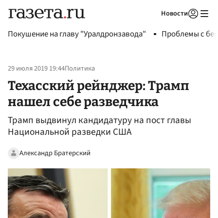
Новости
Авторизоваться
Покушение на главу "Уралдронзавода"
Проблемы с бен
29 июля 2019 19:44
Политика
Техасский рейнджер: Трамп
нашел себе разведчика
Трамп выдвинул кандидатуру на пост главы
Национальной разведки США
Александр Братерский