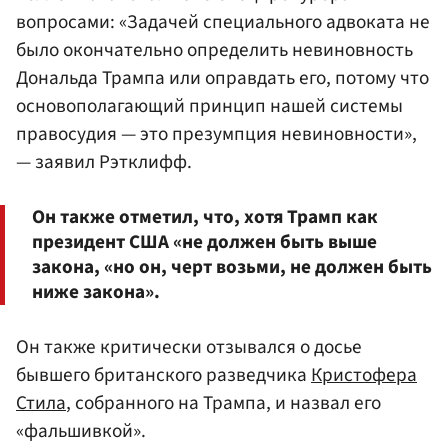
вопросами: «Задачей специального адвоката не
было окончательно определить невиновность
Дональда Трампа или оправдать его, потому что
основополагающий принцип нашей системы
правосудия — это презумпция невиновности»,
— заявил Рэтклифф.
Он также отметил, что, хотя Трамп как
президент США «не должен быть выше
закона, «но он, черт возьми, не должен быть
ниже закона».
Он также критически отзывался о досье
бывшего британского разведчика
Кристофера
Стила
, собранного на Трампа, и назвал его
«фальшивкой».