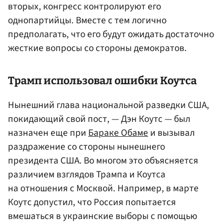
вторых, конгресс контролируют его
однопартийцы. Вместе с тем логично
предполагать, что его будут ожидать достаточно
жесткие вопросы со стороны демократов.
Трамп использовал ошибки Коутса
Нынешний глава национальной разведки США,
покидающий свой пост, — Дэн Коутс — был
назначен еще при
Бараке Обаме
и вызывал
раздражение со стороны нынешнего
президента США. Во многом это объясняется
различием взглядов Трампа и Коутса
на отношения с Москвой. Например, в марте
Коутс допустил, что Россия попытается
вмешаться в украинские выборы с помощью