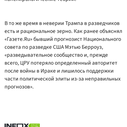
В то же время в неверии Трампа в разведчиков
есть и рациональное зерно. Как ранее объяснял
«Газете.Ru» бывший прогнозист Национального
совета по разведке США Мэтью Берроуз,
«разведывательное сообщество и, прежде
всего, ЦРУ потеряло определенный авторитет
после войны в Ираке и лишилось поддержки
части политической элиты из-за неправильных
прогнозов».