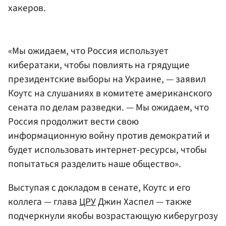
хакеров.
«Мы ожидаем, что Россия использует
кибератаки, чтобы повлиять на грядущие
президентские выборы на Украине, — заявил
Коутс на слушаниях в комитете американского
сената по делам разведки. — Мы ожидаем, что
Россия продолжит вести свою
информационную войну против демократий и
будет использовать интернет-ресурсы, чтобы
попытаться разделить наше общество».
Выступая с докладом в сенате, Коутс и его
коллега — глава
ЦРУ
Джин Хаспел — также
подчеркнули якобы возрастающую киберугрозу