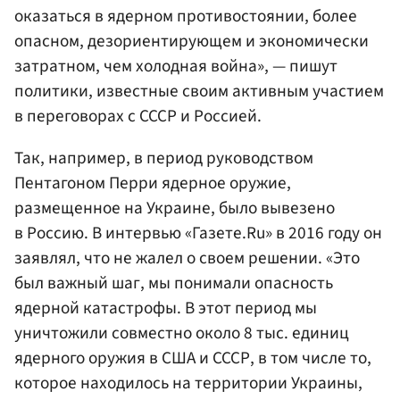
оказаться в ядерном противостоянии, более
опасном, дезориентирующем и экономически
затратном, чем холодная война», — пишут
политики, известные своим активным участием
в переговорах с СССР и Россией.
Так, например, в период руководством
Пентагоном Перри ядерное оружие,
размещенное на Украине, было вывезено
в Россию. В интервью «Газете.Ru» в 2016 году он
заявлял, что не жалел о своем решении. «Это
был важный шаг, мы понимали опасность
ядерной катастрофы. В этот период мы
уничтожили совместно около 8 тыс. единиц
ядерного оружия в США и СССР, в том числе то,
которое находилось на территории Украины,