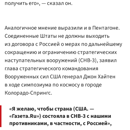
получить его», — сказал он.
Аналогичное мнение выразили и в Пентагоне.
Соединенные Штаты не должны выходить
из договора с Россией о мерах по дальнейшему
сокращению и ограничению стратегических
наступательных вооружений (СНВ-3), заявил
глава стратегического командования
Вооруженных сил США генерал Джон Хайтен
в ходе симпозиума по космосу в городе
Колорадо-Спрингс.
«Я желаю, чтобы страна (США. —
«Газета.Ru») состояла в СНВ-3 с нашими
противниками, в частности, с Россией»,