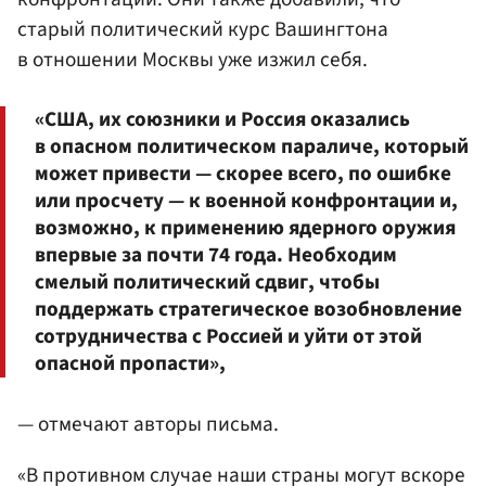
старый политический курс Вашингтона
в отношении Москвы уже изжил себя.
«США, их союзники и Россия оказались
в опасном политическом параличе, который
может привести — скорее всего, по ошибке
или просчету — к военной конфронтации и,
возможно, к применению ядерного оружия
впервые за почти 74 года. Необходим
смелый политический сдвиг, чтобы
поддержать стратегическое возобновление
сотрудничества с Россией и уйти от этой
опасной пропасти»,
— отмечают авторы письма.
«В противном случае наши страны могут вскоре