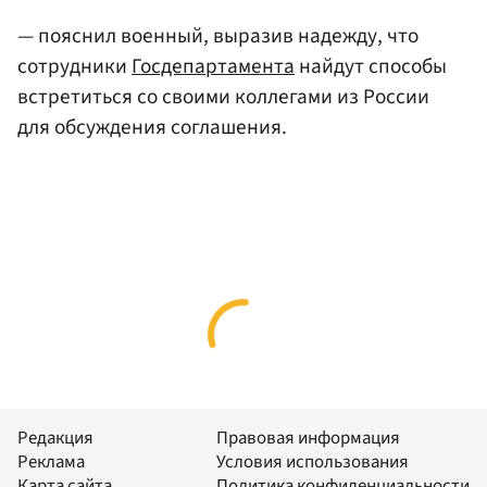
— пояснил военный, выразив надежду, что
сотрудники
Госдепартамента
найдут способы
встретиться со своими коллегами из России
для обсуждения соглашения.
Редакция
Правовая информация
Реклама
Условия использования
Карта сайта
Политика конфиденциальности