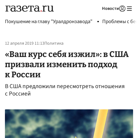
Новости
Авторизоваться
Покушение на главу "Уралдронзавода"
Проблемы с бен
12 апреля 2019 11:13
Политика
«Ваш курс себя изжил»: в США
призвали изменить подход
к России
В США предложили пересмотреть отношения
с Россией