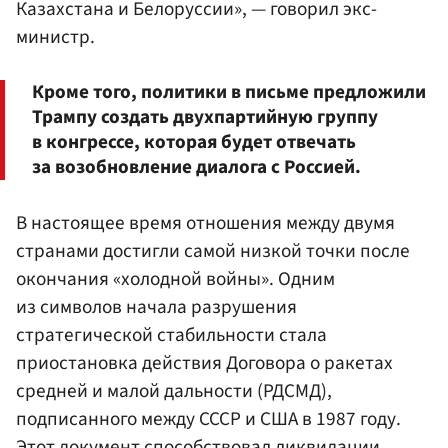
Казахстана и Белоруссии», — говорил экс-
министр.
Кроме того, политики в письме предложили
Трампу создать двухпартийную группу
в конгрессе, которая будет отвечать
за возобновление диалога с Россией.
В настоящее время отношения между двумя
странами достигли самой низкой точки после
окончания «холодной войны». Одним
из символов начала разрушения
стратегической стабильности стала
приостановка действия Договора о ракетах
средней и малой дальности (РДСМД),
подписанного между СССР и США в 1987 году.
Этот документ способствовал ликвидации