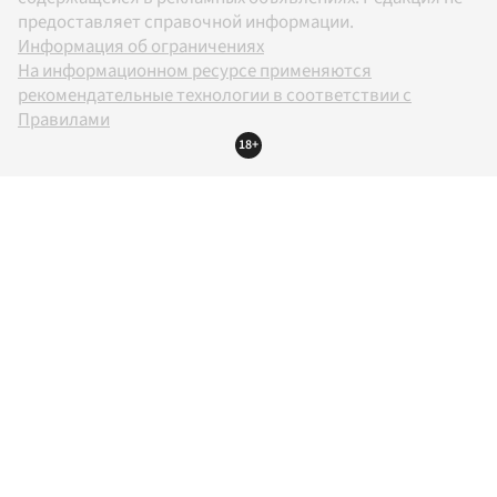
предоставляет справочной информации.
Информация об ограничениях
На информационном ресурсе применяются
рекомендательные технологии в соответствии с
Правилами
18+