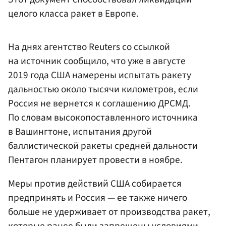
целого класса ракет в Европе.
На днях агентство Reuters со ссылкой
на источник сообщило, что уже в августе
2019 года США намерены испытать ракету
дальностью около тысячи километров, если
Россия не вернется к соглашению ДРСМД.
По словам высокопоставленного источника
в Вашингтоне, испытания другой
баллистической ракеты средней дальности
Пентагон планирует провести в ноябре.
Меры против действий США собирается
предпринять и Россия — ее также ничего
больше не удерживает от производства ракет,