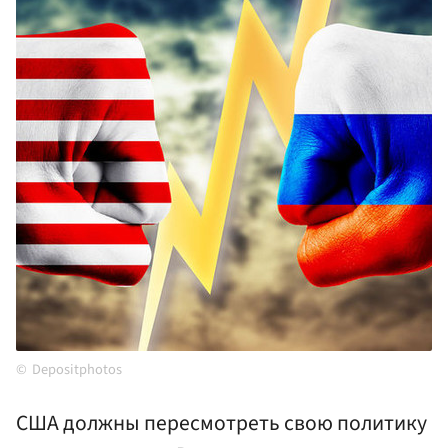
Depositphotos
США должны пересмотреть свою политику