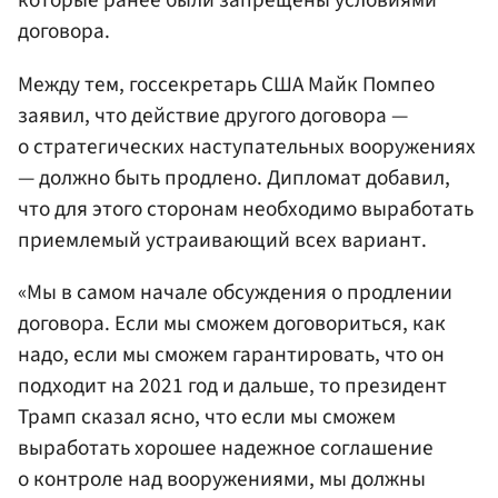
которые ранее были запрещены условиями
договора.
Между тем, госсекретарь США Майк Помпео
заявил, что действие другого договора —
о стратегических наступательных вооружениях
— должно быть продлено. Дипломат добавил,
что для этого сторонам необходимо выработать
приемлемый устраивающий всех вариант.
«Мы в самом начале обсуждения о продлении
договора. Если мы сможем договориться, как
надо, если мы сможем гарантировать, что он
подходит на 2021 год и дальше, то президент
Трамп сказал ясно, что если мы сможем
выработать хорошее надежное соглашение
о контроле над вооружениями, мы должны