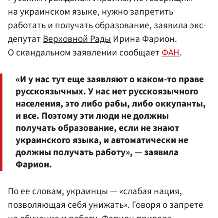
на украинском языке, нужно запретить
работать и получать образование, заявила экс-
депутат
Верховной Рады
Ирина Фарион.
О скандальном заявлении сообщает
ФАН
.
«И у нас тут еще заявляют о каком-то праве
русскоязычных. У нас нет русскоязычного
населения, это либо рабы, либо оккупанты,
и все. Поэтому эти люди не должны
получать образование, если не знают
украинского языка, и автоматически не
должны получать работу», — заявила
Фарион.
По ее словам, украинцы — «слабая нация,
позволяющая себя унижать». Говоря о запрете