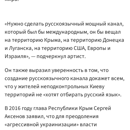
«Нужно сделать русскоязычный мощный канал,
который был бы международным, он бы вещал
на территорию Крыма, на территорию Донецка
и Луганска, на территорию США, Европы и
Израиля», — подчеркнул артист.
Он также выразил уверенность в том, что
создание русскоязычного канала докажет всем,
что у жителей неподконтрольных Киеву
территорий не «хотят отбирать русский язык».
В 2016 году глава Республики Крым Сергей
Аксенов заявил, что для преодоления
«агрессивной украинизации» власти