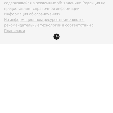
содержащейся в рекламных объявлениях. Редакция не
предоставляет справочной информации.
Информация об ограничениях
На информационном ресурсе применяются
рекомендательные технологии в соответствии с
Правилами
18+