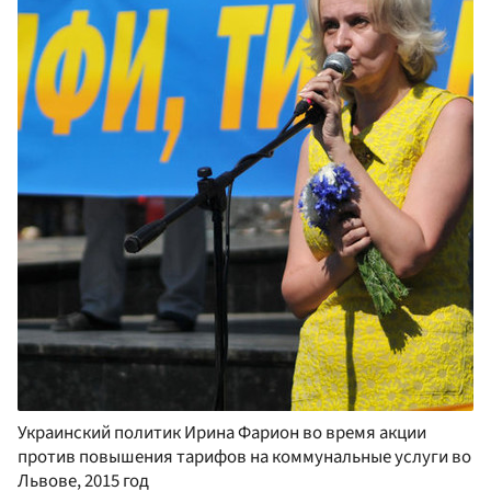
Украинский политик Ирина Фарион во время акции
против повышения тарифов на коммунальные услуги во
Львове, 2015 год