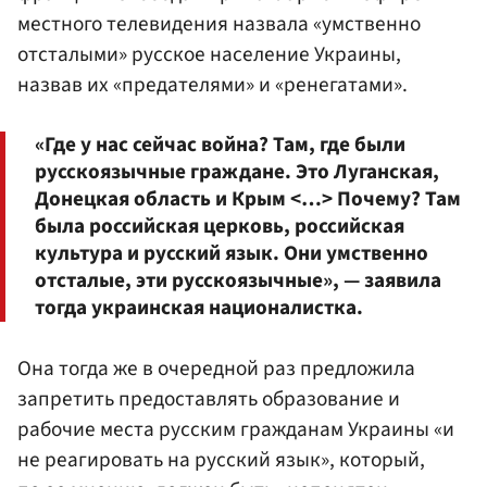
местного телевидения назвала «умственно
отсталыми» русское население Украины,
назвав их «предателями» и «ренегатами».
«Где у нас сейчас война? Там, где были
русскоязычные граждане. Это Луганская,
Донецкая область и Крым <…> Почему? Там
была российская церковь, российская
культура и русский язык. Они умственно
отсталые, эти русскоязычные», — заявила
тогда украинская националистка.
Она тогда же в очередной раз предложила
запретить предоставлять образование и
рабочие места русским гражданам Украины «и
не реагировать на русский язык», который,