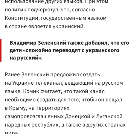
использование других языков. При этом
политик подчеркнул, что, согласно
Конституции, государственным языком
в стране является украинский.
Владимир Зеленский также добавил, что его
дети «спокойно переводят с украинского
на русский».
Ранее Зеленский предложил создать
на Украине телеканал, вещающий на русском
языке. Комик считает, что такой канал
необходимо создать для того, чтобы он вещал
в Крыму, на территориях
самопровозглашенных Донецкой и Луганской
народных республик, а также в других странах
мира.