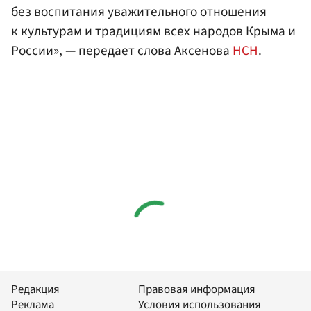
без воспитания уважительного отношения
к культурам и традициям всех народов Крыма и
России», — передает слова
Аксенова
НСН
.
Редакция
Правовая информация
Реклама
Условия использования