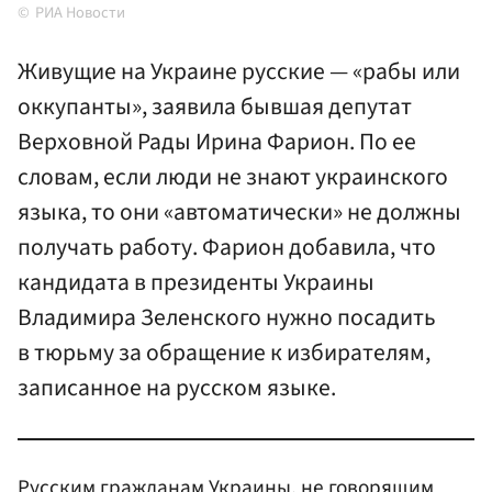
РИА Новости
Живущие на Украине русские — «рабы или
оккупанты», заявила бывшая депутат
Верховной Рады Ирина Фарион. По ее
словам, если люди не знают украинского
языка, то они «автоматически» не должны
получать работу. Фарион добавила, что
кандидата в президенты Украины
Владимира Зеленского нужно посадить
в тюрьму за обращение к избирателям,
записанное на русском языке.
Русским гражданам Украины, не говорящим