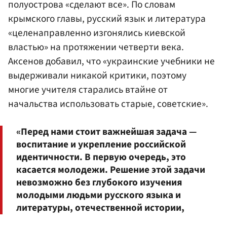
полуострова «сделают все». По словам
крымского главы, русский язык и литература
«целенаправленно изгонялись киевской
властью» на протяжении четверти века.
Аксенов добавил, что «украинские учебники не
выдерживали никакой критики, поэтому
многие учителя старались втайне от
начальства использовать старые, советские».
«Перед нами стоит важнейшая задача —
воспитание и укрепление российской
идентичности. В первую очередь, это
касается молодежи. Решение этой задачи
невозможно без глубокого изучения
молодыми людьми русского языка и
литературы, отечественной истории,