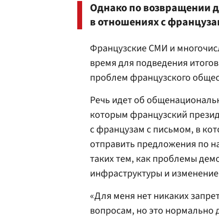
Однако по возвращении д
в отношениях с француза
Французские СМИ и многочис
время для подведения итого
проблем французского общес
Речь идет об общенациональн
которым французский президе
с французам с письмом, в кот
отправить предложения по н
таких тем, как проблемы дем
инфраструктуры и изменение
«Для меня нет никаких запрет
вопросам, но это нормально 