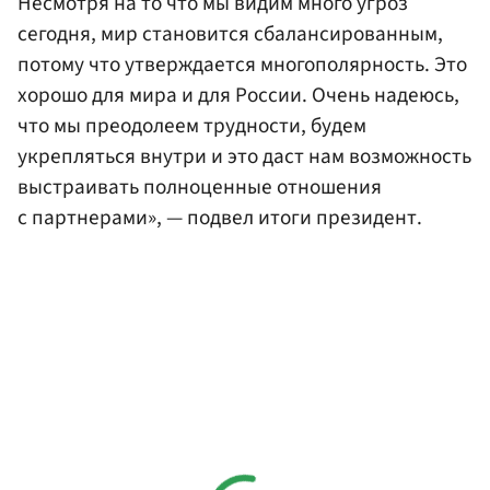
Несмотря на то что мы видим много угроз
сегодня, мир становится сбалансированным,
потому что утверждается многополярность. Это
хорошо для мира и для России. Очень надеюсь,
что мы преодолеем трудности, будем
укрепляться внутри и это даст нам возможность
выстраивать полноценные отношения
с партнерами», — подвел итоги президент.