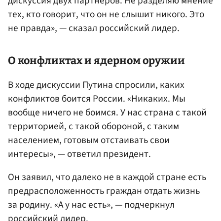
дискуссия двух партнеров. Не разделяю мнение
тех, кто говорит, что он не слышит никого. Это
не правда», — сказал российский лидер.
О конфликтах и ядерном оружии
В ходе дискуссии Путина спросили, каких
конфликтов боится России. «Никаких. Мы
вообще ничего не боимся. У нас страна с такой
территорией, с такой обороной, с таким
населением, готовым отстаивать свои
интересы», — ответил президент.
Он заявил, что далеко не в каждой стране есть
предрасположенность граждан отдать жизнь
за родину. «А у нас есть», — подчеркнул
российский лидер.