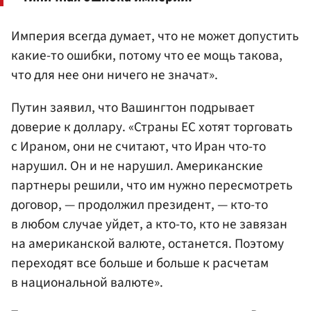
Империя всегда думает, что не может допустить
какие-то ошибки, потому что ее мощь такова,
что для нее они ничего не значат».
Путин заявил, что Вашингтон подрывает
доверие к доллару. «Страны ЕС хотят торговать
с Ираном, они не считают, что Иран что-то
нарушил. Он и не нарушил. Американские
партнеры решили, что им нужно пересмотреть
договор, — продолжил президент, — кто-то
в любом случае уйдет, а кто-то, кто не завязан
на американской валюте, останется. Поэтому
переходят все больше и больше к расчетам
в национальной валюте».