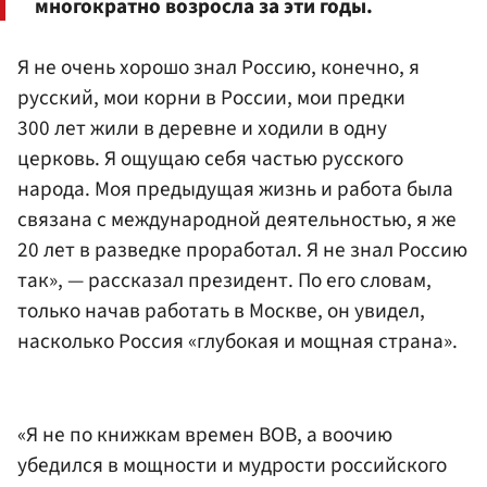
многократно возросла за эти годы.
Я не очень хорошо знал Россию, конечно, я
русский, мои корни в России, мои предки
300 лет жили в деревне и ходили в одну
церковь. Я ощущаю себя частью русского
народа. Моя предыдущая жизнь и работа была
связана с международной деятельностью, я же
20 лет в разведке проработал. Я не знал Россию
так», — рассказал президент. По его словам,
только начав работать в Москве, он увидел,
насколько Россия «глубокая и мощная страна».
«Я не по книжкам времен ВОВ, а воочию
убедился в мощности и мудрости российского