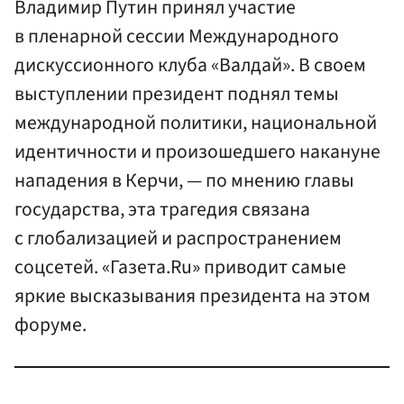
Владимир Путин принял участие
в пленарной сессии Международного
дискуссионного клуба «Валдай». В своем
выступлении президент поднял темы
международной политики, национальной
идентичности и произошедшего накануне
нападения в Керчи, — по мнению главы
государства, эта трагедия связана
с глобализацией и распространением
соцсетей. «Газета.Ru» приводит самые
яркие высказывания президента на этом
форуме.