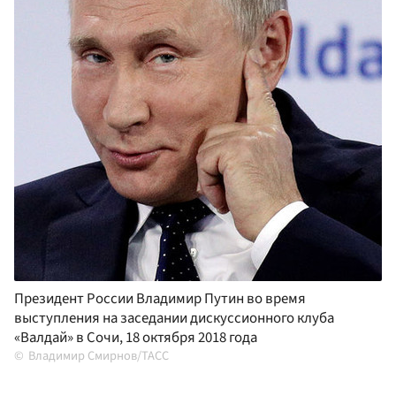
Президент России Владимир Путин во время
выступления на заседании дискуссионного клуба
«Валдай» в Сочи, 18 октября 2018 года
Владимир Смирнов/ТАСС