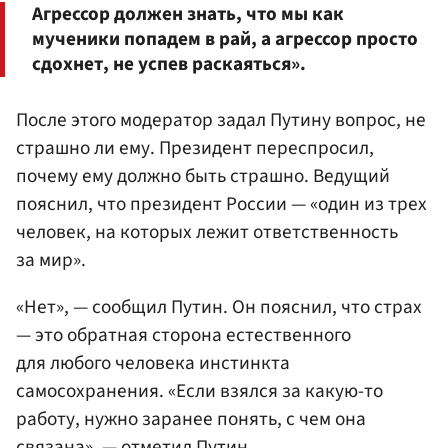
Агрессор должен знать, что мы как
мученики попадем в рай, а агрессор просто
сдохнет, не успев раскаяться».
После этого модератор задал Путину вопрос, не
страшно ли ему. Президент переспросил,
почему ему должно быть страшно. Ведущий
пояснил, что президент России — «один из трех
человек, на которых лежит ответственность
за мир».
«Нет», — сообщил Путин. Он пояснил, что страх
— это обратная сторона естественного
для любого человека инстинкта
самосохранения. «Если взялся за какую-то
работу, нужно заранее понять, с чем она
связана», — отметил Путин.