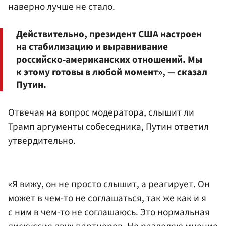
наверно лучше не стало.
Действительно, президент США настроен
на стабилизацию и выравнивание
российско-американских отношений. Мы
к этому готовы в любой момент», — сказал
Путин.
Отвечая на вопрос модератора, слышит ли
Трамп аргументы собеседника, Путин ответил
утвердительно.
«Я вижу, он не просто слышит, а реагирует. Он
может в чем-то не соглашаться, так же как и я
с ним в чем-то не соглашаюсь. Это нормальная