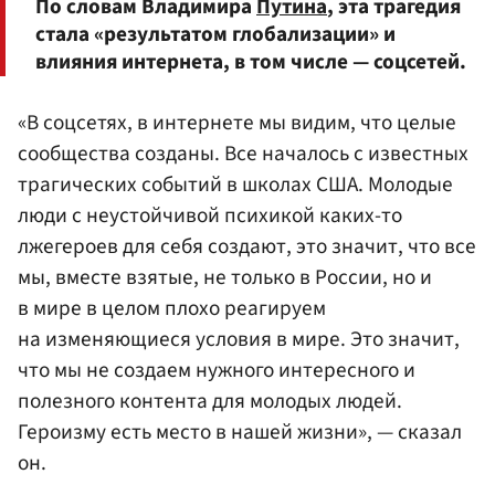
По словам Владимира
Путина
, эта трагедия
стала «результатом глобализации» и
влияния интернета, в том числе — соцсетей.
«В соцсетях, в интернете мы видим, что целые
сообщества созданы. Все началось с известных
трагических событий в школах США. Молодые
люди с неустойчивой психикой каких-то
лжегероев для себя создают, это значит, что все
мы, вместе взятые, не только в России, но и
в мире в целом плохо реагируем
на изменяющиеся условия в мире. Это значит,
что мы не создаем нужного интересного и
полезного контента для молодых людей.
Героизму есть место в нашей жизни», — сказал
он.