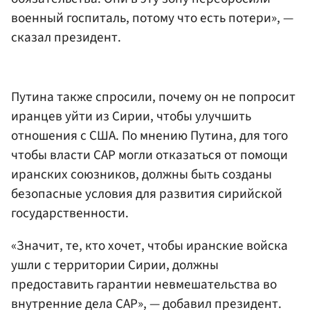
военный госпиталь, потому что есть потери», —
сказал президент.
Путина также спросили, почему он не попросит
иранцев уйти из Сирии, чтобы улучшить
отношения с США. По мнению Путина, для того
чтобы власти САР могли отказаться от помощи
иранских союзников, должны быть созданы
безопасные условия для развития сирийской
государственности.
«Значит, те, кто хочет, чтобы иранские войска
ушли с территории Сирии, должны
предоставить гарантии невмешательства во
внутренние дела САР», — добавил президент.