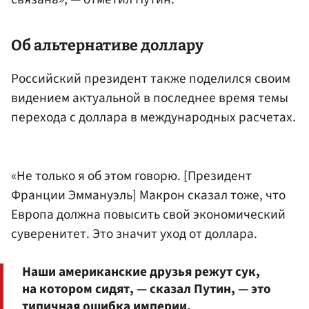
Об альтернативе доллару
Российский президент также поделился своим
видением актуальной в последнее время темы
перехода с доллара в международных расчетах.
«Не только я об этом говорю. [Президент
Франции Эммануэль] Макрон сказал тоже, что
Европа должна повысить свой экономический
суверенитет. Это значит уход от доллара.
Наши американские друзья режут сук,
на котором сидят, — сказал Путин, — это
типичная ошибка империи.