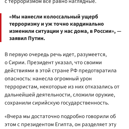
с терроризмом все равно наглядные.
«Мы нанесли колоссальный ущерб
терроризму и уж точно кардинально
изменили ситуации у нас дома, в России», —
заявил Путин.
В первую очередь речь идет, разумеется,
о Сирии. Президент указал, что своими
действиями в этой стране РФ предотвратила
опасность: нанесла огромный урон
террористам, некоторые из них отказались от
дальнейшей деятельности, сложили оружие,
сохранили сирийскую государственность.
«Вчера мы достаточно подробно говорили об
этом с президентом Египта, он разделяет эту