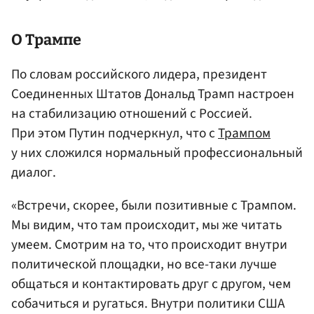
О Трампе
По словам российского лидера, президент
Соединенных Штатов Дональд Трамп настроен
на стабилизацию отношений с Россией.
При этом Путин подчеркнул, что с
Трампом
у них сложился нормальный профессиональный
диалог.
«Встречи, скорее, были позитивные с Трампом.
Мы видим, что там происходит, мы же читать
умеем. Смотрим на то, что происходит внутри
политической площадки, но все-таки лучше
общаться и контактировать друг с другом, чем
собачиться и ругаться. Внутри политики США