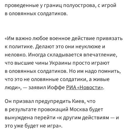
проведенные у границ полуострова, с игрой
в оловянных солдатиков.
«Им важно любое военное действие привязать
к политике. Делают это они неуклюже и
неловко. Иногда складывается впечатление,
что высшие чины Украины просто играют
в оловянных солдатиков. Но им надо помнить,
что это не оловянные солдатики, а живые
люди», — заявил Иоффе
РИА «Новости»
.
Он призвал предупредить Киев, что
в результате провокаций Москва будет
вынуждена перейти «к другим действиям — и
это уже будет не игра».