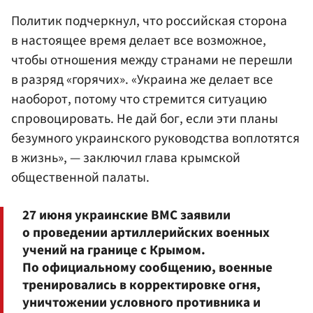
Политик подчеркнул, что российская сторона
в настоящее время делает все возможное,
чтобы отношения между странами не перешли
в разряд «горячих». «Украина же делает все
наоборот, потому что стремится ситуацию
спровоцировать. Не дай бог, если эти планы
безумного украинского руководства воплотятся
в жизнь», — заключил глава крымской
общественной палаты.
27 июня украинские ВМС заявили
о проведении артиллерийских военных
учений на границе с Крымом.
По официальному сообщению, военные
тренировались в корректировке огня,
уничтожении условного противника и