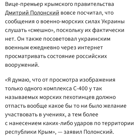
Вице-премьер крымского правительства
Дмитрий Полонский
вовсе посчитал, что
сообщения о военно-морских силах Украины
слушать «смешно», поскольку их фактически
нет. Он также посоветовал украинским
военным ежедневно через интернет
просматривать состояние российских
вооружений.
«Я думаю, что от просмотра изображения
только одного комплекса С-400 у так
называемых морских пехотинцев должно
отпасть вообще какое бы то ни было желание
участвовать в учениях, а тем более
с нанесением каких-либо ударов по территории
республики Крым», — заявил Полонский.