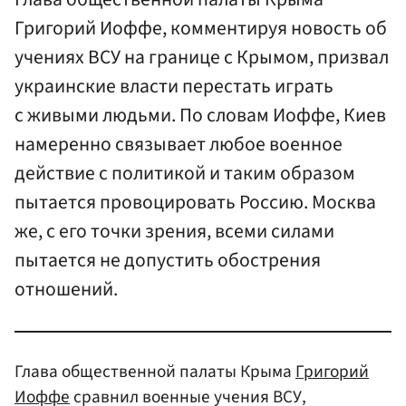
Григорий Иоффе, комментируя новость об
учениях ВСУ на границе с Крымом, призвал
украинские власти перестать играть
с живыми людьми. По словам Иоффе, Киев
намеренно связывает любое военное
действие с политикой и таким образом
пытается провоцировать Россию. Москва
же, с его точки зрения, всеми силами
пытается не допустить обострения
отношений.
Глава общественной палаты Крыма
Григорий
Иоффе
сравнил военные учения ВСУ,