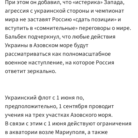
При этом он добавил, что «истерика» Запада,
агрессия с украинской стороны и чемпионат
мира не заставят Россию «сдать позиции» и
вступить в «сомнительные» переговоры о мире.
Бальбек подчеркнул, что любые действия
Украины в Азовском море будут
рассматриваться как полномасштабное
военное наступление, на которое Россия
ответит зеркально.
Украинский флот с 1 июня по,
предположительно, 1 сентября проводит
учения на трех участках Азовского моря.
В связи с этим с 1 июня действуют ограничения
в акватории возле Мариуполя, а также