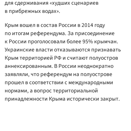
для сдерживания «худших сценариев
в прибрежных водах».
Крым вошел в состав России в 2014 году
по итогам референдума. За присоединение
к России проголосовали более 95% крымчан.
Украинские власти отказываются признавать
Крым территорией РФ и считают полуостров
аннексированным. В России неоднократно
заявляли, что референдум на полуострове
прошел в соответствии с международными
нормами, а вопрос территориальной
принадлежности Крыма исторически закрыт.