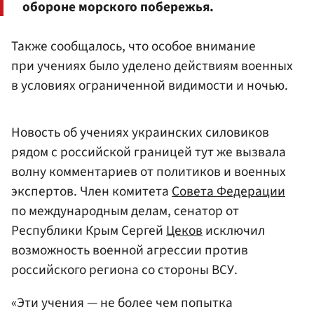
обороне морского побережья.
Также сообщалось, что особое внимание
при учениях было уделено действиям военных
в условиях ограниченной видимости и ночью.
Новость об учениях украинских силовиков
рядом с российской границей тут же вызвала
волну комментариев от политиков и военных
экспертов. Член комитета
Совета Федерации
по международным делам, сенатор от
Республики Крым Сергей
Цеков
исключил
возможность военной агрессии против
российского региона со стороны ВСУ.
«Эти учения — не более чем попытка