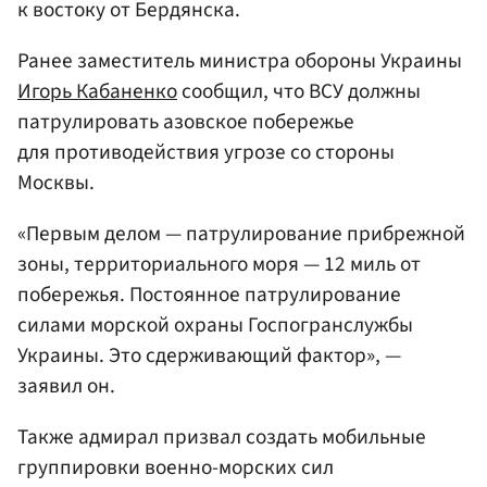
к востоку от Бердянска.
Ранее заместитель министра обороны Украины
Игорь Кабаненко
сообщил, что ВСУ должны
патрулировать азовское побережье
для противодействия угрозе со стороны
Москвы.
«Первым делом — патрулирование прибрежной
зоны, территориального моря — 12 миль от
побережья. Постоянное патрулирование
силами морской охраны Госпогранслужбы
Украины. Это сдерживающий фактор», —
заявил он.
Также адмирал призвал создать мобильные
группировки военно-морских сил