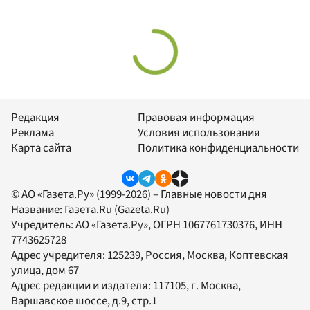
Редакция
Правовая информация
Реклама
Условия использования
Карта сайта
Политика конфиденциальности
© АО «Газета.Ру» (1999-2026) – Главные новости дня
Название:
Газета.Ru
(Gazeta.Ru)
Учредитель:
АО «Газета.Ру»
, ОГРН 1067761730376, ИНН
7743625728
Адрес учредителя: 125239, Россия, Москва, Коптевская
улица, дом 67
Адрес редакции и издателя:
117105
, г.
Москва
,
Варшавское шоссе, д.9, стр.1