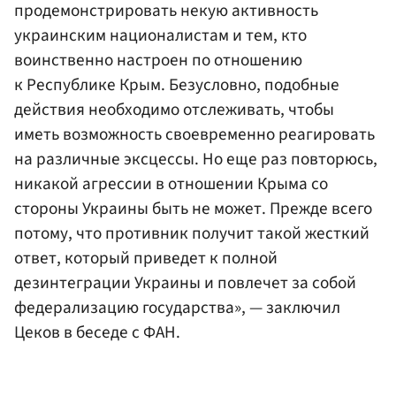
продемонстрировать некую активность
украинским националистам и тем, кто
воинственно настроен по отношению
к Республике Крым. Безусловно, подобные
действия необходимо отслеживать, чтобы
иметь возможность своевременно реагировать
на различные эксцессы. Но еще раз повторюсь,
никакой агрессии в отношении Крыма со
стороны Украины быть не может. Прежде всего
потому, что противник получит такой жесткий
ответ, который приведет к полной
дезинтеграции Украины и повлечет за собой
федерализацию государства», — заключил
Цеков в беседе с ФАН.