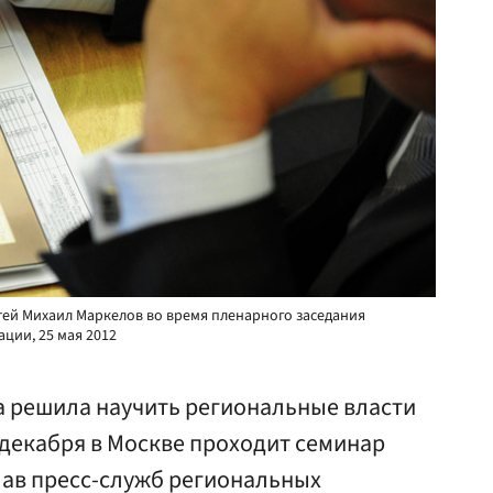
тей Михаил Маркелов во время пленарного заседания
ции, 25 мая 2012
 решила научить региональные власти
6 декабря в Москве проходит семинар
лав пресс-служб региональных