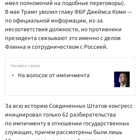
имел полномочий на подобные переговоры).
В мае Трамп уволил главу ФБР Джеймса Коми —
по официальной информации, из-за
несоответствия должности, но противники
президента связывают это именно с делом
Флинна и сотрудничеством с Россией.
Читайте также
На волосок от импичмента
За всю историю Соединенных Штатов конгресс
инициировал только 62 разбирательства
по импичменту в отношении государственных
служащих, причем рассмотрены были лишь