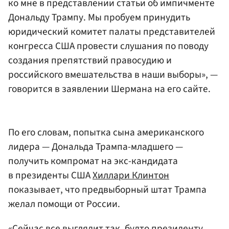
ко мне в представлении статьи об импичменте
Дональду Трампу. Мы пробуем принудить
юридический комитет палаты представителей
конгресса США провести слушания по поводу
создания препятствий правосудию и
российского вмешательства в наши выборы», —
говорится в заявлении Шермана на его сайте.
По его словам, попытка сына американского
лидера — Дональда Трампа-младшего —
получить компромат на экс-кандидата
в президенты США
Хиллари Клинтон
показывает, что предвыборный штат Трампа
желал помощи от России.
«Сейчас все выглядит так, будто президенту