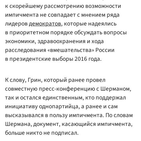
к скорейшему рассмотрению возможности
импичмента не совпадает с мнением ряда
лидеров
демократов
, которые надеялись
в приоритетном порядке обсуждать вопросы
экономики, здравоохранения и хода
расследования «вмешательства» России
в президентские выборы 2016 года.
К слову, Грин, который ранее провел
совместную пресс-конференцию с Шерманом,
так и остался единственным, кто поддержал
инициативу однопартийца, а ранее и сам
высказывался в пользу импичмента. По словам
Шермана, документ, касающийся импичмента,
больше никто не подписал.