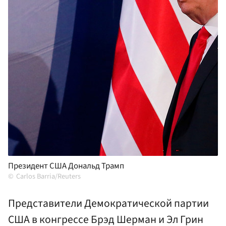
Президент США Дональд Трамп
Carlos Barria/Reuters
Представители Демократической партии
США в конгрессе Брэд Шерман и Эл Грин