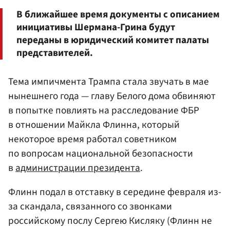
В ближайшее время документы с описанием
инициативы Шермана-Грина будут
переданы в юридический комитет палаты
представителей.
Тема импичмента Трампа стала звучать в мае
нынешнего года — главу Белого дома обвиняют
в попытке повлиять на расследование ФБР
в отношении Майкла Флинна, который
некоторое время работал советником
по вопросам национальной безопасности
в
администрации президента
.
Флинн подал в отставку в середине февраля из-
за скандала, связанного со звонками
российскому послу Сергею Кисляку (Флинн не