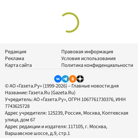
Редакция
Правовая информация
Реклама
Условия использования
Карта сайта
Политика конфиденциальности
© АО «Газета.Ру» (1999-2026) – Главные новости дня
Название:
Газета.Ru
(Gazeta.Ru)
Учредитель:
АО «Газета.Ру»
, ОГРН 1067761730376, ИНН
7743625728
Адрес учредителя: 125239, Россия, Москва, Коптевская
улица, дом 67
Адрес редакции и издателя:
117105
, г.
Москва
,
Варшавское шоссе, д.9, стр.1