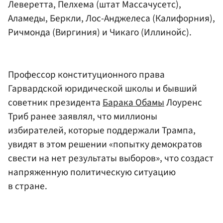
Леверетта, Пелхема (штат Массачусетс),
Аламеды, Беркли, Лос-Анджелеса (Калифорния),
Ричмонда (Виргиния) и Чикаго (Иллинойс).
Профессор конституционного права
Гарвардской юридической школы и бывший
советник президента
Барака Обамы
Лоуренс
Триб ранее заявлял, что миллионы
избирателей, которые поддержали Трампа,
увидят в этом решении «попытку демократов
свести на нет результаты выборов», что создаст
напряженную политическую ситуацию
в стране.