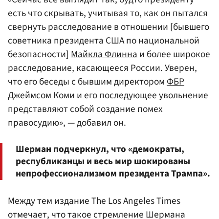
есть что скрывать, учитывая то, как он пытался
свернуть расследование в отношении [бывшего
советника президента США по национальной
безопасности]
Майкла Флинна
и более широкое
расследование, касающееся России. Уверен,
что его беседы с бывшим директором
ФБР
Джеймсом Коми и его последующее увольнение
представляют собой создание помех
правосудию», — добавил он.
Шерман подчеркнул, что «демократы,
республиканцы и весь мир шокированы
непрофессионализмом президента Трампа».
Между тем издание The Los Angeles Times
отмечает, что такое стремление Шермана