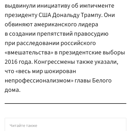
выдвинули инициативу об импичменте
президенту США Дональду Трампу. Они
обвиняют американского лидера
в создании препятствий правосудию
при расследовании российского
«вмешательства» в президентские выборы
2016 года. Конгрессмены также указали,
что «весь мир шокирован
непрофессионализмом» главы Белого
дома.
Читайте также