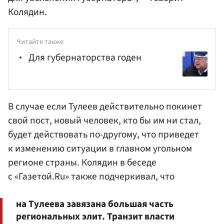
Колядин.
Читайте также
Для губернаторства годен
В случае если Тулеев действительно покинет
свой пост, новый человек, кто бы им ни стал,
будет действовать по-другому, что приведет
к изменению ситуации в главном угольном
регионе страны. Колядин в беседе
с «Газетой.Ru» также подчеркивал, что
на Тулеева завязана большая часть
региональных элит. Транзит власти