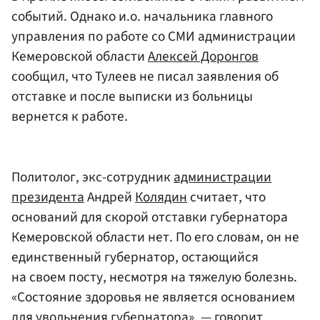
событий. Однако и.о. начальника главного
управления по работе со СМИ администрации
Кемеровской области
Алексей Доронгов
сообщил, что Тулеев не писал заявления об
отставке и после выписки из больницы
вернется к работе.
Политолог, экс-сотрудник
администрации
президента
Андрей
Колядин
считает, что
оснований для скорой отставки губернатора
Кемеровской области нет. По его словам, он не
единственный губернатор, остающийся
на своем посту, несмотря на тяжелую болезнь.
«Состояние здоровья не является основанием
для увольнения губернатора», — говорит