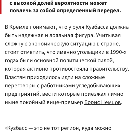
с высокой долей вероятности может
повлечь за собой определенный передел.
В Кремле понимают, что у руля Кузбасса должна
быть надежная и лояльная фигура. Учитывая
сложную экономическую ситуацию в стране,
стоит отметить, что именно угольщики в 1990-х
годах были основной политической силой,
которая активно противостояла правительству.
Властям приходилось идти на сложные
переговоры с работниками угледобывающих
предприятий, вести которые приезжал лично
ныне покойный вице-премьер
Борис Немцов
.
«Кузбасс — это не тот регион, куда можно