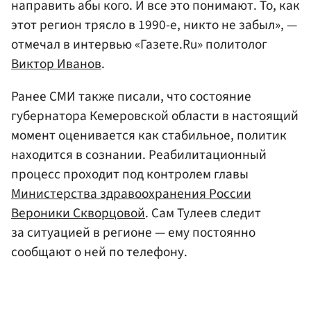
направить абы кого. И все это понимают. То, как
этот регион трясло в 1990-е, никто не забыл», —
отмечал в интервью «Газете.Ru» политолог
Виктор Иванов
.
Ранее СМИ также писали, что состояние
губернатора Кемеровской области в настоящий
момент оценивается как стабильное, политик
находится в сознании. Реабилитационный
процесс проходит под контролем главы
Министерства здравоохранения России
Вероники Скворцовой
. Сам Тулеев следит
за ситуацией в регионе — ему постоянно
сообщают о ней по телефону.