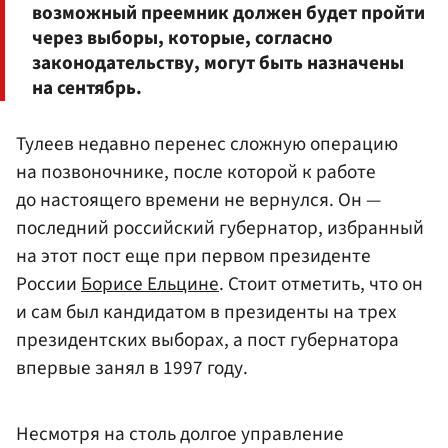
возможный преемник должен будет пройти
через выборы, которые, согласно
законодательству, могут быть назначены
на сентябрь.
Тулеев недавно перенес сложную операцию
на позвоночнике, после которой к работе
до настоящего времени не вернулся. Он —
последний российский губернатор, избранный
на этот пост еще при первом президенте
России
Борисе Ельцине
. Стоит отметить, что он
и сам был кандидатом в президенты на трех
президентских выборах, а пост губернатора
впервые занял в 1997 году.
Несмотря на столь долгое управление