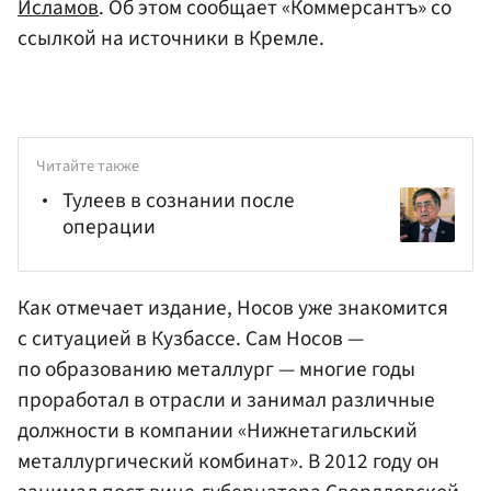
Исламов
. Об этом сообщает «Коммерсантъ» со
ссылкой на источники в Кремле.
Читайте также
Тулеев в сознании после
операции
Как отмечает издание, Носов уже знакомится
с ситуацией в Кузбассе. Сам Носов —
по образованию металлург — многие годы
проработал в отрасли и занимал различные
должности в
компании «Нижнетагильский
металлургический комбинат»
. В 2012 году он