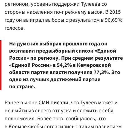
регионом, уровень поддержки Тулеева со
стороны населения по-прежнему высок. В 2015
году он выиграл выборы с результатом в 96,69%
голосов.
На думских выборах прошлого года он
возглавил предвыборный список «Единой
России» по региону. При среднем результате
«Единой России» в 54,2% в Кемеровской
области партия власти получила 77,3%. Это
одно из лучших достижений партии
по стране.
Ранее в июне СМИ писали, что Тулеев может и
не выйти из своего отпуска и сложить с себя
полномочия. Более того, сообщалось, что
в Кремле якобы согласились с таким развитием