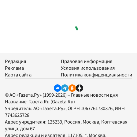
Редакция
Правовая информация
Реклама
Условия использования
Карта сайта
Политика конфиденциальности
© АО «Газета.Ру» (1999-2026) – Главные новости дня
Название:
Газета.Ru
(Gazeta.Ru)
Учредитель:
АО «Газета.Ру»
, ОГРН 1067761730376, ИНН
7743625728
Адрес учредителя: 125239, Россия, Москва, Коптевская
улица, дом 67
Адрес редакции и издателя:
117105
, г.
Москва
,