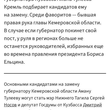
Кремль подбирает кандидатов ему
на замену. Среди фаворитов — бывшая
правая рука главы Кемеровской области.
В случае если губернатор покинет свой
пост, у руля в регионах больше не
останется руководителей, избранных еще
во времена правления президента Бориса
Ельцина.
Основными кандидатами на замену
губернатору Кемеровской области Аману
Тулееву могут стать мэр Нижнего Тагила Сергей
Носов
и депутат Госдумы от Кузбасса
Дмитрий