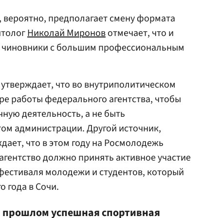
 вероятно, предполагает смену формата
итолог
Николай Миронов
отмечает, что и
— чиновники с большим профессиональным
 утверждает, что во внутриполитическом
ре работы федерального агентства, чтобы
чную деятельность, а не быть
ом администрации. Другой источник,
дает, что в этом году на Росмолодежь
 агентство должно принять активное участие
 фестиваля молодежи и студентов, который
о года в Сочи.
в прошлом успешная спортивная