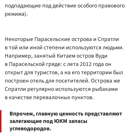
подпадающие под действие особого правового
режима).
Некоторые Парасельские острова и Спратли
в той или иной степени используются людьми.
Например, занятый Китаем остров Вуди
в Парасельской гряде: с лета 2012 года он
открыт для туристов, а на его территории был
построен отель для посетителей. Острова же
Спратли регулярно используются рыбаками
в качестве перевалочных пунктов.
Впрочем, главную ценность представляют
залегающие под ЮКМ запасы
углеводородов.