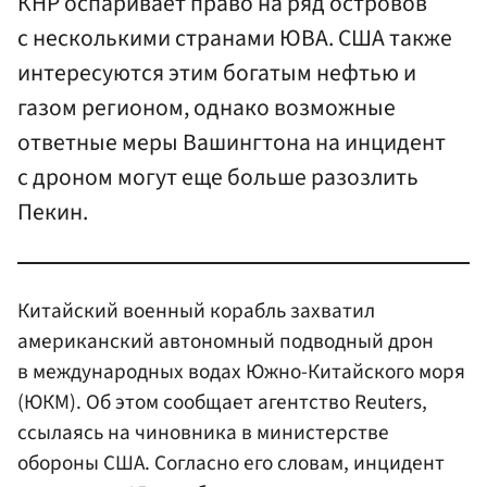
КНР оспаривает право на ряд островов
с несколькими странами ЮВА. США также
интересуются этим богатым нефтью и
газом регионом, однако возможные
ответные меры Вашингтона на инцидент
с дроном могут еще больше разозлить
Пекин.
Китайский военный корабль захватил
американский автономный подводный дрон
в международных водах Южно-Китайского моря
(ЮКМ). Об этом сообщает агентство Reuters,
ссылаясь на чиновника в министерстве
обороны США. Согласно его словам, инцидент