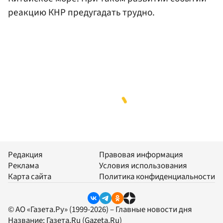
реакцию КНР предугадать трудно.
Редакция
Правовая информация
Реклама
Условия использования
Карта сайта
Политика конфиденциальности
© АО «Газета.Ру» (1999-2026) – Главные новости дня
Название:
Газета.Ru
(Gazeta.Ru)