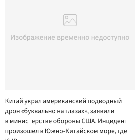
Китай украл американский подводный
дрон «буквально на глазах», заявили
в министерстве обороны США. Инцидент
произошел в Южно-Китайском море, где