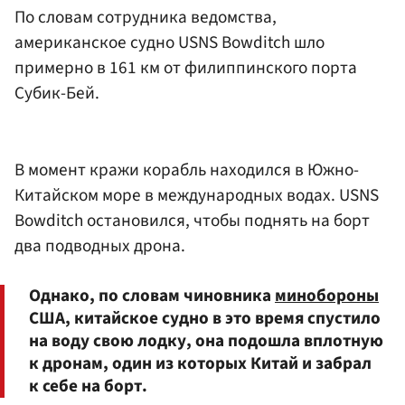
По словам сотрудника ведомства,
американское судно USNS Bowditch шло
примерно в 161 км от филиппинского порта
Субик-Бей.
В момент кражи корабль находился в Южно-
Китайском море в международных водах. USNS
Bowditch остановился, чтобы поднять на борт
два подводных дрона.
Однако, по словам чиновника
минобороны
США, китайское судно в это время спустило
на воду свою лодку, она подошла вплотную
к дронам, один из которых Китай и забрал
к себе на борт.