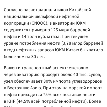
Согласно расчетам аналитиков Китайской
национальной шельфовой нефтяной
корпорации (CNOOC), в акватории ЮКМ
содержится примерно 125 млрд баррелей
нефти и 14 трлн куб. м газа. При текущем
уровне потребления нефти (3,78 млрд баррелей
в год) нефтяных запасов ЮКМ Китаю бы хватило
более чем на 30 лет.
Важен и транспортный аспект: ежегодно
через акваторию проходят около 40 тыс. судов,
узел обеспечивает 80% импорта углеводородов
в Восточную Азию. При этом на морской импорт
нефти приходится 75% всех поставок нефти
в КНР (44,5% всей потребленной нефти). Более