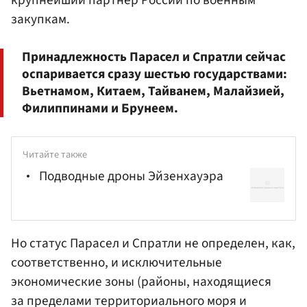
закупкам.
Принадлежность Парасел и Спратли сейчас
оспаривается сразу шестью государствами:
Вьетнамом, Китаем, Тайванем, Малайзией,
Филиппинами и Брунеем.
Читайте также
Подводные дроны Эйзенхауэра
Но статус Парасел и Спратли не определен, как,
соответственно, и исключительные
экономические зоны (районы, находящиеся
за пределами территориального моря и