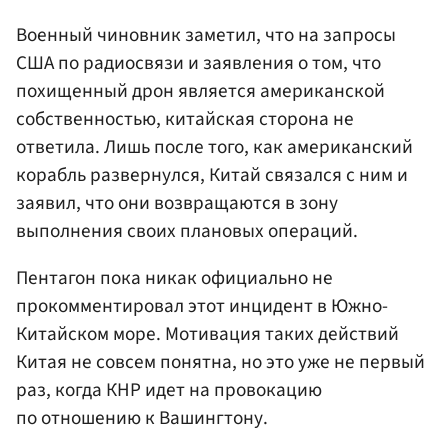
Военный чиновник заметил, что на запросы
США по радиосвязи и заявления о том, что
похищенный дрон является американской
собственностью, китайская сторона не
ответила. Лишь после того, как американский
корабль развернулся, Китай связался с ним и
заявил, что они возвращаются в зону
выполнения своих плановых операций.
Пентагон пока никак официально не
прокомментировал этот инцидент в Южно-
Китайском море. Мотивация таких действий
Китая не совсем понятна, но это уже не первый
раз, когда КНР идет на провокацию
по отношению к Вашингтону.