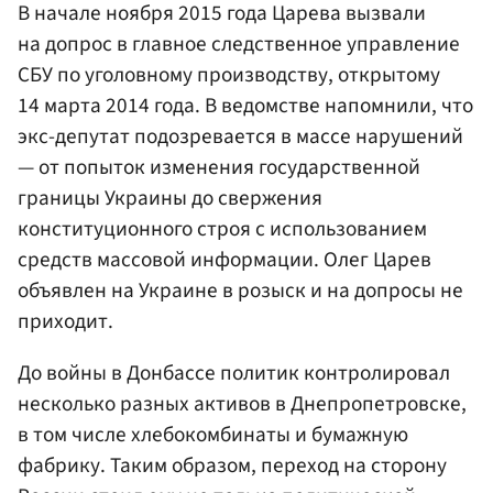
В начале ноября 2015 года Царева вызвали
на допрос в главное следственное управление
СБУ по уголовному производству, открытому
14 марта 2014 года. В ведомстве напомнили, что
экс-депутат подозревается в массе нарушений
— от попыток изменения государственной
границы Украины до свержения
конституционного строя с использованием
средств массовой информации. Олег Царев
объявлен на Украине в розыск и на допросы не
приходит.
До войны в Донбассе политик контролировал
несколько разных активов в Днепропетровске,
в том числе хлебокомбинаты и бумажную
фабрику. Таким образом, переход на сторону