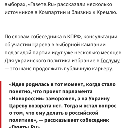
выборах, «Газете.Ru» рассказали несколько
источников в Компартии и близких к Кремлю.
По словам собеседника в КПРФ, консультации
об участии Царева в выборной кампании
под эгидой партии идут уже несколько месяцев.
Для украинского политика избрание в
Госдуму
— это шанс продолжить публичную карьеру.
«Идея родилась в тот момент, когда стало
понятно, что проект парламента
«Новороссии» заморожен, а на Украину
Цареву возврата нет. Тогда и встал вопрос
о том, что ему делать в российской
политике», — рассказывает собеседник
«Газеты.Ru».