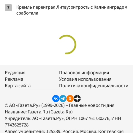
7
Кремль переиграл Литву: хитрость с Калининградом
сработала
Редакция
Правовая информация
Реклама
Условия использования
Карта сайта
Политика конфиденциальности
© АО «Газета.Ру» (1999-2026) – Главные новости дня
Название:
Газета.Ru
(Gazeta.Ru)
Учредитель:
АО «Газета.Ру»
, ОГРН 1067761730376, ИНН
7743625728
Адрес учредителя: 125239, Россия, Москва, Коптевская