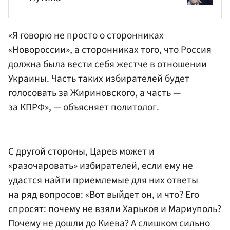
«Я говорю не просто о сторонниках
«Новороссии», а сторонниках того, что Россия
должна была вести себя жестче в отношении
Украины. Часть таких избирателей будет
голосовать за Жириновского, а часть —
за КПРФ», — объясняет политолог.
С другой стороны, Царев может и
«разочаровать» избирателей, если ему не
удастся найти приемлемые для них ответы
на ряд вопросов: «Вот выйдет он, и что? Его
спросят: почему не взяли Харьков и Мариуполь?
Почему не дошли до Киева? А слишком сильно