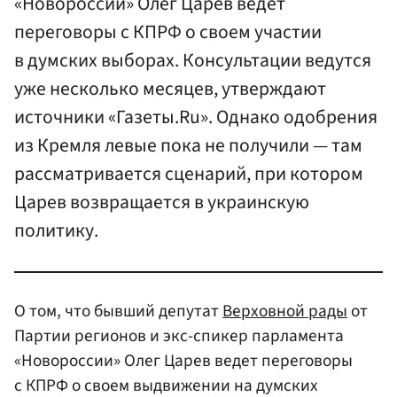
«Новороссии» Олег Царев ведет
переговоры с КПРФ о своем участии
в думских выборах. Консультации ведутся
уже несколько месяцев, утверждают
источники «Газеты.Ru». Однако одобрения
из Кремля левые пока не получили — там
рассматривается сценарий, при котором
Царев возвращается в украинскую
политику.
О том, что бывший депутат
Верховной рады
от
Партии регионов и экс-спикер парламента
«Новороссии» Олег Царев ведет переговоры
с КПРФ о своем выдвижении на думских