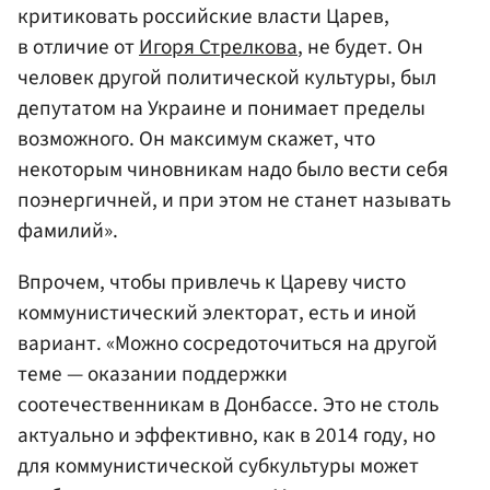
критиковать российские власти Царев,
в отличие от
Игоря Стрелкова
, не будет. Он
человек другой политической культуры, был
депутатом на Украине и понимает пределы
возможного. Он максимум скажет, что
некоторым чиновникам надо было вести себя
поэнергичней, и при этом не станет называть
фамилий».
Впрочем, чтобы привлечь к Цареву чисто
коммунистический электорат, есть и иной
вариант. «Можно сосредоточиться на другой
теме — оказании поддержки
соотечественникам в Донбассе. Это не столь
актуально и эффективно, как в 2014 году, но
для коммунистической субкультуры может