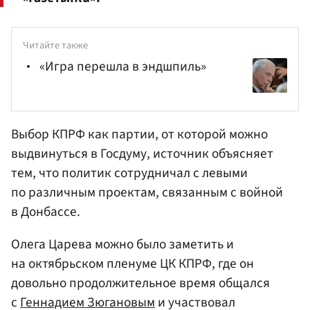
Читайте также
«Игра перешла в эндшпиль»
Выбор КПРФ как партии, от которой можно
выдвинуться в Госдуму, источник объясняет
тем, что политик сотрудничал с левыми
по различным проектам, связанным с войной
в Донбассе.
Олега Царева можно было заметить и
на октябрьском пленуме ЦК КПРФ, где он
довольно продолжительное время общался
с
Геннадием Зюгановым
и участвовал