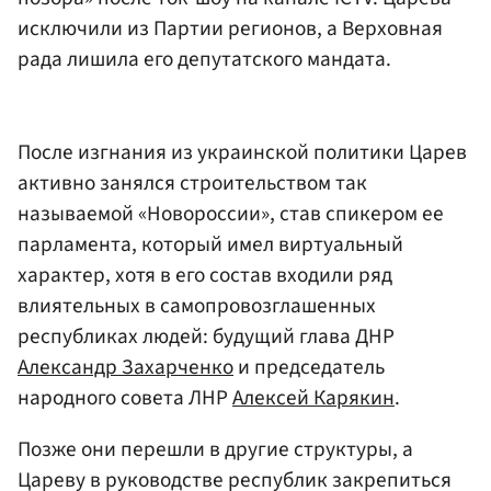
исключили из Партии регионов, а Верховная
рада лишила его депутатского мандата.
После изгнания из украинской политики Царев
активно занялся строительством так
называемой «Новороссии», став спикером ее
парламента, который имел виртуальный
характер, хотя в его состав входили ряд
влиятельных в самопровозглашенных
республиках людей: будущий глава ДНР
Александр Захарченко
и председатель
народного совета ЛНР
Алексей Карякин
.
Позже они перешли в другие структуры, а
Цареву в руководстве республик закрепиться