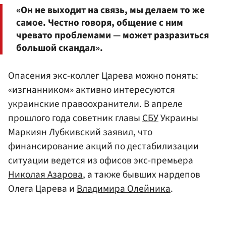
«Он не выходит на связь, мы делаем то же
самое. Честно говоря, общение с ним
чревато проблемами — может разразиться
большой скандал».
Опасения экс-коллег Царева можно понять:
«изгнанником» активно интересуются
украинские правоохранители. В апреле
прошлого года советник главы
СБУ
Украины
Маркиян Лубкивский заявил, что
финансирование акций по дестабилизации
ситуации ведется из офисов экс-премьера
Николая Азарова
, а также бывших нардепов
Олега Царева и
Владимира Олейника
.