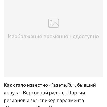
Как стало известно «Газете.Ru», бывший
депутат Верховной рады от Партии
регионов и экс-спикер парламента