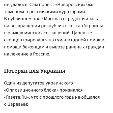
не удалось. Сам проект «Новороссия» был
заморожен российскими кураторами.
В публичном поле Москва сосредоточилась
на возвращении республик в состав Украины
в рамках минских соглашений. Царев же
сконцентрировался на гуманитарной помощи,
помощи беженцам и вывозе раненых граждан
на лечение в Россию.
Потерян для Украины
Один из депутатов украинского
«Оппозиционного блока» признался
«Газете.Ru», что с прошлого года не общался
с
Царевым
: