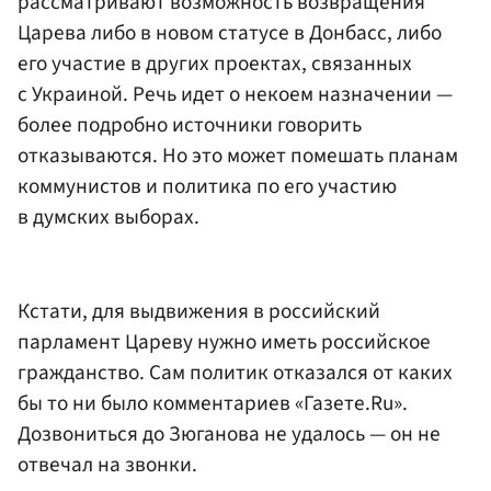
рассматривают возможность возвращения
Царева либо в новом статусе в Донбасс, либо
его участие в других проектах, связанных
с Украиной. Речь идет о некоем назначении —
более подробно источники говорить
отказываются. Но это может помешать планам
коммунистов и политика по его участию
в думских выборах.
Кстати, для выдвижения в российский
парламент Цареву нужно иметь российское
гражданство. Сам политик отказался от каких
бы то ни было комментариев «Газете.Ru».
Дозвониться до Зюганова не удалось — он не
отвечал на звонки.