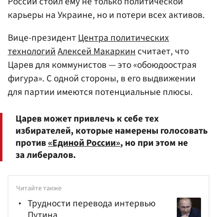
России стоил ему не только политической
карьеры на Украине, но и потери всех активов.
Вице-президент
Центра политических
технологий
Алексей Макаркин
считает, что
Царев для коммунистов — это «обоюдоострая
фигура». С одной стороны, в его выдвижении
для партии имеются потенциальные плюсы.
Царев может привлечь к себе тех
избирателей, которые намерены голосовать
против
«Единой России»
, но при этом не
за либералов.
Читайте также
Трудности перевода интервью
Путина