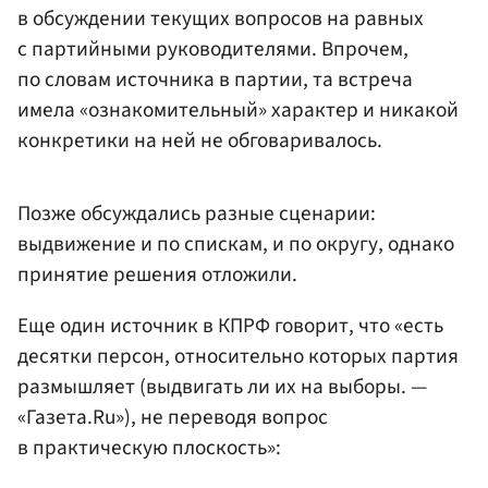
в обсуждении текущих вопросов на равных
с партийными руководителями. Впрочем,
по словам источника в партии, та встреча
имела «ознакомительный» характер и никакой
конкретики на ней не обговаривалось.
Позже обсуждались разные сценарии:
выдвижение и по спискам, и по округу, однако
принятие решения отложили.
Еще один источник в КПРФ говорит, что «есть
десятки персон, относительно которых партия
размышляет (выдвигать ли их на выборы. —
«Газета.Ru»), не переводя вопрос
в практическую плоскость»: