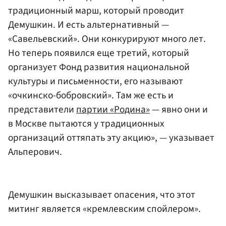
традиционный марш, который проводит
Демушкин. И есть альтернативный —
«Савельевский». Они конкурируют много лет.
Но теперь появился еще третий, который
организует Фонд развития национальной
культуры и письменности, его называют
«очкинско-бобровский». Там же есть и
представители
партии «Родина»
— явно они и
в Москве пытаются у традиционных
организаций оттяпать эту акцию», — указывает
Альперович.
Демушкин высказывает опасения, что этот
митинг является «кремлевским спойлером».