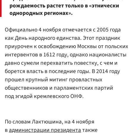
рождаемость растет только в «этнически
однородных регионах».
Официально 4 ноября отмечается с 2005 года
как День народного единства. Этот праздник
приурочен к освобождению Москвы от польских
интервентов в 1612 году, однако националисты
давно сумели перехватить повестку, с чем и
борется власть в последние годы. В 2014 году
прошел крупный митинг провластных
общественников и парламентских партий
под эгидой кремлевского ОНФ.
По словам Лактюшина, на 4 ноября
в
администрации президента
также