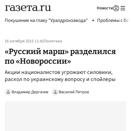
Новости
Авторизоваться
Покушение на главу "Уралдронзавода"
Проблемы с бен
16 октября 2015 11:42
Политика
«Русский марш» разделился
по «Новороссии»
Акции националистов угрожают силовики,
раскол по украинскому вопросу и спойлеры
Владимир Дергачев
Василий Петров