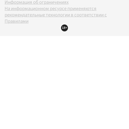
Информация об ограничениях
На информационном ресурсе применяются
рекомендательные технологии в соответствии с
Правилами
18+