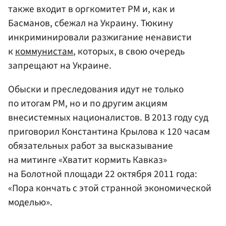
также входит в оргкомитет РМ и, как и
Басманов, сбежал на Украину. Тюкину
инкриминировали разжигание ненависти
к
коммунистам
, которых, в свою очередь
запрещают на Украине.
Обыски и преследования идут не только
по итогам РМ, но и по другим акциям
внесистемных националистов. В 2013 году суд
приговорил Константина Крылова к 120 часам
обязательных работ за высказывание
на митинге «Хватит кормить Кавказ»
на Болотной площади 22 октября 2011 года:
«Пора кончать с этой странной экономической
моделью».