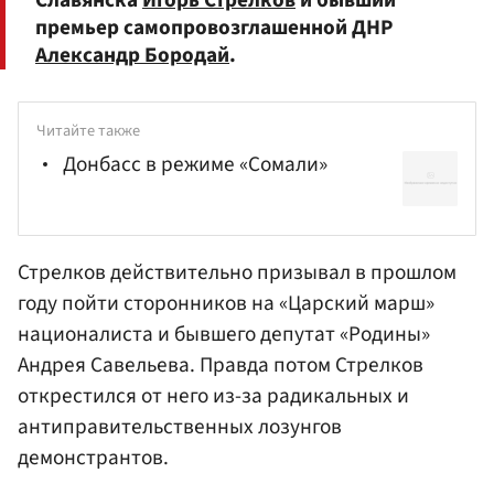
премьер самопровозглашенной ДНР
Александр Бородай
.
Читайте также
Донбасс в режиме «Сомали»
Стрелков действительно призывал в прошлом
году пойти сторонников на «Царский марш»
националиста и бывшего депутат «Родины»
Андрея Савельева
. Правда потом Стрелков
открестился от него из-за радикальных и
антиправительственных лозунгов
демонстрантов.