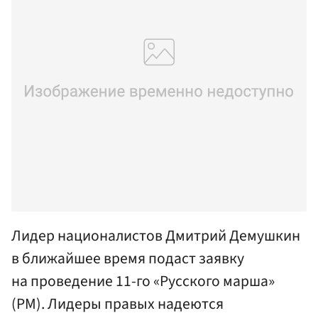
Лидер националистов Дмитрий Демушкин
в ближайшее время подаст заявку
на проведение 11-го «Русского марша»
(РМ). Лидеры правых надеются