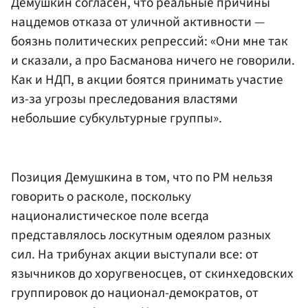
Демушкин согласен, что реальные причины
нацдемов отказа от уличной активности —
боязнь политических репрессий: «Они мне так
и сказали, а про Басманова ничего не говорили.
Как и НДП, в акции боятся принимать участие
из-за угрозы преследования властями
небольшие субкультурные группы».
Позиция Демушкина в том, что по РМ нельзя
говорить о расколе, поскольку
националистическое поле всегда
представлялось лоскутным одеялом разных
сил. На трибунах акции выступали все: от
язычников до хоругвеносцев, от скинхедовских
группировок до национал-демократов, от