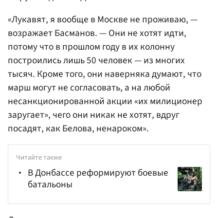
«Лукавят, я вообще в Москве не проживаю, —
возражает Басманов. — Они не хотят идти,
потому что в прошлом году в их колонну
построились лишь 50 человек — из многих
тысяч. Кроме того, они наверняка думают, что
марш могут не согласовать, а на любой
несанкционированной акции «их милиционер
заругает», чего они никак не хотят, вдруг
посадят, как Белова, ненароком».
Читайте также
В Донбассе реформируют боевые
батальоны