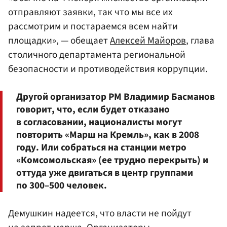
отправляют заявки, так что мы все их
рассмотрим и постараемся всем найти
площадки», — обещает
Алексей Майоров
, глава
столичного департамента региональной
безопасности и противодействия коррупции.
Другой организатор РМ Владимир Басманов
говорит, что, если будет отказано
в согласовании, националисты могут
повторить «Марш на Кремль», как в 2008
году. Или собраться на станции метро
«Комсомольская» (ее трудно перекрыть) и
оттуда уже двигаться в центр группами
по 300–500 человек.
Демушкин надеется, что власти не пойдут