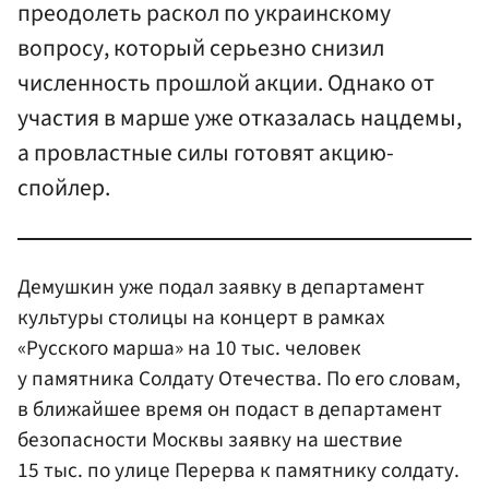
преодолеть раскол по украинскому
вопросу, который серьезно снизил
численность прошлой акции. Однако от
участия в марше уже отказалась нацдемы,
а провластные силы готовят акцию-
спойлер.
Демушкин уже подал заявку в департамент
культуры столицы на концерт в рамках
«Русского марша» на 10 тыс. человек
у памятника Солдату Отечества. По его словам,
в ближайшее время он подаст в департамент
безопасности Москвы заявку на шествие
15 тыс. по улице Перерва к памятнику солдату.