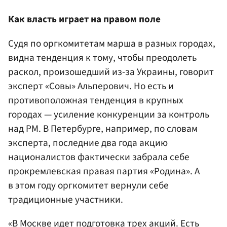
Как власть играет на правом поле
Судя по оргкомитетам марша в разных городах,
видна тенденция к тому, чтобы преодолеть
раскол, произошедший из-за Украины, говорит
эксперт «Совы» Альперович. Но есть и
противоположная тенденция в крупных
городах — усиление конкуренции за контроль
над РМ. В Петербурге, например, по словам
эксперта, последние два года акцию
националистов фактически забрала себе
прокремлевская правая партия «Родина». А
в этом году оргкомитет вернули себе
традиционные участники.
«В Москве идет подготовка трех акций. Есть