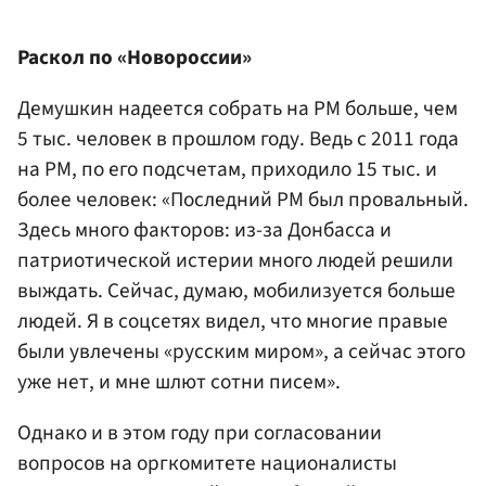
Раскол по «Новороссии»
Демушкин надеется собрать на РМ больше, чем
5 тыс. человек в прошлом году. Ведь с 2011 года
на РМ, по его подсчетам, приходило 15 тыс. и
более человек: «Последний РМ был провальный.
Здесь много факторов: из-за Донбасса и
патриотической истерии много людей решили
выждать. Сейчас, думаю, мобилизуется больше
людей. Я в соцсетях видел, что многие правые
были увлечены «русским миром», а сейчас этого
уже нет, и мне шлют сотни писем».
Однако и в этом году при согласовании
вопросов на оргкомитете националисты