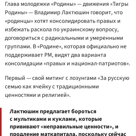
Глава молодежки «Родины» — движения «Тигры
Родины» — Владимир Лактюшин говорит, что
«родинцы» хотят консолидировать правых и
избежать раскола по украинскому вопросу,
договориться с радикальными и умеренными
группами. В «Родине», которая официально не
поддерживает РМ, видят два варианта
консолидации «правых и национал-патриотов».
Первый — свой митинг с лозунгами «За русскую
семью как ячейку с традиционными
ценностями и религией».
Лактюшин предлагает бороться
с мультиками и куклами, которые
прививают «неправильные ценности», и
продление маткапитала, поскольку сейчас