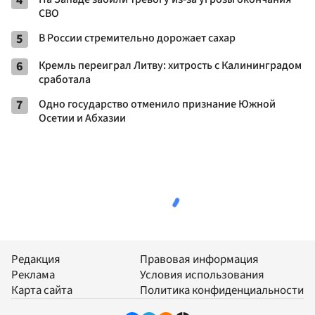
4
СВО
5
В России стремительно дорожает сахар
6
Кремль переиграл Литву: хитрость с Калининградом
сработала
7
Одно государство отменило признание Южной
Осетии и Абхазии
Редакция
Правовая информация
Реклама
Условия использования
Карта сайта
Политика конфиденциальности