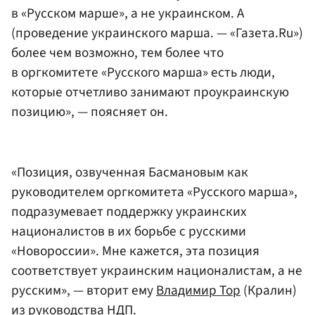
в «Русском марше», а не украинском. А
(проведение украинского марша. — «Газета.Ru»)
более чем возможно, тем более что
в оргкомитете «Русского марша» есть люди,
которые отчетливо занимают проукраинскую
позицию», — поясняет он.
«Позиция, озвученная Басмановым как
руководителем оргкомитета «Русского марша»,
подразумевает поддержку украинских
националистов в их борьбе с русскими
«Новороссии». Мне кажется, эта позиция
соответствует украинским националистам, а не
русским», — вторит ему
Владимир Тор
(Кралин)
из руководства НДП.