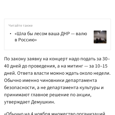
Читайте также
«Шла бы лесом ваша ДНР — валю
в Россию»
По закону заявку на концерт надо подать за 30–
40 дней до проведения, а на митинг — за 10–15
дней. Ответа власти можно ждать около недели.
Обычно именно чиновники департамента
безопасности, а не департамента культуры и
принимают главное решение по акции,
утверждает Демушкин.
«Обычно на 4 ноября множество организаций