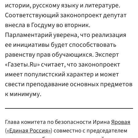
истории, русскому языку и литературе.
Соответствующий законопроект депутат
внесла в Госдуму во вторник.
Парламентарий уверена, что реализация
ее инициативы будет способствовать
равенству прав обучающихся. Эксперт
«Газеты.Ru» считает, что законопроект
имеет популистский характер и может
свести преподавание основных предметов
к минимуму.
Глава комитета по безопасности Ирина
Яровая
(
«Единая Россия»
) совместно с председателем