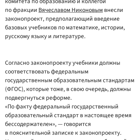
комитета по образованию и коллегой
по фракции
Вячеславом Никоновым
внесли
законопроект, предполагающий введение
базовых учебников по математике, истории,
русскому языку и литературе.
Согласно законопроекту учебники должны
соответствовать федеральным
государственным образовательным стандартам
(ФГОС), которые тоже, в свою очередь, должны
подвергнуться реформе.
«По факту федеральный государственный
образовательный стандарт в настоящее время
бессодержателен», — говорится
в пояснительной записке к законопроекту.