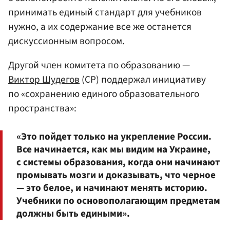
принимать единый стандарт для учебников
нужно, а их содержание все же останется
дискуссионным вопросом.
Другой член комитета по образованию —
Виктор Шудегов
(СР) поддержал инициативу
по «сохранению единого образовательного
пространства»:
«Это пойдет только на укрепление России.
Все начинается, как мы видим на Украине,
с системы образования, когда они начинают
промывать мозги и доказывать, что черное
— это белое, и начинают менять историю.
Учебники по основополагающим предметам
должны быть едиными».