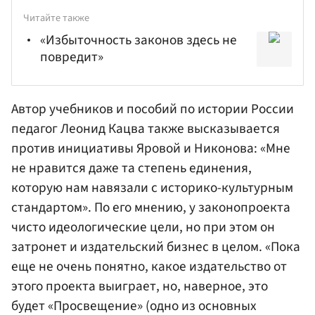
Читайте также
«Избыточность законов здесь не
повредит»
Автор учебников и пособий по истории России
педагог Леонид Кацва также высказывается
против инициативы Яровой и Никонова: «Мне
не нравится даже та степень единения,
которую нам навязали с историко-культурным
стандартом». По его мнению, у законопроекта
чисто идеологические цели, но при этом он
затронет и издательский бизнес в целом. «Пока
еще не очень понятно, какое издательство от
этого проекта выиграет, но, наверное, это
будет «Просвещение» (одно из основных