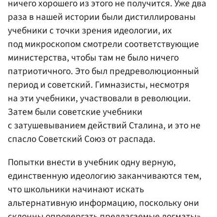
ничего хорошего из этого не получится. Уже два
раза в нашей истории были дистиллированы
учебники с точки зрения идеологии, их
под микроскопом смотрели соответствующие
министерства, чтобы там не было ничего
патриотичного. Это был предреволюционный
период и советский. Гимназисты, несмотря
на эти учебники, участвовали в революции.
Затем были советские учебники
с затушевыванием действий Сталина, и это не
спасло Советский Союз от распада.
Попытки внести в учебник одну верную,
единственную идеологию заканчиваются тем,
что школьники начинают искать
альтернативную информацию, поскольку они
склонны опровергать предлагаемые догматы»,