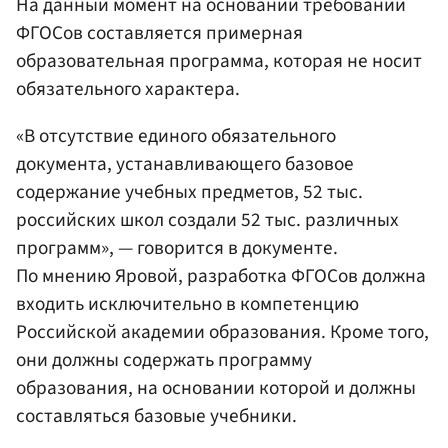
На данный момент на основании требований
ФГОСов составляется примерная
образовательная программа, которая не носит
обязательного характера.
«В отсутствие единого обязательного
документа, устанавливающего базовое
содержание учебных предметов, 52 тыс.
российских школ создали 52 тыс. различных
программ», — говорится в документе.
По мнению Яровой, разработка ФГОСов должна
входить исключительно в компетенцию
Российской академии образования. Кроме того,
они должны содержать программу
образования, на основании которой и должны
составляться базовые учебники.