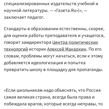
специализированных издательств учебной и
научной литературы. — «Газета.Ru»)», —
заключает педагог.
Стандарты в образовании естественны, скорее,
для оценки работы преподавателя и учащегося,
говорит замдиректора
Центра политических
технологий
историк
Алексей Макаркин
. По его
словам, проблемы могут начаться, если к этому
добавляется идеологизация и попытка
превратить школу в площадку для пропаганды.
«Если школьникам надо объяснять, что Россия
самая великая страна, всегда была права и
побеждала врагов, которые всегда неправы, то