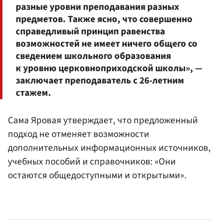
разные уровни преподавания разных
предметов. Также ясно, что совершенно
справедливый принцип равенства
возможностей не имеет ничего общего со
сведением школьного образования
к уровню церковноприходской школы», —
заключает преподаватель с 26-летним
стажем.
Сама Яровая утверждает, что предложенный
подход не отменяет возможности
дополнительных информационных источников,
учебных пособий и справочников: «Они
остаются общедоступными и открытыми».