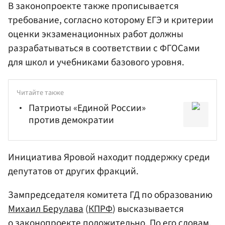
В законопроекте также прописывается
требование, согласно которому ЕГЭ и критерии
оценки экзаменационных работ должны
разрабатываться в соответствии с ФГОСами
для школ и учебниками базового уровня.
Читайте также
Патриоты «Единой России»
против демократии
Инициатива Яровой находит поддержку среди
депутатов от других фракций.
Зампредседателя комитета ГД по образованию
Михаил Берулава
(
КПРФ
) высказывается
о законопроекте положительно. По его словам,