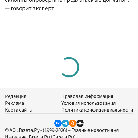
— говорит эксперт.
Редакция
Правовая информация
Реклама
Условия использования
Карта сайта
Политика конфиденциальности
© АО «Газета.Ру» (1999-2026) – Главные новости дня
Название:
Газета.Ru
(Gazeta.Ru)