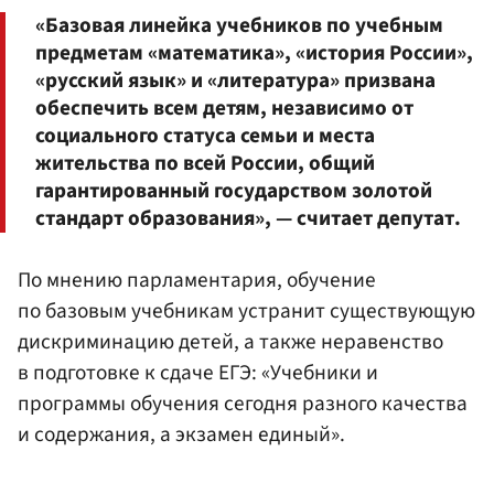
«Базовая линейка учебников по учебным
предметам «математика», «история России»,
«русский язык» и «литература» призвана
обеспечить всем детям, независимо от
социального статуса семьи и места
жительства по всей России, общий
гарантированный государством золотой
стандарт образования», — считает депутат.
По мнению парламентария, обучение
по базовым учебникам устранит существующую
дискриминацию детей, а также неравенство
в подготовке к сдаче ЕГЭ: «Учебники и
программы обучения сегодня разного качества
и содержания, а экзамен единый».