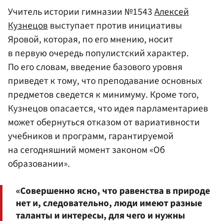
Учитель истории гимназии №1543
Алексей
Кузнецов
выступает против инициативы
Яровой, которая, по его мнению, носит
в первую очередь популистский характер.
По его словам, введение базового уровня
приведет к тому, что преподавание основных
предметов сведется к минимуму. Кроме того,
Кузнецов опасается, что идея парламентариев
может обернуться отказом от вариативности
учебников и программ, гарантируемой
на сегодняшний момент законом «Об
образовании».
«Совершенно ясно, что равенства в природе
нет и, следовательно, люди имеют разные
таланты и интересы, для чего и нужны