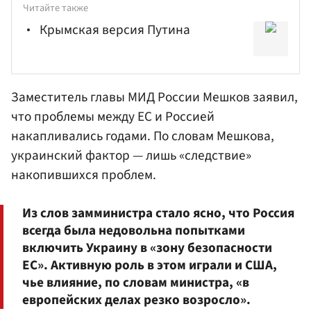
Читайте также
Крымская версия Путина
Заместитель главы
МИД России
Мешков
заявил,
что проблемы между ЕС и Россией
накапливались годами. По словам Мешкова,
украинский фактор — лишь «следствие»
накопившихся проблем.
Из слов замминистра стало ясно, что Россия
всегда была недовольна попытками
включить Украину в «зону безопасности
ЕС». Активную роль в этом играли и США,
чье влияние, по словам министра, «в
европейских делах резко возросло».