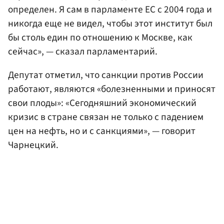
определен. Я сам в парламенте ЕС с 2004 года и
никогда еще не видел, чтобы этот институт был
бы столь един по отношению к Москве, как
сейчас», — сказал парламентарий.
Депутат отметил, что санкции против России
работают, являются «болезненными и приносят
свои плоды»: «Сегодняшний экономический
кризис в стране связан не только с падением
цен на нефть, но и с санкциями», — говорит
Чарнецкий.