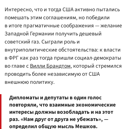
Интересно, что и тогда США активно пытались
помешать этим соглашениям, но победили
в итоге прагматичные соображения — желание
Западной Германии получить дешевый
советский газ. Сыграли роль и
внутриполитические обстоятельства: к власти
в ФРГ как раз тогда пришли социал-демократы
во главе с
Вилли Брандтом
, который стремился
проводить более независимую от США
внешнюю политику.
Дипломаты и депутаты в один голос
повторяли, что взаимные экономические
интересы должны возобладать и на этот
раз. «Нам друг от друга не убежать», —
определил общую мысль Мешков.