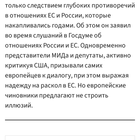
только следствием глубоких противоречий
в отношениях ЕС и России, которые
накапливались годами. Об этом он заявил
во время слушаний в Госдуме об
отношениях России и ЕС. Одновременно
представители МИДа и депутаты, активно
критикуя США, призывали самих
европейцев к диалогу, при этом выражая
надежду на раскол в ЕС. Но европейские
чиновники предлагают не строить
иллюзий.