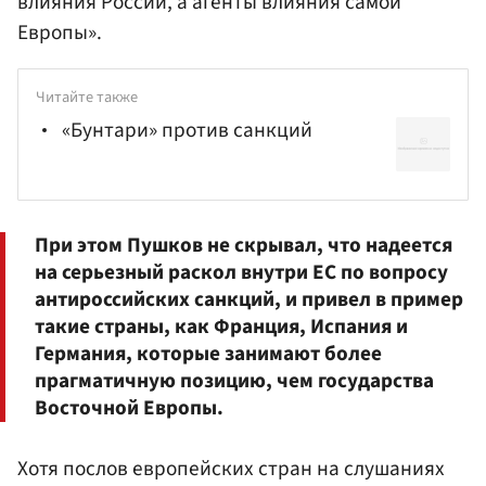
влияния России, а агенты влияния самой
Европы».
Читайте также
«Бунтари» против санкций
При этом Пушков не скрывал, что надеется
на серьезный раскол внутри ЕС по вопросу
антироссийских санкций, и привел в пример
такие страны, как Франция, Испания и
Германия, которые занимают более
прагматичную позицию, чем государства
Восточной Европы.
Хотя послов европейских стран на слушаниях