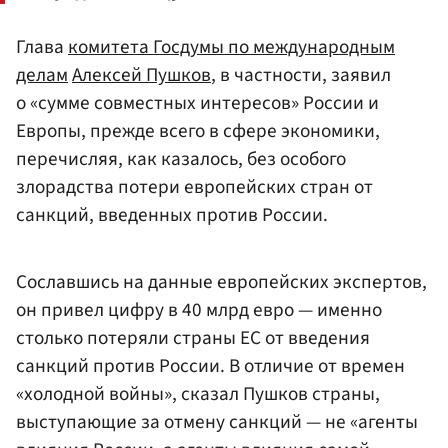
Глава
комитета Госдумы по международным
делам
Алексей Пушков
, в частности, заявил
о «сумме совместных интересов» России и
Европы, прежде всего в сфере экономики,
перечисляя, как казалось, без особого
злорадства потери европейских стран от
санкций, введенных против России.
Сославшись на данные европейских экспертов,
он привел цифру в 40 млрд евро — именно
столько потеряли страны ЕС от введения
санкций против России. В отличие от времен
«холодной войны», сказал Пушков страны,
выступающие за отмену санкций — не «агенты