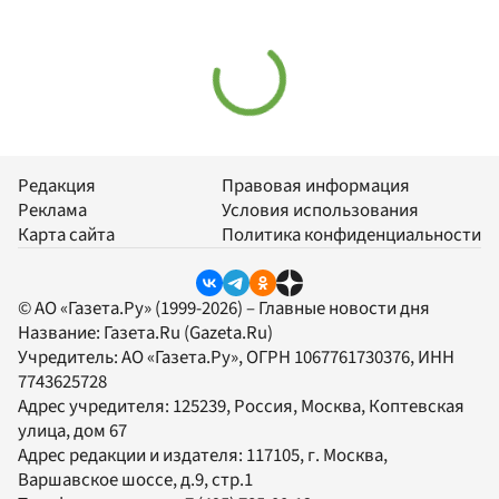
Редакция
Правовая информация
Реклама
Условия использования
Карта сайта
Политика конфиденциальности
© АО «Газета.Ру» (1999-2026) – Главные новости дня
Название:
Газета.Ru
(Gazeta.Ru)
Учредитель:
АО «Газета.Ру»
, ОГРН 1067761730376, ИНН
7743625728
Адрес учредителя: 125239, Россия, Москва, Коптевская
улица, дом 67
Адрес редакции и издателя:
117105
, г.
Москва
,
Варшавское шоссе, д.9, стр.1