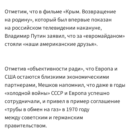
Отметим, что в фильме «Крым. Возвращение
на родину», который был впервые показан
на российском телевидении накануне,
Владимир Путин заявил, что за «евромайданом»
стояли «наши американские друзья».
Отметив «объективности ради», что Европа и
США остаются близкими экономическими
партнерами, Мешков напомнил, что даже в годы
«холодной войны» СССР и Европа успешно
сотрудничали, и привел в пример соглашение
«трубы в обмен на газ» в 1970 году
между советским и германским
правительством.